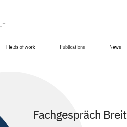
Fields of work
Publications
News
Fachgespräch Brei