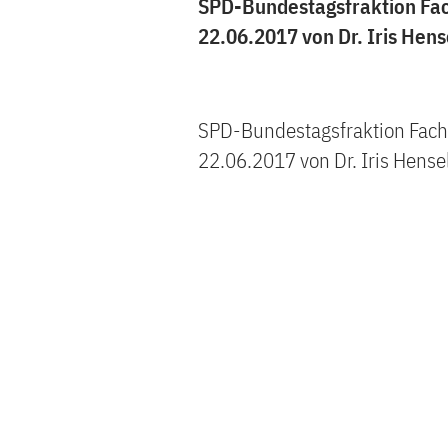
SPD-Bundestagsfraktion Fac
22.06.2017 von Dr. Iris Hen
SPD-Bundestagsfraktion Fach
22.06.2017 von Dr. Iris Hense