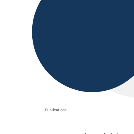
Publications