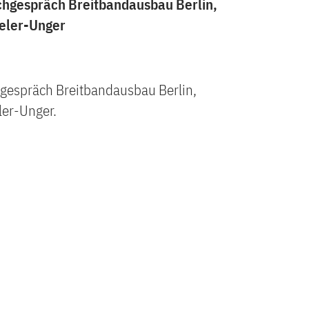
hgespräch Breitbandausbau Berlin,
seler-Unger
gespräch Breitbandausbau Berlin,
ler-Unger.