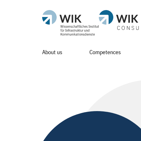
About us
Competences