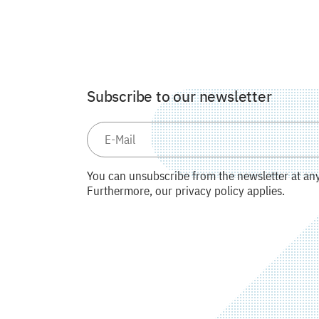
Subscribe to our newsletter
You can unsubscribe from the newsletter at any 
Furthermore, our privacy policy applies.