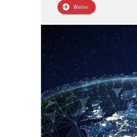
Weiter