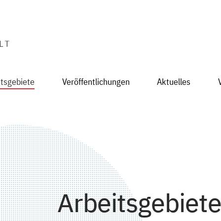
itsgebiete
Veröffentlichungen
Aktuelles
Arbeitsgebiet