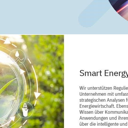
Smart Energy
Wir unterstützen Reguli
Unternehmen mit umfas
strategischen Analysen f
Energiewirtschaft. Eben
Wissen über Kommunikat
Anwendungen und ihren
über die intelligente un