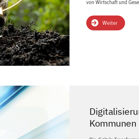
von Wirtschaft und Gesel
Weiter
Digitalisier
Kommunen