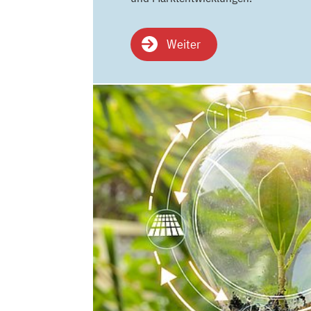
Weiter