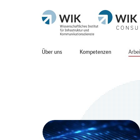
Über uns
Kompetenzen
Arbe