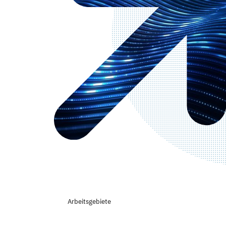
Arbeitsgebiete