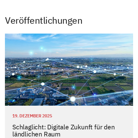
Veröffentlichungen
19. DEZEMBER 2025
Schlaglicht: Digitale Zukunft für den
ländlichen Raum