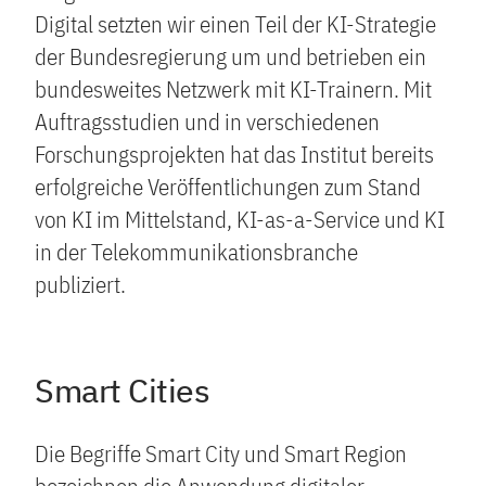
Digital setzten wir einen Teil der KI-Strategie
der Bundesregierung um und betrieben ein
bundesweites Netzwerk mit KI-Trainern. Mit
Auftragsstudien und in verschiedenen
Forschungsprojekten hat das Institut bereits
erfolgreiche Veröffentlichungen zum Stand
von KI im Mittelstand, KI-as-a-Service und KI
in der Telekommunikationsbranche
publiziert.
Smart Cities
Die Begriffe Smart City und Smart Region