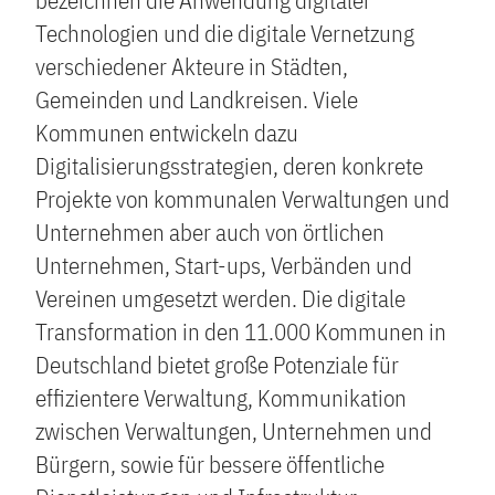
bezeichnen die Anwendung digitaler
Technologien und die digitale Vernetzung
verschiedener Akteure in Städten,
Gemeinden und Landkreisen. Viele
Kommunen entwickeln dazu
Digitalisierungsstrategien, deren konkrete
Projekte von kommunalen Verwaltungen und
Unternehmen aber auch von örtlichen
Unternehmen, Start-ups, Verbänden und
Vereinen umgesetzt werden. Die digitale
Transformation in den 11.000 Kommunen in
Deutschland bietet große Potenziale für
effizientere Verwaltung, Kommunikation
zwischen Verwaltungen, Unternehmen und
Bürgern, sowie für bessere öffentliche