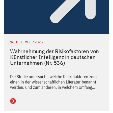
16. DEZEMBER 2025
Wahrnehmung der Risikofaktoren von
Künstlicher Intelligenz in deutschen
Unternehmen (Nr. 536)
Die Studie untersucht, welche Risikofaktoren zum
einen in der wissenschaftlichen Literatur benannt
werden, und zum anderen, in welchem Umfang…
Weiterlesen