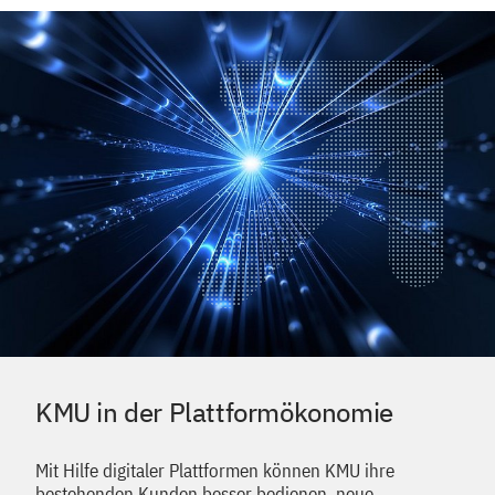
KMU in der Plattformökonomie
Mit Hilfe digitaler Plattformen können KMU ihre
bestehenden Kunden besser bedienen, neue