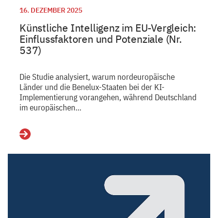
16. DEZEMBER 2025
Künstliche Intelligenz im EU-Vergleich:
Einflussfaktoren und Potenziale (Nr.
537)
Die Studie analysiert, warum nordeuropäische
Länder und die Benelux-Staaten bei der KI-
Implementierung vorangehen, während Deutschland
im europäischen…
Weiterlesen