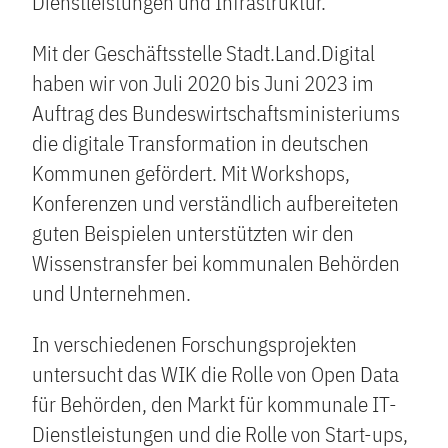
Dienstleistungen und Infrastruktur.
Mit der Geschäftsstelle Stadt.Land.Digital
haben wir von Juli 2020 bis Juni 2023 im
Auftrag des Bundeswirtschaftsministeriums
die digitale Transformation in deutschen
Kommunen gefördert. Mit Workshops,
Konferenzen und verständlich aufbereiteten
guten Beispielen unterstützten wir den
Wissenstransfer bei kommunalen Behörden
und Unternehmen.
In verschiedenen Forschungsprojekten
untersucht das WIK die Rolle von Open Data
für Behörden, den Markt für kommunale IT-
Dienstleistungen und die Rolle von Start-ups,