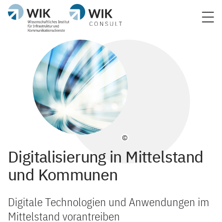
©
Digitalisierung in Mittelstand
und Kommunen
Digitale Technologien und Anwendungen im
Mittelstand vorantreiben