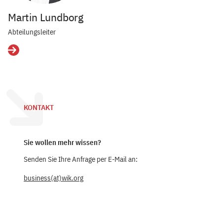
Martin Lundborg
Abteilungsleiter
Details
KONTAKT
Sie wollen mehr wissen?
Senden Sie Ihre Anfrage per E-Mail an:
business(at)wik.org