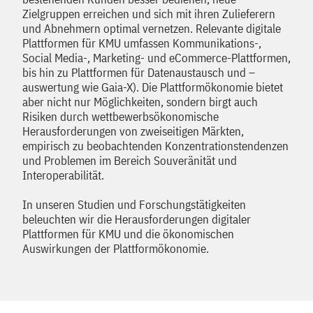
Zielgruppen erreichen und sich mit ihren Zulieferern
und Abnehmern optimal vernetzen. Relevante digitale
Plattformen für KMU umfassen Kommunikations-,
Social Media-, Marketing- und eCommerce-Plattformen,
bis hin zu Plattformen für Datenaustausch und –
auswertung wie Gaia-X). Die Plattformökonomie bietet
aber nicht nur Möglichkeiten, sondern birgt auch
Risiken durch wettbewerbsökonomische
Herausforderungen von zweiseitigen Märkten,
empirisch zu beobachtenden Konzentrationstendenzen
und Problemen im Bereich Souveränität und
Interoperabilität.
In unseren Studien und Forschungstätigkeiten
beleuchten wir die Herausforderungen digitaler
Plattformen für KMU und die ökonomischen
Auswirkungen der Plattformökonomie.