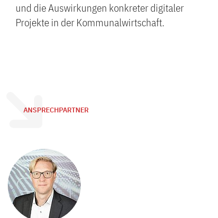
und die Auswirkungen konkreter digitaler
Projekte in der Kommunalwirtschaft.
ANSPRECHPARTNER