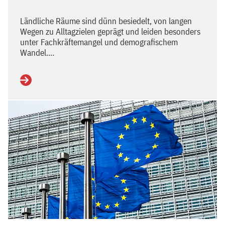
Ländliche Räume sind dünn besiedelt, von langen
Wegen zu Alltagzielen geprägt und leiden besonders
unter Fachkräftemangel und demografischem
Wandel.…
Weiterlesen