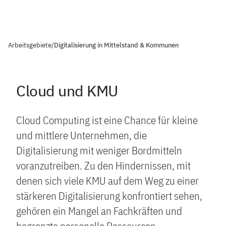
Arbeitsgebiete
/
Digitalisierung in Mittelstand & Kommunen
Cloud und KMU
Cloud Computing ist eine Chance für kleine
und mittlere Unternehmen, die
Digitalisierung mit weniger Bordmitteln
voranzutreiben. Zu den Hindernissen, mit
denen sich viele KMU auf dem Weg zu einer
stärkeren Digitalisierung konfrontiert sehen,
gehören ein Mangel an Fachkräften und