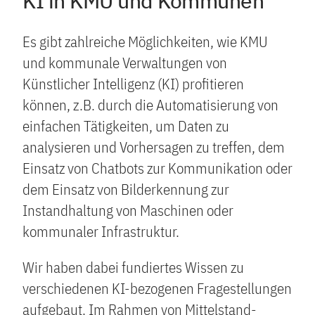
KI in KMU und Kommunen
Es gibt zahlreiche Möglichkeiten, wie KMU
und kommunale Verwaltungen von
Künstlicher Intelligenz (KI) profitieren
können, z.B. durch die Automatisierung von
einfachen Tätigkeiten, um Daten zu
analysieren und Vorhersagen zu treffen, dem
Einsatz von Chatbots zur Kommunikation oder
dem Einsatz von Bilderkennung zur
Instandhaltung von Maschinen oder
kommunaler Infrastruktur.
Wir haben dabei fundiertes Wissen zu
verschiedenen KI-bezogenen Fragestellungen
aufgebaut. Im Rahmen von Mittelstand-