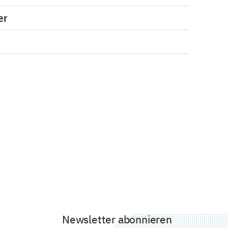
er
Newsletter abonnieren