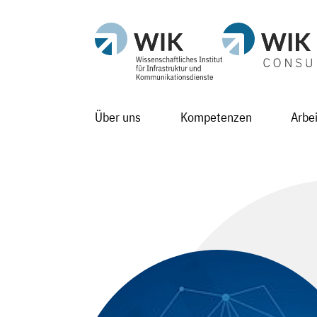
Über uns
Kompetenzen
Arbe