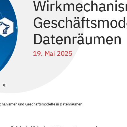
Wirkmechanis
Geschäftsmode
Datenräumen
19. Mai 2025
©
chanismen und Geschäftsmodelle in Datenräumen