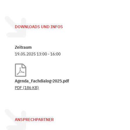
DOWNLOADS UND INFOS
Zeitraum
19.05.2025 13:00 - 16:00
Agenda_Fachdialog-2025.pdf
PDF
(186 KB)
ANSPRECHPARTNER