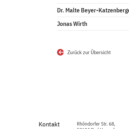
Dr. Malte Beyer-Katzenberg
Jonas Wirth
Zurück zur Übersicht
Kontakt
Rhöndorfer Str. 68,