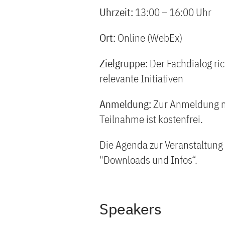
Uhrzeit:
13:00 – 16:00 Uhr
Ort:
Online (WebEx)
Zielgruppe:
Der Fachdialog ri
relevante Initiativen
Anmeldung:
Zur Anmeldung nu
Teilnahme ist kostenfrei.
Die Agenda zur Veranstaltung
"Downloads und Infos“.
Speakers