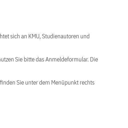
chtet sich an KMU, Studienautoren und
tzen Sie bitte das Anmeldeformular. Die
 finden Sie unter dem Menüpunkt rechts