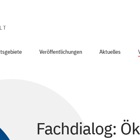
itsgebiete
Veröffentlichungen
Aktuelles
Fachdialog: Ö