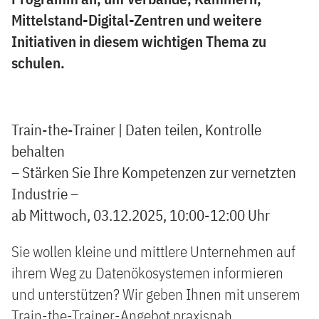
Mittelstand-Digital-Zentren und weitere
Initiativen in diesem wichtigen Thema zu
schulen.
Train-the-Trainer | Daten teilen, Kontrolle
behalten
– Stärken Sie Ihre Kompetenzen zur vernetzten
Industrie –
ab Mittwoch, 03.12.2025, 10:00-12:00 Uhr
Sie wollen kleine und mittlere Unternehmen auf
ihrem Weg zu Datenökosystemen informieren
und unterstützen? Wir geben Ihnen mit unserem
Train-the-Trainer-Angebot praxisnah