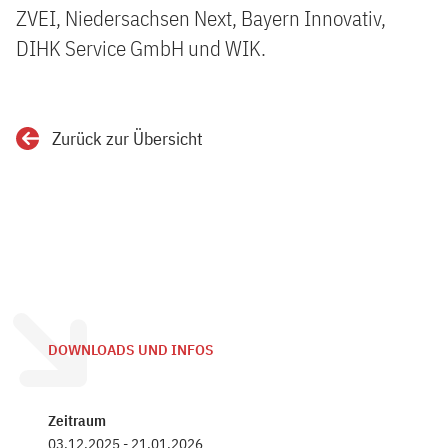
ZVEI, Niedersachsen Next, Bayern Innovativ,
DIHK Service GmbH und WIK.
Zurück zur Übersicht
DOWNLOADS UND INFOS
Zeitraum
03.12.2025 - 21.01.2026