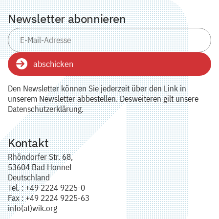
Newsletter abonnieren
abschicken
Den Newsletter können Sie jederzeit über den Link in
unserem Newsletter abbestellen. Desweiteren gilt unsere
Datenschutzerklärung.
Kontakt
Rhöndorfer Str. 68,
53604 Bad Honnef
Deutschland
Tel. : +49 2224 9225-0
Fax : +49 2224 9225-63
info(at)wik.org