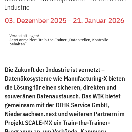
Industrie
03. Dezember 2025 - 21. Januar 2026
Veranstaltungen
/
Jetzt anmelden: Train-the-Trainer „Daten teilen, Kontrolle
behalten“
Die Zukunft der Industrie ist vernetzt –
Datenökosysteme wie Manufacturing-X bieten
die Lösung für einen sicheren, direkten und
souveränen Datenaustausch. Das WIK bietet
gemeinsam mit der DIHK Service GmbH,
Niedersachsen.next und weiteren Partnern im
Projekt SCALE-MX ein Train-the-Trainer-
Programm an, um Verbände, Kammern,