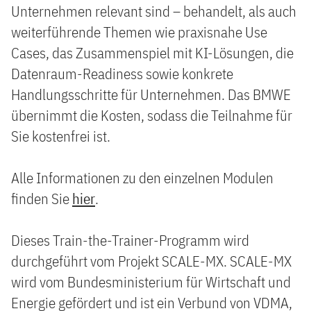
Unternehmen relevant sind – behandelt, als auch
weiterführende Themen wie praxisnahe Use
Cases, das Zusammenspiel mit KI-Lösungen, die
Datenraum-Readiness sowie konkrete
Handlungsschritte für Unternehmen. Das BMWE
übernimmt die Kosten, sodass die Teilnahme für
Sie kostenfrei ist.
Alle Informationen zu den einzelnen Modulen
finden Sie
hier
.
Dieses Train-the-Trainer-Programm wird
durchgeführt vom Projekt SCALE-MX. SCALE-MX
wird vom Bundesministerium für Wirtschaft und
Energie gefördert und ist ein Verbund von VDMA,