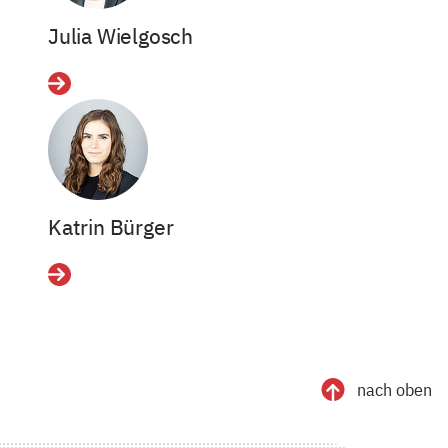
Julia Wielgosch
Details
Katrin Bürger
Details
nach oben