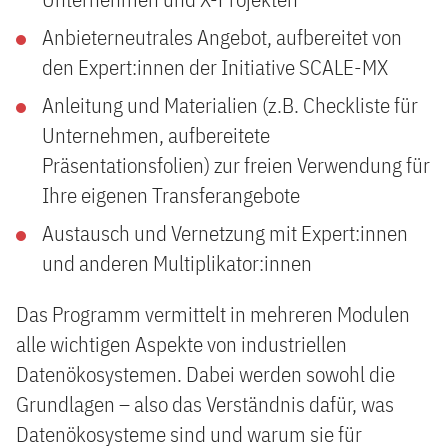
Anbieterneutrales Angebot, aufbereitet von
den Expert:innen der Initiative SCALE-MX
Anleitung und Materialien (z.B. Checkliste für
Unternehmen, aufbereitete
Präsentationsfolien) zur freien Verwendung für
Ihre eigenen Transferangebote
Austausch und Vernetzung mit Expert:innen
und anderen Multiplikator:innen
Das Programm vermittelt in mehreren Modulen
alle wichtigen Aspekte von industriellen
Datenökosystemen. Dabei werden sowohl die
Grundlagen – also das Verständnis dafür, was
Datenökosysteme sind und warum sie für