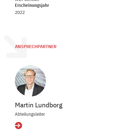
Erscheinungsjahr
2022
ANSPRECHPARTNER
Martin Lundborg
Abteilungsleiter
Details