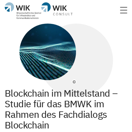
©
Blockchain im Mittelstand –
Studie für das BMWK im
Rahmen des Fachdialogs
Blockchain