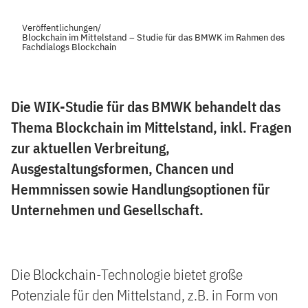
Veröffentlichungen
/
Blockchain im Mittelstand – Studie für das BMWK im Rahmen des
Fachdialogs Blockchain
Die WIK-Studie für das BMWK behandelt das
Thema Blockchain im Mittelstand, inkl. Fragen
zur aktuellen Verbreitung,
Ausgestaltungsformen, Chancen und
Hemmnissen sowie Handlungsoptionen für
Unternehmen und Gesellschaft.
Die Blockchain-Technologie bietet große
Potenziale für den Mittelstand, z.B. in Form von