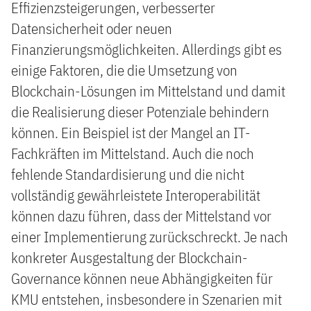
Effizienzsteigerungen, verbesserter
Datensicherheit oder neuen
Finanzierungsmöglichkeiten. Allerdings gibt es
einige Faktoren, die die Umsetzung von
Blockchain-Lösungen im Mittelstand und damit
die Realisierung dieser Potenziale behindern
können. Ein Beispiel ist der Mangel an IT-
Fachkräften im Mittelstand. Auch die noch
fehlende Standardisierung und die nicht
vollständig gewährleistete Interoperabilität
können dazu führen, dass der Mittelstand vor
einer Implementierung zurückschreckt. Je nach
konkreter Ausgestaltung der Blockchain-
Governance können neue Abhängigkeiten für
KMU entstehen, insbesondere in Szenarien mit