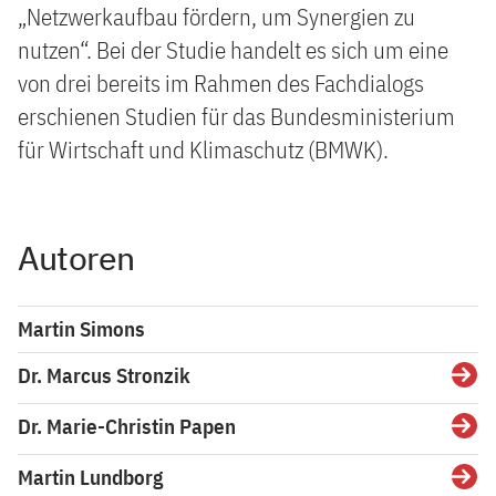
„Netzwerkaufbau fördern, um Synergien zu
nutzen“. Bei der Studie handelt es sich um eine
von drei bereits im Rahmen des Fachdialogs
erschienen Studien für das Bundesministerium
für Wirtschaft und Klimaschutz (BMWK).
Autoren
Martin Simons
Dr. Marcus Stronzik
Detai
Dr. Marie-Christin Papen
Detai
Martin Lundborg
Detai