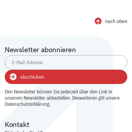
nach oben
Newsletter abonnieren
abschicken
Den Newsletter können Sie jederzeit über den Link in
unserem Newsletter abbestellen. Desweiteren gilt unsere
Datenschutzerklärung.
Kontakt