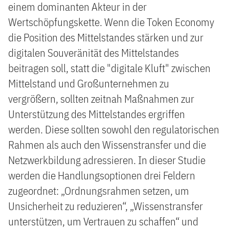
einem dominanten Akteur in der
Wertschöpfungskette. Wenn die Token Economy
die Position des Mittelstandes stärken und zur
digitalen Souveränität des Mittelstandes
beitragen soll, statt die "digitale Kluft" zwischen
Mittelstand und Großunternehmen zu
vergrößern, sollten zeitnah Maßnahmen zur
Unterstützung des Mittelstandes ergriffen
werden. Diese sollten sowohl den regulatorischen
Rahmen als auch den Wissenstransfer und die
Netzwerkbildung adressieren. In dieser Studie
werden die Handlungsoptionen drei Feldern
zugeordnet: „Ordnungsrahmen setzen, um
Unsicherheit zu reduzieren“, „Wissenstransfer
unterstützen, um Vertrauen zu schaffen“ und