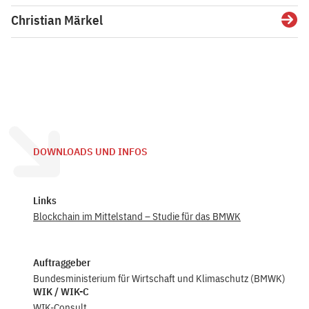
Christian Märkel
Detai
DOWNLOADS UND INFOS
Links
Blockchain im Mittelstand – Studie für das BMWK
Auftraggeber
Bundesministerium für Wirtschaft und Klimaschutz (BMWK)
WIK / WIK-C
WIK-Consult