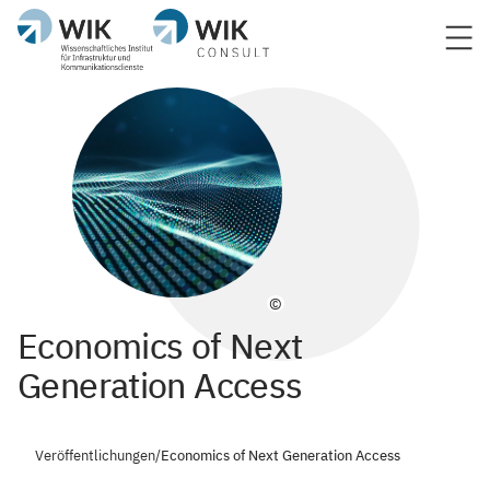
©
Economics of Next
Generation Access
Veröffentlichungen
/
Economics of Next Generation Access