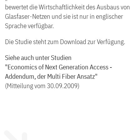
bewertet die Wirtschaftlichkeit des Ausbaus von
Glasfaser-Netzen und sie ist nur in englischer
Sprache verfügbar.
Die Studie steht zum Download zur Verfügung.
Siehe auch unter Studien
"Economics of Next Generation Access -
Addendum, der Multi Fiber Ansatz"
(Mitteilung vom 30.09.2009)