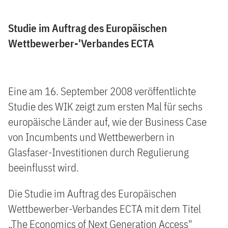
Studie im Auftrag des Europäischen
Wettbewerber-'Verbandes ECTA
Eine am 16. September 2008 veröffentlichte
Studie des WIK zeigt zum ersten Mal für sechs
europäische Länder auf, wie der Business Case
von Incumbents und Wettbewerbern in
Glasfaser-Investitionen durch Regulierung
beeinflusst wird.
Die Studie im Auftrag des Europäischen
Wettbewerber-Verbandes ECTA mit dem Titel
„The Economics of Next Generation Access"