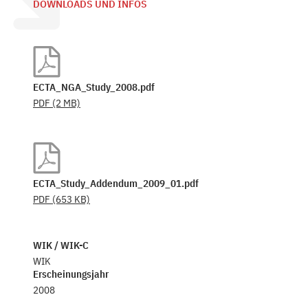
DOWNLOADS UND INFOS
ECTA_NGA_Study_2008.pdf
PDF
(2 MB)
ECTA_Study_Addendum_2009_01.pdf
PDF
(653 KB)
WIK / WIK-C
WIK
Erscheinungsjahr
2008