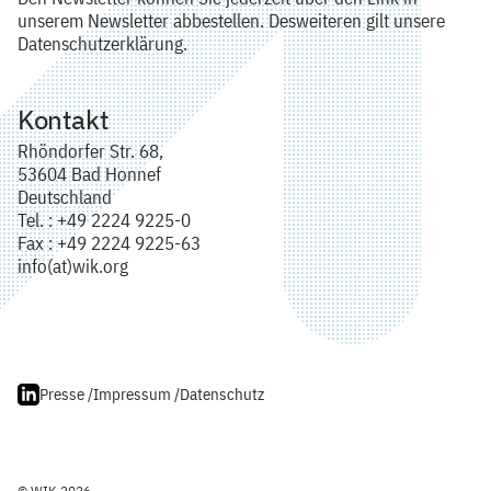
unserem Newsletter abbestellen. Desweiteren gilt unsere
Datenschutzerklärung.
Kontakt
Rhöndorfer Str. 68,
53604 Bad Honnef
Deutschland
Tel. : +49 2224 9225-0
Fax : +49 2224 9225-63
info(at)wik.org
Presse /
Impressum /
Datenschutz
© WIK 2026