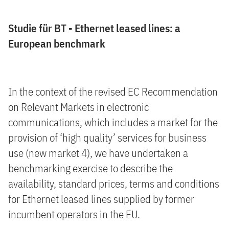
Studie für BT - Ethernet leased lines: a
European benchmark
In the context of the revised EC Recommendation
on Relevant Markets in electronic
communications, which includes a market for the
provision of ‘high quality’ services for business
use (new market 4), we have undertaken a
benchmarking exercise to describe the
availability, standard prices, terms and conditions
for Ethernet leased lines supplied by former
incumbent operators in the EU.