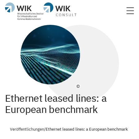
©
Ethernet leased lines: a
European benchmark
Veröffentlichungen
/
Ethernet leased lines: a European benchmark