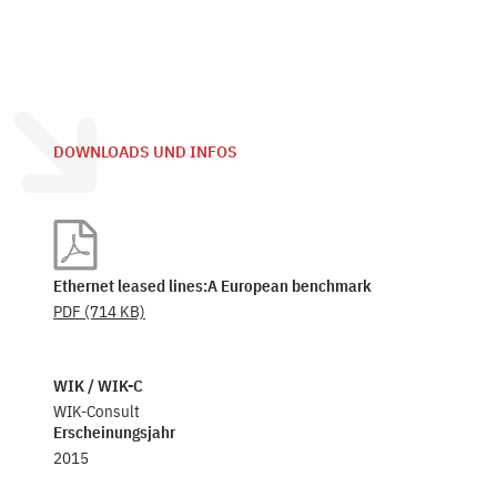
DOWNLOADS UND INFOS
Ethernet leased lines:A European benchmark
PDF
(714 KB)
WIK / WIK-C
WIK-Consult
Erscheinungsjahr
2015