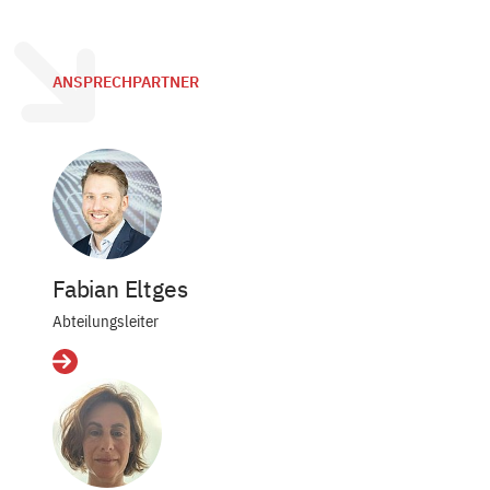
ANSPRECHPARTNER
Fabian Eltges
Abteilungsleiter
Details