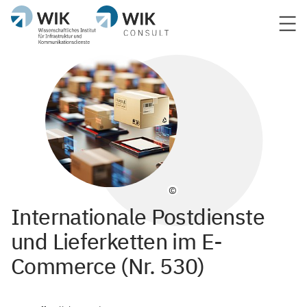
©
Internationale Postdienste
und Lieferketten im E-
Commerce (Nr. 530)