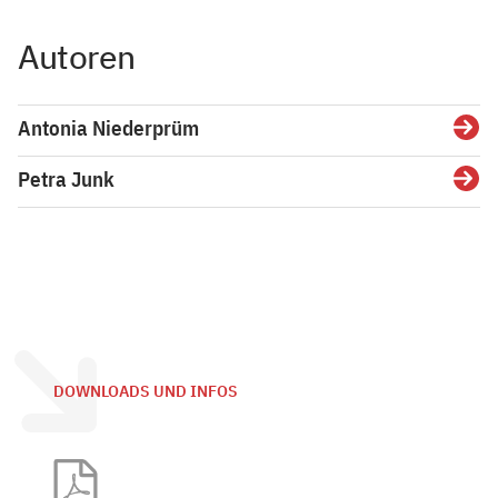
Autoren
Antonia Niederprüm
Detai
Petra Junk
Detai
DOWNLOADS UND INFOS