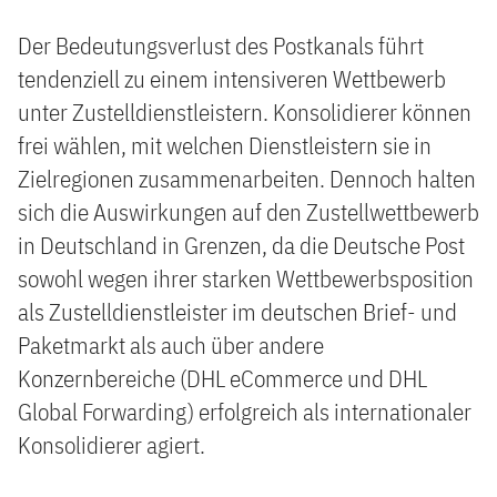
Der Bedeutungsverlust des Postkanals führt
tendenziell zu einem intensiveren Wettbewerb
unter Zustelldienstleistern. Konsolidierer können
frei wählen, mit welchen Dienstleistern sie in
Zielregionen zusammenarbeiten. Dennoch halten
sich die Auswirkungen auf den Zustellwettbewerb
in Deutschland in Grenzen, da die Deutsche Post
sowohl wegen ihrer starken Wettbewerbsposition
als Zustelldienstleister im deutschen Brief- und
Paketmarkt als auch über andere
Konzernbereiche (DHL eCommerce und DHL
Global Forwarding) erfolgreich als internationaler
Konsolidierer agiert.