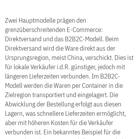
Zwei Hauptmodelle prägen den
grenzüberschreitenden E-Commerce:
Direktversand und das B2B2C-Modell. Beim
Direktversand wird die Ware direkt aus der
Ursprungsregion, meist China, verschickt. Dies ist
für lokale Verkäufer i.d.R. günstiger, jedoch mit
längeren Lieferzeiten verbunden. Im B2B2C-
Modell werden die Waren per Container in die
Zielregion transportiert und eingelagert. Die
Abwicklung der Bestellung erfolgt aus diesen
Lagern, was schnellere Lieferzeiten ermöglicht,
aber mit höheren Kosten für die Verkäufer
verbunden ist. Ein bekanntes Beispiel für die