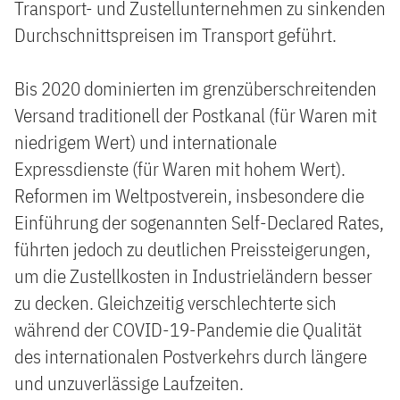
Transport- und Zustellunternehmen zu sinkenden
Durchschnittspreisen im Transport geführt.
Bis 2020 dominierten im grenzüberschreitenden
Versand traditionell der Postkanal (für Waren mit
niedrigem Wert) und internationale
Expressdienste (für Waren mit hohem Wert).
Reformen im Weltpostverein, insbesondere die
Einführung der sogenannten Self-Declared Rates,
führten jedoch zu deutlichen Preissteigerungen,
um die Zustellkosten in Industrieländern besser
zu decken. Gleichzeitig verschlechterte sich
während der COVID-19-Pandemie die Qualität
des internationalen Postverkehrs durch längere
und unzuverlässige Laufzeiten.