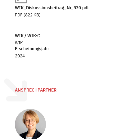
WIK_Diskussionsbeitrag_Nr_530.pdf
PDF
(822 KB)
WIK / WIK-C
WIK
Erscheinungsjahr
2024
ANSPRECHPARTNER