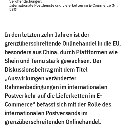
Veröffentlichungen
/
Internationale Postdienste und Lieferketten im E-Commerce (Nr.
530)
In den letzten zehn Jahren ist der
grenzüberschreitende Onlinehandel in die EU,
besonders aus China, durch Plattformen wie
Shein und Temu stark gewachsen. Der
Diskussionsbeitrag mit dem Titel
„Auswirkungen veränderter
Rahmenbedingungen im internationalen
Postverkehr auf die Lieferketten im E-
Commerce“ befasst sich mit der Rolle des
internationalen Postversands im
grenzüberschreitenden Onlinehandel.