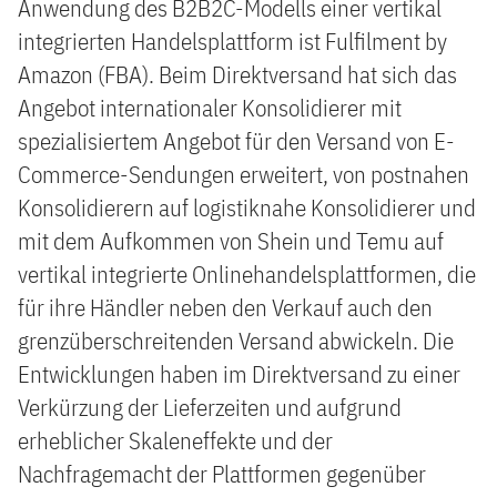
Anwendung des B2B2C-Modells einer vertikal
integrierten Handelsplattform ist Fulfilment by
Amazon (FBA). Beim Direktversand hat sich das
Angebot internationaler Konsolidierer mit
spezialisiertem Angebot für den Versand von E-
Commerce-Sendungen erweitert, von postnahen
Konsolidierern auf logistiknahe Konsolidierer und
mit dem Aufkommen von Shein und Temu auf
vertikal integrierte Onlinehandelsplattformen, die
für ihre Händler neben den Verkauf auch den
grenzüberschreitenden Versand abwickeln. Die
Entwicklungen haben im Direktversand zu einer
Verkürzung der Lieferzeiten und aufgrund
erheblicher Skaleneffekte und der
Nachfragemacht der Plattformen gegenüber