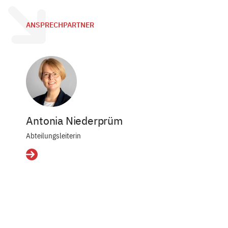
ANSPRECHPARTNER
Antonia Niederprüm
Abteilungsleiterin
Details