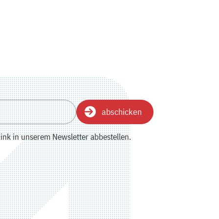
abschicken
ink in unserem Newsletter abbestellen.