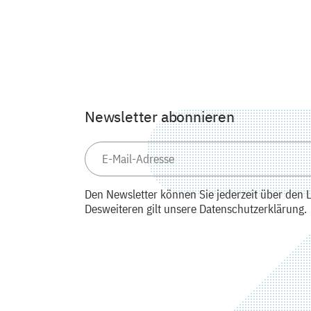
Newsletter abonnieren
Den Newsletter können Sie jederzeit über den L
Desweiteren gilt unsere Datenschutzerklärung.