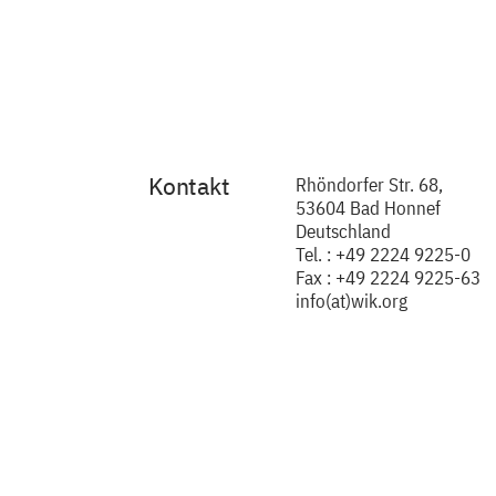
Kontakt
Rhöndorfer Str. 68,
53604 Bad Honnef
Deutschland
Tel. : +49 2224 9225-0
Fax : +49 2224 9225-63
info(at)wik.org