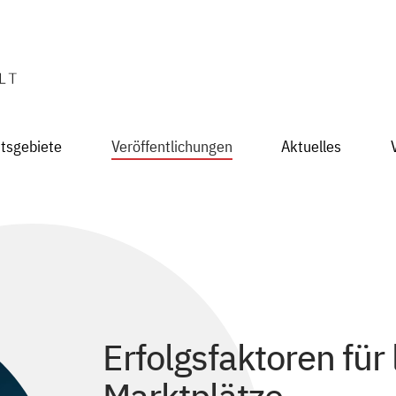
itsgebiete
Veröffentlichungen
Aktuelles
Erfolgsfaktoren für