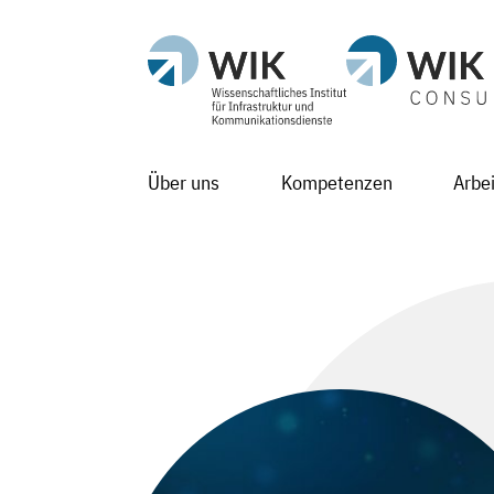
Über uns
Kompetenzen
Arbe