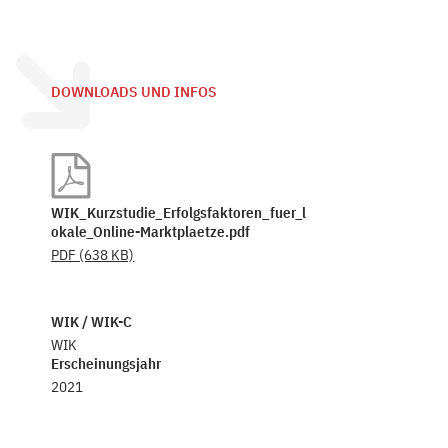
DOWNLOADS UND INFOS
WIK_Kurzstudie_Erfolgsfaktoren_fuer_l
okale_Online-Marktplaetze.pdf
PDF
(638 KB)
WIK / WIK-C
WIK
Erscheinungsjahr
2021