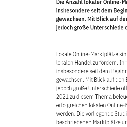
Die Anzahl lokaler Online-Ma
insbesondere seit dem Begi
gewachsen. Mit Blick auf den
jedoch große Unterschiede o
Lokale Online-Marktplätze sin
lokalen Handel zu fördern. Ihr
insbesondere seit dem Begin
gewachsen. Mit Blick auf den 
jedoch große Unterschiede of
2021 zu diesem Thema beleuch
erfolgreichen lokalen Online-
werden. Die vorliegende Studi
beschriebenen Marktplätze und