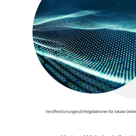
Veröffentlichungen
/
Erfolgsfaktoren für lokale Onli