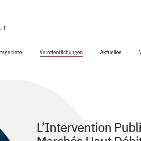
itsgebiete
Veröffentlichungen
Aktuelles
L’Intervention Publ