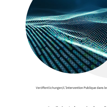
Veröffentlichungen
/
L’Intervention Publique dans l