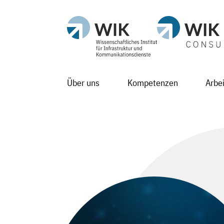
Über uns
Kompetenzen
Arbe