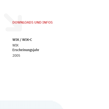
DOWNLOADS UND INFOS
WIK / WIK-C
WIK
Erscheinungsjahr
2005