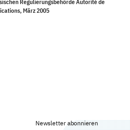
ösischen Regulierungsbehörde Autorité de
cations, März 2005
Newsletter abonnieren