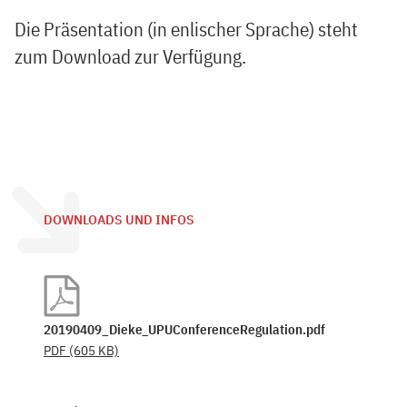
Die Präsentation (in enlischer Sprache) steht
zum Download zur Verfügung.
DOWNLOADS UND INFOS
20190409_Dieke_UPUConferenceRegulation.pdf
PDF
(605 KB)