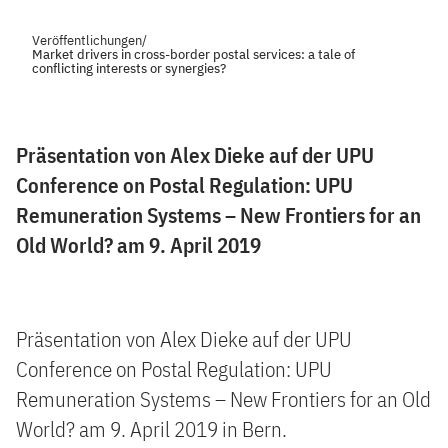
Veröffentlichungen
/
Market drivers in cross-border postal services: a tale of
conflicting interests or synergies?
Präsentation von Alex Dieke auf der UPU
Conference on Postal Regulation: UPU
Remuneration Systems – New Frontiers for an
Old World? am 9. April 2019
Präsentation von Alex Dieke auf der UPU
Conference on Postal Regulation: UPU
Remuneration Systems – New Frontiers for an Old
World? am 9. April 2019 in Bern.