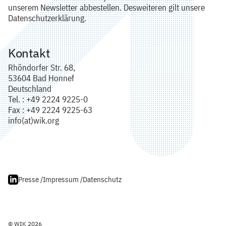
unserem Newsletter abbestellen. Desweiteren gilt unsere
Datenschutzerklärung.
Kontakt
Rhöndorfer Str. 68,
53604 Bad Honnef
Deutschland
Tel. : +49 2224 9225-0
Fax : +49 2224 9225-63
info(at)wik.org
Presse /
Impressum /
Datenschutz
© WIK 2026