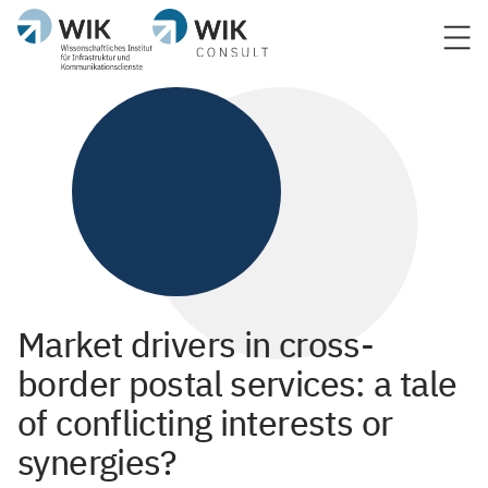
Market drivers in cross-
border postal services: a tale
of conflicting interests or
synergies?