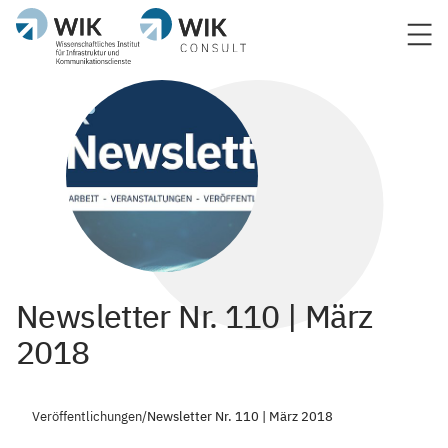
Newsletter Nr. 110 | März
2018
Veröffentlichungen
/
Newsletter Nr. 110 | März 2018