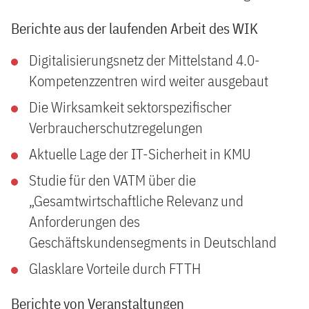
Berichte aus der laufenden Arbeit des WIK
Digitalisierungsnetz der Mittelstand 4.0-
Kompetenzzentren wird weiter ausgebaut
Die Wirksamkeit sektorspezifischer
Verbraucherschutzregelungen
Aktuelle Lage der IT-Sicherheit in KMU
Studie für den VATM über die
„Gesamtwirtschaftliche Relevanz und
Anforderungen des
Geschäftskundensegments in Deutschland
Glasklare Vorteile durch FTTH
Berichte von Veranstaltungen