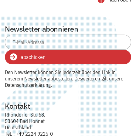
Newsletter abonnieren
abschicken
Den Newsletter können Sie jederzeit über den Link in
unserem Newsletter abbestellen. Desweiteren gilt unsere
Datenschutzerklärung.
Kontakt
Rhöndorfer Str. 68,
53604 Bad Honnef
Deutschland
Tel. : +49 2224 9225-0