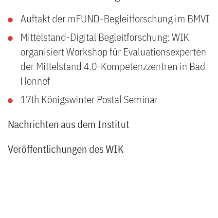
Auftakt der mFUND-Begleitforschung im BMVI
Mittelstand-Digital Begleitforschung: WIK
organisiert Workshop für Evaluationsexperten
der Mittelstand 4.0-Kompetenzzentren in Bad
Honnef
17th Königswinter Postal Seminar
Nachrichten aus dem Institut
Veröffentlichungen des WIK