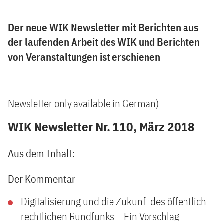
Der neue WIK Newsletter mit Berichten aus
der laufenden Arbeit des WIK und Berichten
von Veranstaltungen ist erschienen
Newsletter only available in German)
WIK Newsletter Nr. 110, März 2018
Aus dem Inhalt:
Der Kommentar
Digitalisierung und die Zukunft des öffentlich-
rechtlichen Rundfunks – Ein Vorschlag