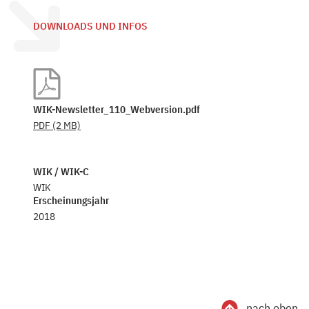
DOWNLOADS UND INFOS
WIK-Newsletter_110_Webversion.pdf
PDF
(2 MB)
WIK / WIK-C
WIK
Erscheinungsjahr
2018
nach oben