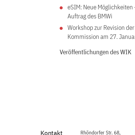
eSIM: Neue Möglichkeiten
Auftrag des BMWi
Workshop zur Revision der
Kommission am 27. Janua
Veröffentlichungen des WIK
Kontakt
Rhöndorfer Str. 68,