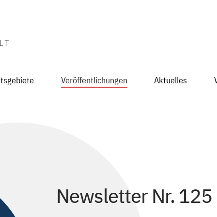
itsgebiete
Veröffentlichungen
Aktuelles
Newsletter Nr. 125