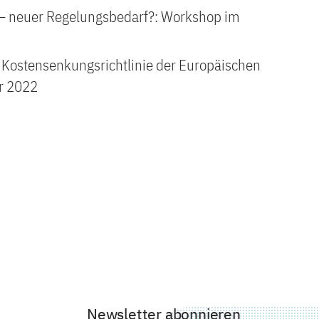
 – neuer Regelungsbedarf?: Workshop im
 Kostensenkungsrichtlinie der Europäischen
r 2022
Newsletter abonnieren