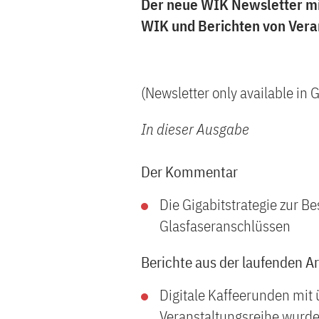
Der neue WIK Newsletter mit
WIK und Berichten von Veran
(Newsletter only available in
In dieser Ausgabe
Der Kommentar
Die Gigabitstrategie zur 
Glasfaseranschlüssen
Berichte aus der laufenden A
Digitale Kaffeerunden mi
Veranstaltungsreihe wur