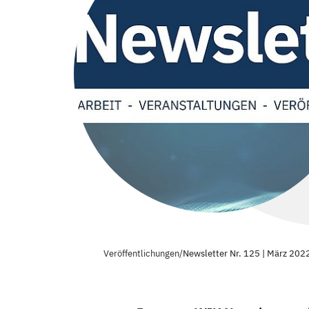
Veröffentlichungen
/
Newsletter Nr. 125 | März 202