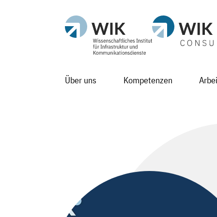
Über uns
Kompetenzen
Arbe