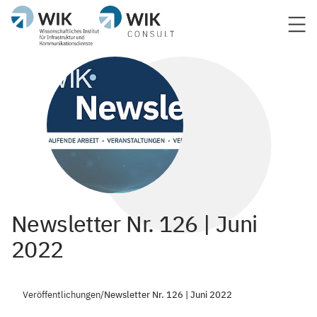
Newsletter Nr. 126 | Juni
2022
Veröffentlichungen
/
Newsletter Nr. 126 | Juni 2022