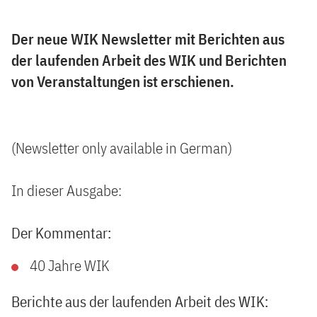
Der neue WIK Newsletter mit Berichten aus
der laufenden Arbeit des WIK und Berichten
von Veranstaltungen ist erschienen.
(Newsletter only available in German)
In dieser Ausgabe:
Der Kommentar:
40 Jahre WIK
Berichte aus der laufenden Arbeit des WIK: