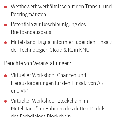
Wettbewerbsverhältnisse auf den Transit- und
Peeringmärkten
Potentiale zur Beschleunigung des
Breitbandausbaus
Mittelstand-Digital informiert über den Einsatz
der Technologien Cloud & KI in KMU
Berichte von Veranstaltungen:
Virtueller Workshop „Chancen und
Herausforderungen für den Einsatz von AR
und VR“
Virtueller Workshop „Blockchain im
Mittelstand“ im Rahmen des dritten Moduls
des Fachdialogs Blockchain