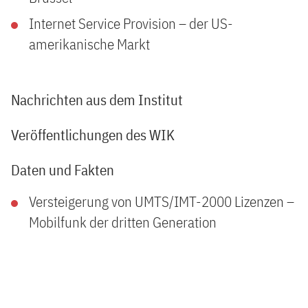
Internet Service Provision – der US-
amerikanische Markt
Nachrichten aus dem Institut
Veröffentlichungen des WIK
Daten und Fakten
Versteigerung von UMTS/IMT-2000 Lizenzen –
Mobilfunk der dritten Generation