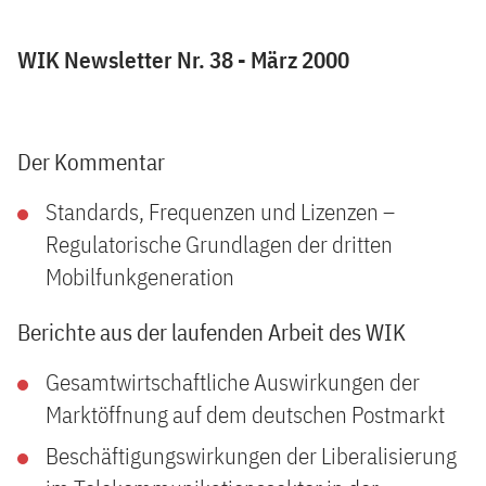
WIK Newsletter Nr. 38 - März 2000
Der Kommentar
Standards, Frequenzen und Lizenzen –
Regulatorische Grundlagen der dritten
Mobilfunkgeneration
Berichte aus der laufenden Arbeit des WIK
Gesamtwirtschaftliche Auswirkungen der
Marktöffnung auf dem deutschen Postmarkt
Beschäftigungswirkungen der Liberalisierung