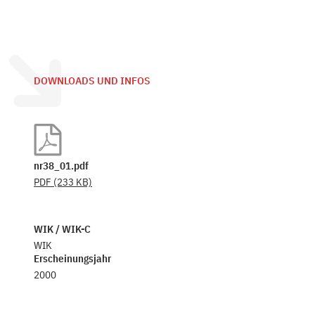
DOWNLOADS UND INFOS
nr38_01.pdf
PDF
(233 KB)
WIK / WIK-C
WIK
Erscheinungsjahr
2000