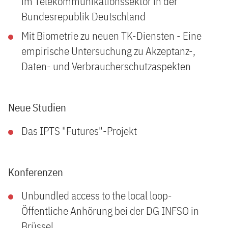
im Telekommunikationssektor in der
Bundesrepublik Deutschland
Mit Biometrie zu neuen TK-Diensten - Eine
empirische Untersuchung zu Akzeptanz-,
Daten- und Verbraucherschutzaspekten
Neue Studien
Das IPTS "Futures"-Projekt
Konferenzen
Unbundled access to the local loop-
Öffentliche Anhörung bei der DG INFSO in
Brüssel