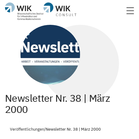
Newsletter Nr. 38 | März
2000
Veröffentlichungen
/
Newsletter Nr. 38 | März 2000