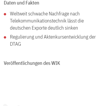
Daten und Fakten
Weltweit schwache Nachfrage nach
Telekommunikationstechnik lässt die
deutschen Exporte deutlich sinken
Regulierung und Aktenkursentwicklung der
DTAG
Veröffentlichungen des WIK