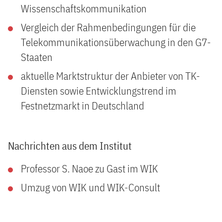
Wissenschaftskommunikation
Vergleich der Rahmenbedingungen für die
Telekommunikationsüberwachung in den G7-
Staaten
aktuelle Marktstruktur der Anbieter von TK-
Diensten sowie Entwicklungstrend im
Festnetzmarkt in Deutschland
Nachrichten aus dem Institut
Professor S. Naoe zu Gast im WIK
Umzug von WIK und WIK-Consult