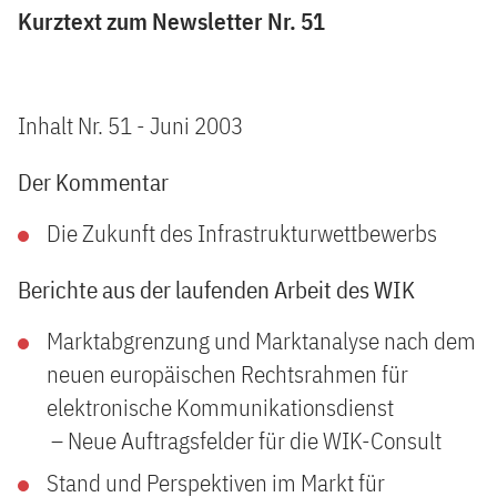
Kurztext zum Newsletter Nr. 51
Inhalt Nr. 51 - Juni 2003
Der Kommentar
Die Zukunft des Infrastrukturwettbewerbs
Berichte aus der laufenden Arbeit des WIK
Marktabgrenzung und Marktanalyse nach dem
neuen europäischen Rechtsrahmen für
elektronische Kommunikationsdienst
– Neue Auftragsfelder für die WIK-Consult
Stand und Perspektiven im Markt für