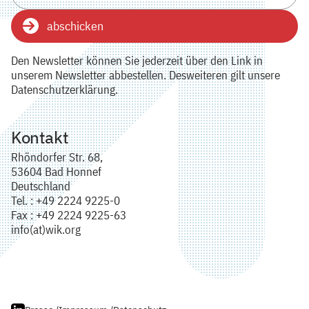
abschicken
Den Newsletter können Sie jederzeit über den Link in
unserem Newsletter abbestellen. Desweiteren gilt unsere
Datenschutzerklärung.
Kontakt
Rhöndorfer Str. 68,
53604 Bad Honnef
Deutschland
Tel. : +49 2224 9225-0
Fax : +49 2224 9225-63
info(at)wik.org