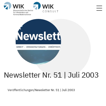
Newsletter Nr. 51 | Juli 2003
Veröffentlichungen
/
Newsletter Nr. 51 | Juli 2003