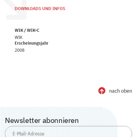
DOWNLOADS UND INFOS
WIK / WIK-C
WIK
Erscheinungsjahr
2008
nach oben
Newsletter abonnieren