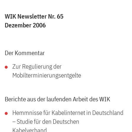
WIK Newsletter Nr. 65
Dezember 2006
Der Kommentar
Zur Regulierung der
Mobilterminierungsentgelte
Berichte aus der laufenden Arbeit des WIK
Hemmnisse für Kabelinternet in Deutschland
– Studie für den Deutschen
Kabelverband