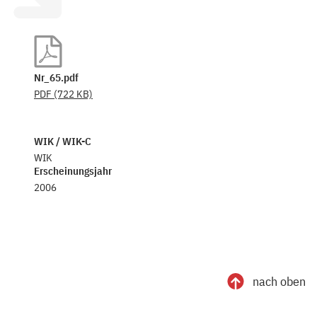
Nr_65.pdf
PDF
(722 KB)
WIK / WIK-C
WIK
Erscheinungsjahr
2006
nach oben