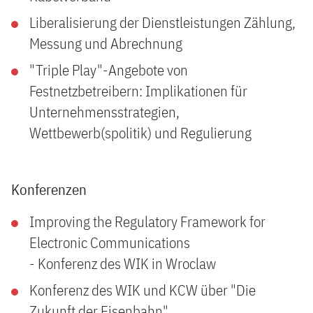
Liberalisierung der Dienstleistungen Zählung,
Messung und Abrechnung
"Triple Play"-Angebote von
Festnetzbetreibern: Implikationen für
Unternehmensstrategien,
Wettbewerb(spolitik) und Regulierung
Konferenzen
Improving the Regulatory Framework for
Electronic Communications
- Konferenz des WIK in Wroclaw
Konferenz des WIK und KCW über "Die
Zukunft der Eisenbahn"