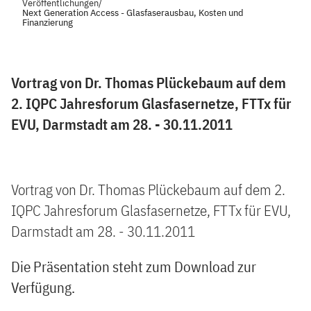
Veröffentlichungen
/
Next Generation Access - Glasfaserausbau, Kosten und
Finanzierung
Vortrag von Dr. Thomas Plückebaum auf dem
2. IQPC Jahresforum Glasfasernetze, FTTx für
EVU, Darmstadt am 28. - 30.11.2011
Vortrag von Dr. Thomas Plückebaum auf dem 2.
IQPC Jahresforum Glasfasernetze, FTTx für EVU,
Darmstadt am 28. - 30.11.2011
Die Präsentation steht zum Download zur
Verfügung.