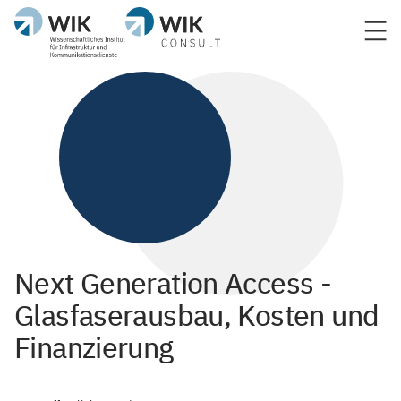
Next Generation Access -
Glasfaserausbau, Kosten und
Finanzierung