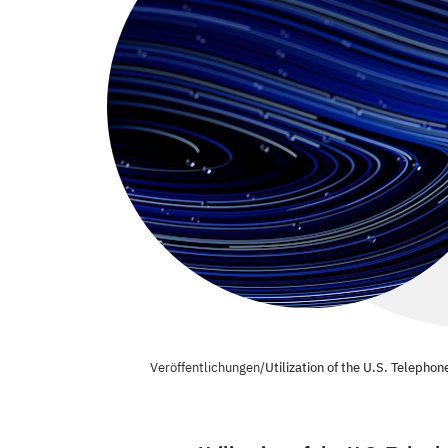
Veröffentlichungen
/
Utilization of the U.S. Telepho