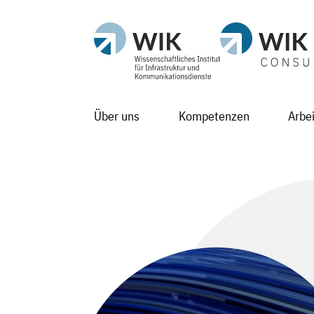
Über uns
Kompetenzen
Arbe