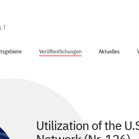
itsgebiete
Veröffentlichungen
Aktuelles
Utilization of the U