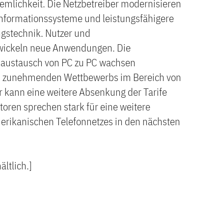
emlichkeit. Die Netzbetreiber modernisieren
 Informationssysteme und leistungsfähigere
gstechnik. Nutzer und
wickeln neue Anwendungen. Die
naustausch von PC zu PC wachsen
des zunehmenden Wettbewerbs im Bereich von
 kann eine weitere Absenkung der Tarife
toren sprechen stark für eine weitere
rikanischen Telefonnetzes in den nächsten
ältlich.]