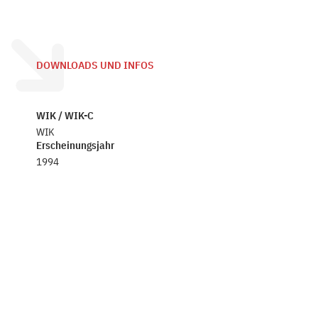
DOWNLOADS UND INFOS
WIK / WIK-C
WIK
Erscheinungsjahr
1994