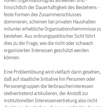
hohen Organisationsgrad aufweisen und -
hinsichtlich der Dauerhaftigkeit des Bestehens -
feste Formen des Zusammenschlusses
dominieren, scheinen bei privaten Haushalten
mitunter erhebliche Organisationshemmnisse zu
bestehen. Aus ordnungspolitischer Sicht führt
dies zu der Frage, wie die nicht oder schwach
organisierten Interessen geschützt werden
können.
Eine Problemlösung wird vielfach darin gesehen,
daß auf staatliche Initiative hin Personen oder
Personengruppen die Verbraucherinteressen
stellvertretend artikulieren, der Anstoß zur
institutionellen Interessenvertretung also nicht