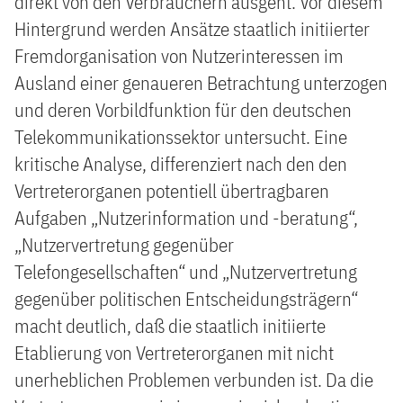
direkt von den Verbrauchern ausgeht. Vor diesem
Hintergrund werden Ansätze staatlich initiierter
Fremdorganisation von Nutzerinteressen im
Ausland einer genaueren Betrachtung unterzogen
und deren Vorbildfunktion für den deutschen
Telekommunikationssektor untersucht. Eine
kritische Analyse, differenziert nach den den
Vertreterorganen potentiell übertragbaren
Aufgaben „Nutzerinformation und -beratung“,
„Nutzervertretung gegenüber
Telefongesellschaften“ und „Nutzervertretung
gegenüber politischen Entscheidungsträgern“
macht deutlich, daß die staatlich initiierte
Etablierung von Vertreterorganen mit nicht
unerheblichen Problemen verbunden ist. Da die