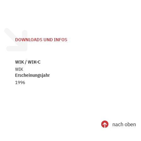
DOWNLOADS UND INFOS
WIK / WIK-C
WIK
Erscheinungsjahr
1996
nach oben