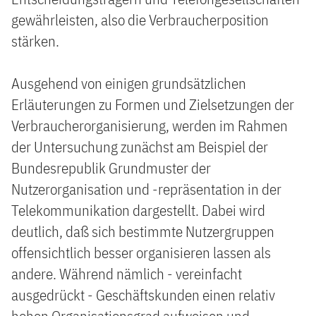
gewährleisten, also die Verbraucherposition
stärken.
Ausgehend von einigen grundsätzlichen
Erläuterungen zu Formen und Zielsetzungen der
Verbraucherorganisierung, werden im Rahmen
der Untersuchung zunächst am Beispiel der
Bundesrepublik Grundmuster der
Nutzerorganisation und -repräsentation in der
Telekommunikation dargestellt. Dabei wird
deutlich, daß sich bestimmte Nutzergruppen
offensichtlich besser organisieren lassen als
andere. Während nämlich - vereinfacht
ausgedrückt - Geschäftskunden einen relativ