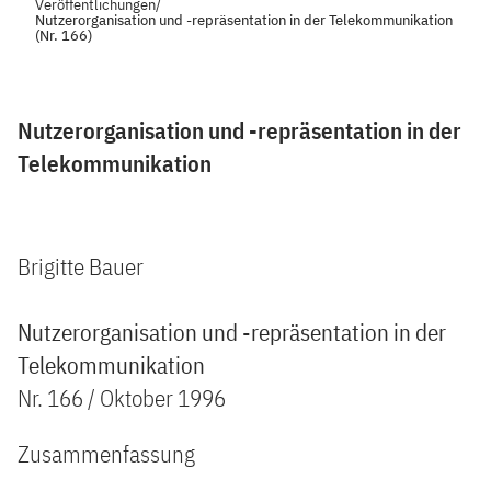
Veröffentlichungen
/
Nutzerorganisation und -repräsentation in der Telekommunikation
(Nr. 166)
Nutzerorganisation und -repräsentation in der
Telekommunikation
Brigitte Bauer
Nutzerorganisation und -repräsentation in der
Telekommunikation
Nr. 166 / Oktober 1996
Zusammenfassung