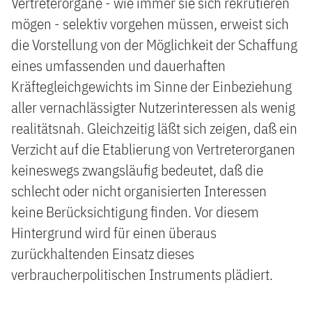
Vertreterorgane - wie immer sie sich rekrutieren
mögen - selektiv vorgehen müssen, erweist sich
die Vorstellung von der Möglichkeit der Schaffung
eines umfassenden und dauerhaften
Kräftegleichgewichts im Sinne der Einbeziehung
aller vernachlässigter Nutzerinteressen als wenig
realitätsnah. Gleichzeitig läßt sich zeigen, daß ein
Verzicht auf die Etablierung von Vertreterorganen
keineswegs zwangsläufig bedeutet, daß die
schlecht oder nicht organisierten Interessen
keine Berücksichtigung finden. Vor diesem
Hintergrund wird für einen überaus
zurückhaltenden Einsatz dieses
verbraucherpolitischen Instruments plädiert.