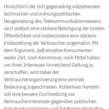
Hinsichtlich der sich gegenwärtig vollziehenden
technischen und ordnungspolitischen
Neugestaltung des Telekommunikationswesens
wird vielfach eine stärkere Beteiligung der breiten
Öffentlichkeit und insbesondere eine stärkere
Einbeziehung der Verbraucher angemahnt. Mit
dem Argument, daß einzelne Konsumenten
weder Zeit, noch Kenntnisse, noch Mittel haben,
um ihren Interessen hinreichend Geltung zu
verschaffen, wird dabei der
Verbraucherorganisierung eine zentrale
Bedeutung zugeschrieben. Kollektives Handeln
soll eine bessere Durchsetzung von
Verbraucherinteressen gegenüber politischen
Entscheidungsträgern und Telefongesellschaften