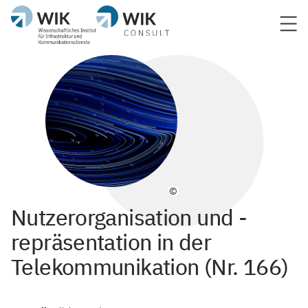
©
Nutzerorganisation und -
repräsentation in der
Telekommunikation (Nr. 166)