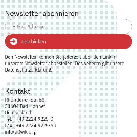
Newsletter abonnieren
abschicken
Den Newsletter können Sie jederzeit über den Link in
unserem Newsletter abbestellen. Desweiteren gilt unsere
Datenschutzerklärung.
Kontakt
Rhöndorfer Str. 68,
53604 Bad Honnef
Deutschland
Tel. : +49 2224 9225-0
Fax : +49 2224 9225-63
info(at)wik.org