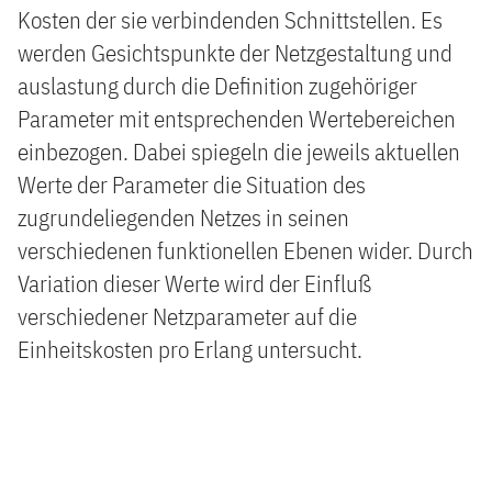
Kosten der sie verbindenden Schnittstellen. Es
werden Gesichtspunkte der Netzgestaltung und
auslastung durch die Definition zugehöriger
Parameter mit entsprechenden Wertebereichen
einbezogen. Dabei spiegeln die jeweils aktuellen
Werte der Parameter die Situation des
zugrundeliegenden Netzes in seinen
verschiedenen funktionellen Ebenen wider. Durch
Variation dieser Werte wird der Einfluß
verschiedener Netzparameter auf die
Einheitskosten pro Erlang untersucht.