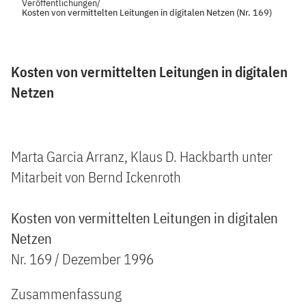
Veröffentlichungen
/
Kosten von vermittelten Leitungen in digitalen Netzen (Nr. 169)
Kosten von vermittelten Leitungen in digitalen
Netzen
Marta Garcia Arranz, Klaus D. Hackbarth unter
Mitarbeit von Bernd Ickenroth
Kosten von vermittelten Leitungen in digitalen
Netzen
Nr. 169 / Dezember 1996
Zusammenfassung