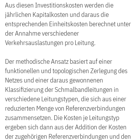
Aus diesen Investitionskosten werden die
jährlichen Kapitalkosten und daraus die
entsprechenden Einheitskosten berechnet unter
der Annahme verschiedener
Verkehrsauslastungen pro Leitung.
Der methodische Ansatz basiert auf einer
funktionellen und topologischen Zerlegung des
Netzes und einer daraus gewonnenen
Klassifizierung der Schmalbandleitungen in
verschiedene Leitungstypen, die sich aus einer
reduzierten Menge von Referenzverbindungen
zusammensetzen. Die Kosten je Leitungstyp
ergeben sich dann aus der Addition der Kosten
der zugehörigen Referenzverbindungen und den