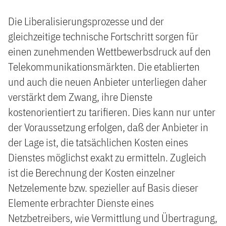
Die Liberalisierungsprozesse und der
gleichzeitige technische Fortschritt sorgen für
einen zunehmenden Wettbewerbsdruck auf den
Telekommunikationsmärkten. Die etablierten
und auch die neuen Anbieter unterliegen daher
verstärkt dem Zwang, ihre Dienste
kostenorientiert zu tarifieren. Dies kann nur unter
der Voraussetzung erfolgen, daß der Anbieter in
der Lage ist, die tatsächlichen Kosten eines
Dienstes möglichst exakt zu ermitteln. Zugleich
ist die Berechnung der Kosten einzelner
Netzelemente bzw. spezieller auf Basis dieser
Elemente erbrachter Dienste eines
Netzbetreibers, wie Vermittlung und Übertragung,