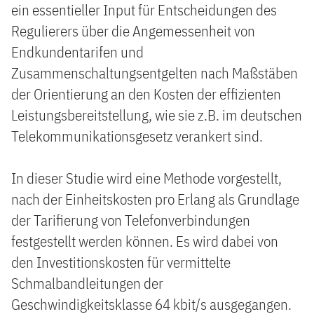
ein essentieller Input für Entscheidungen des
Regulierers über die Angemessenheit von
Endkundentarifen und
Zusammenschaltungsentgelten nach Maßstäben
der Orientierung an den Kosten der effizienten
Leistungsbereitstellung, wie sie z.B. im deutschen
Telekommunikationsgesetz verankert sind.
In dieser Studie wird eine Methode vorgestellt,
nach der Einheitskosten pro Erlang als Grundlage
der Tarifierung von Telefonverbindungen
festgestellt werden können. Es wird dabei von
den Investitionskosten für vermittelte
Schmalbandleitungen der
Geschwindigkeitsklasse 64 kbit/s ausgegangen.