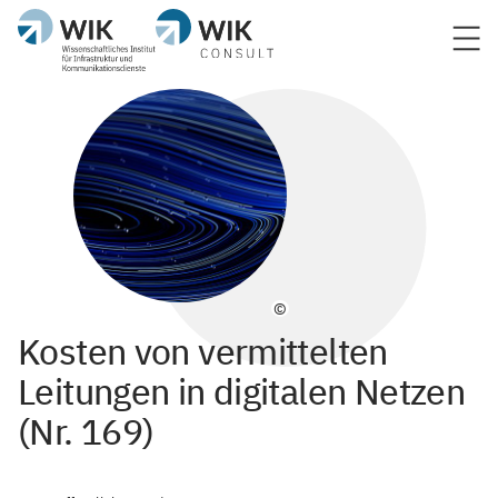
©
Kosten von vermittelten
Leitungen in digitalen Netzen
(Nr. 169)