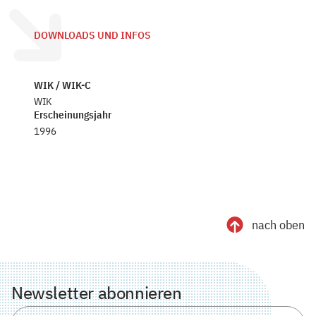
DOWNLOADS UND INFOS
WIK / WIK-C
WIK
Erscheinungsjahr
1996
nach oben
Newsletter abonnieren