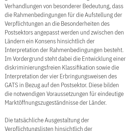
Verhandlungen von besonderer Bedeutung, dass
die Rahmenbedingungen für die Aufstellung der
Verpflichtungen an die Besonderheiten des
Postsektors angepasst werden und zwischen den
Ländern ein Konsens hinsichtlich der
Interpretation der Rahmenbedingungen besteht.
Im Vordergrund steht dabei die Entwicklung einer
diskriminierungsfreien Klassifikation sowie die
Interpretation der vier Erbringungsweisen des
GATS in Bezug auf den Postsektor. Diese bilden
die notwendigen Voraussetzungen für eindeutige
Marktöffnungszugeständnisse der Länder.
Die tatsächliche Ausgestaltung der
Verpflichtungslisten hinsichtlich der