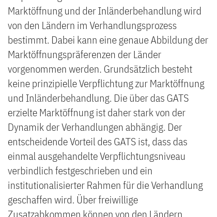
Marktöffnung und der Inländerbehandlung wird
von den Ländern im Verhandlungsprozess
bestimmt. Dabei kann eine genaue Abbildung der
Marktöffnungspräferenzen der Länder
vorgenommen werden. Grundsätzlich besteht
keine prinzipielle Verpflichtung zur Marktöffnung
und Inländerbehandlung. Die über das GATS
erzielte Marktöffnung ist daher stark von der
Dynamik der Verhandlungen abhängig. Der
entscheidende Vorteil des GATS ist, dass das
einmal ausgehandelte Verpflichtungsniveau
verbindlich festgeschrieben und ein
institutionalisierter Rahmen für die Verhandlung
geschaffen wird. Über freiwillige
Zusatzabkommen können von den Ländern