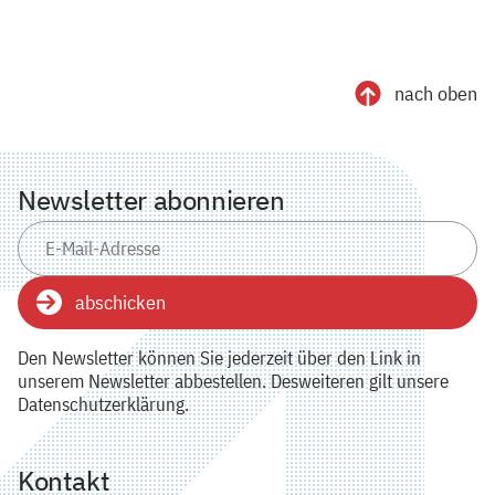
nach oben
Newsletter abonnieren
abschicken
Den Newsletter können Sie jederzeit über den Link in
unserem Newsletter abbestellen. Desweiteren gilt unsere
Datenschutzerklärung.
Kontakt