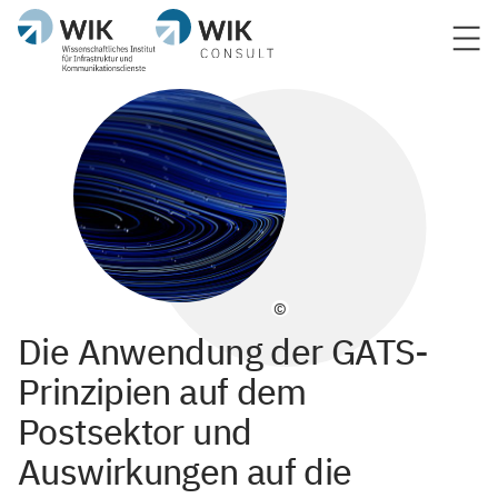
©
Die Anwendung der GATS-
Prinzipien auf dem
Postsektor und
Auswirkungen auf die