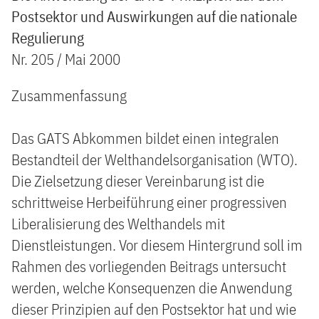
Postsektor und Auswirkungen auf die nationale
Regulierung
Nr. 205 / Mai 2000
Zusammenfassung
Das GATS Abkommen bildet einen integralen
Bestandteil der Welthandelsorganisation (WTO).
Die Zielsetzung dieser Vereinbarung ist die
schrittweise Herbeiführung einer progressiven
Liberalisierung des Welthandels mit
Dienstleistungen. Vor diesem Hintergrund soll im
Rahmen des vorliegenden Beitrags untersucht
werden, welche Konsequenzen die Anwendung
dieser Prinzipien auf den Postsektor hat und wie