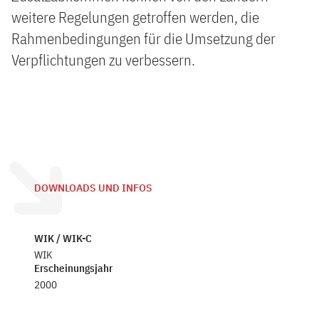
weitere Regelungen getroffen werden, die
Rahmenbedingungen für die Umsetzung der
Verpflichtungen zu verbessern.
DOWNLOADS UND INFOS
WIK / WIK-C
WIK
Erscheinungsjahr
2000