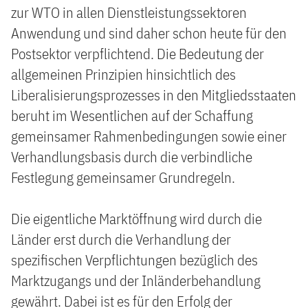
zur WTO in allen Dienstleistungssektoren
Anwendung und sind daher schon heute für den
Postsektor verpflichtend. Die Bedeutung der
allgemeinen Prinzipien hinsichtlich des
Liberalisierungsprozesses in den Mitgliedsstaaten
beruht im Wesentlichen auf der Schaffung
gemeinsamer Rahmenbedingungen sowie einer
Verhandlungsbasis durch die verbindliche
Festlegung gemeinsamer Grundregeln.
Die eigentliche Marktöffnung wird durch die
Länder erst durch die Verhandlung der
spezifischen Verpflichtungen bezüglich des
Marktzugangs und der Inländerbehandlung
gewährt. Dabei ist es für den Erfolg der