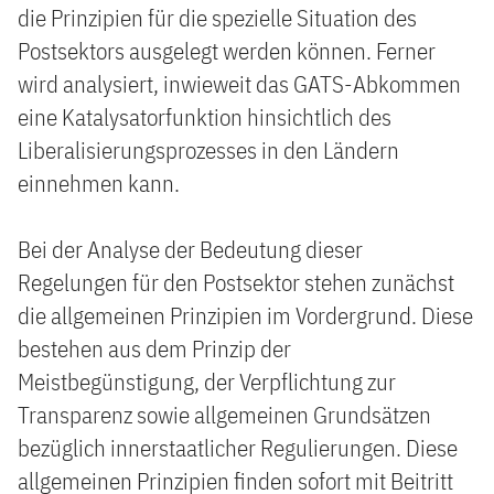
die Prinzipien für die spezielle Situation des
Postsektors ausgelegt werden können. Ferner
wird analysiert, inwieweit das GATS-Abkommen
eine Katalysatorfunktion hinsichtlich des
Liberalisierungsprozesses in den Ländern
einnehmen kann.
Bei der Analyse der Bedeutung dieser
Regelungen für den Postsektor stehen zunächst
die allgemeinen Prinzipien im Vordergrund. Diese
bestehen aus dem Prinzip der
Meistbegünstigung, der Verpflichtung zur
Transparenz sowie allgemeinen Grundsätzen
bezüglich innerstaatlicher Regulierungen. Diese
allgemeinen Prinzipien finden sofort mit Beitritt