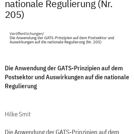
nationale Regulierung (Nr.
205)
Veröffentlichungen
/
Die Anwendung der GATS-Prinzipien auf dem Postsektor und
Auswirkungen auf die nationale Regulierung (Nr. 205)
Die Anwendung der GATS-Prinzipien auf dem
Postsektor und Auswirkungen auf die nationale
Regulierung
Hilke Smit
Die Anwendung der GATS-Prinzipien auf dem