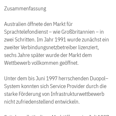
Zusammenfassung
Australien öffnete den Markt für
Sprachtelefondienst – wie Großbritannien – in
zwei Schritten. Im Jahr 1991 wurde zunächst ein
zweiter Verbindungsnetzbetreiber lizenziert,
sechs Jahre später wurde der Markt dem
Wettbewerb vollkommen geöffnet.
Unter dem bis Juni 1997 herrschenden Duopol–
System konnten sich Service Provider durch die
starke Förderung von Infrastrukturwettbewerb
nicht zufriedenstellend entwickeln.