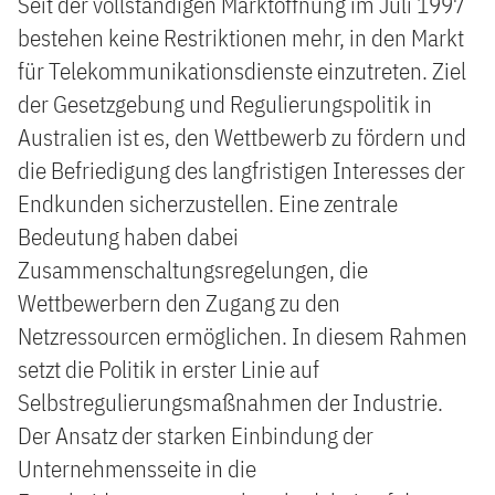
Seit der vollständigen Marktöffnung im Juli 1997
bestehen keine Restriktionen mehr, in den Markt
für Telekommunikationsdienste einzutreten. Ziel
der Gesetzgebung und Regulierungspolitik in
Australien ist es, den Wettbewerb zu fördern und
die Befriedigung des langfristigen Interesses der
Endkunden sicherzustellen. Eine zentrale
Bedeutung haben dabei
Zusammenschaltungsregelungen, die
Wettbewerbern den Zugang zu den
Netzressourcen ermöglichen. In diesem Rahmen
setzt die Politik in erster Linie auf
Selbstregulierungsmaßnahmen der Industrie.
Der Ansatz der starken Einbindung der
Unternehmensseite in die