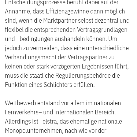
Entscheidungsprozesse beruht dabei auf der
Annahme, dass Effizienzgewinne dann möglich
sind, wenn die Marktpartner selbst dezentral und
flexibel die entsprechenden Vertragsgrundlagen
und –bedingungen aushandeln können. Um
jedoch zu vermeiden, dass eine unterschiedliche
Verhandlungsmacht der Vertragspartner zu
keinen oder stark verzögerten Ergebnissen führt,
muss die staatliche Regulierungsbehörde die
Funktion eines Schlichters erfüllen.
Wettbewerb entstand vor allem im nationalen
Fernverkehrs– und internationalen Bereich.
Allerdings ist Telstra, das ehemalige nationale
Monopolunternehmen, nach wie vor der