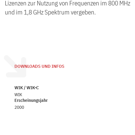
Lizenzen zur Nutzung von Frequenzen im 800 MHz
und im 1,8 GHz Spektrum vergeben.
DOWNLOADS UND INFOS
WIK / WIK-C
WIK
Erscheinungsjahr
2000