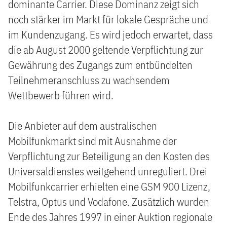
dominante Carrier. Diese Dominanz zeigt sich
noch stärker im Markt für lokale Gespräche und
im Kundenzugang. Es wird jedoch erwartet, dass
die ab August 2000 geltende Verpflichtung zur
Gewährung des Zugangs zum entbündelten
Teilnehmeranschluss zu wachsendem
Wettbewerb führen wird.
Die Anbieter auf dem australischen
Mobilfunkmarkt sind mit Ausnahme der
Verpflichtung zur Beteiligung an den Kosten des
Universaldienstes weitgehend unreguliert. Drei
Mobilfunkcarrier erhielten eine GSM 900 Lizenz,
Telstra, Optus und Vodafone. Zusätzlich wurden
Ende des Jahres 1997 in einer Auktion regionale