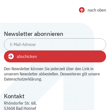
nach oben
Newsletter abonnieren
abschicken
Den Newsletter können Sie jederzeit über den Link in
unserem Newsletter abbestellen. Desweiteren gilt unsere
Datenschutzerklärung.
Kontakt
Rhöndorfer Str. 68,
53604 Bad Honnef