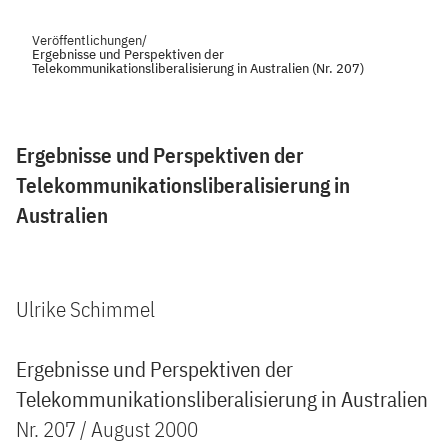
Veröffentlichungen
/
Ergebnisse und Perspektiven der
Telekommunikationsliberalisierung in Australien (Nr. 207)
Ergebnisse und Perspektiven der
Telekommunikationsliberalisierung in
Australien
Ulrike Schimmel
Ergebnisse und Perspektiven der
Telekommunikationsliberalisierung in Australien
Nr. 207 / August 2000