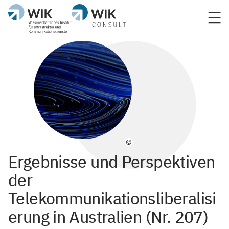
©
Ergebnisse und Perspektiven
der
Telekommunikationsliberalisi
erung in Australien (Nr. 207)