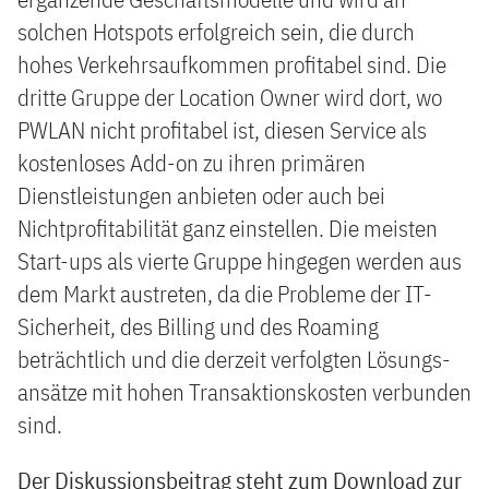
solchen Hotspots erfolgreich sein, die durch
hohes Verkehrsaufkommen profitabel sind. Die
dritte Gruppe der Location Owner wird dort, wo
PWLAN nicht profitabel ist, diesen Service als
kostenloses Add-on zu ihren primären
Dienstleistungen anbieten oder auch bei
Nichtprofitabilität ganz einstellen. Die meisten
Start-ups als vierte Gruppe hingegen werden aus
dem Markt austreten, da die Probleme der IT-
Sicherheit, des Billing und des Roaming
beträchtlich und die derzeit verfolgten Lösungs-
ansätze mit hohen Transaktionskosten verbunden
sind.
Der Diskussionsbeitrag steht zum Download zur