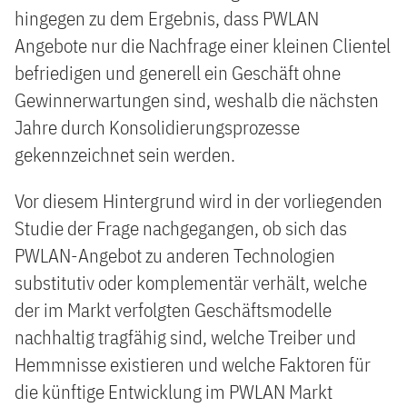
hingegen zu dem Ergebnis, dass PWLAN
Angebote nur die Nachfrage einer kleinen Clientel
befriedigen und generell ein Geschäft ohne
Gewinnerwartungen sind, weshalb die nächsten
Jahre durch Konsolidierungsprozesse
gekennzeichnet sein werden.
Vor diesem Hintergrund wird in der vorliegenden
Studie der Frage nachgegangen, ob sich das
PWLAN-Angebot zu anderen Technologien
substitutiv oder komplementär verhält, welche
der im Markt verfolgten Geschäftsmodelle
nachhaltig tragfähig sind, welche Treiber und
Hemmnisse existieren und welche Faktoren für
die künftige Entwicklung im PWLAN Markt