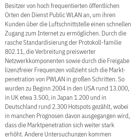
Besitzer von hoch frequentierten öffentlichen
Orten den Dienst Public WLAN an, um ihren
Kunden über die Luftschnittstelle einen schnellen
Zugang zum Internet zu ermöglichen. Durch die
rasche Standardisierung der Protokoll-familie
802.11, die Verbreitung preiswerter
Netzwerkkomponenten sowie durch die Freigabe
lizenzfreier Frequenzen vollzieht sich die Markt-
penetration von PWLAN in großen Schritten. So
wurden zu Beginn 2004 in den USA rund 13.000,
in UK etwa 3.500, in Japan 1.200 und in
Deutschland rund 2.300 Hotspots gezählt, wobei
in manchen Prognosen davon ausgegangen wird,
dass die Marktpenetration sich weiter stark
erhöht. Andere Untersuchungen kommen