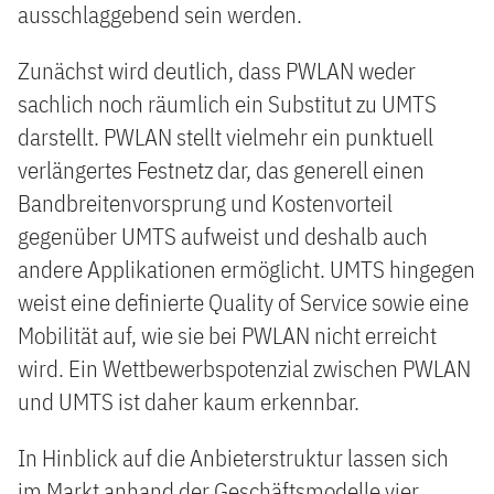
ausschlaggebend sein werden.
Zunächst wird deutlich, dass PWLAN weder
sachlich noch räumlich ein Substitut zu UMTS
darstellt. PWLAN stellt vielmehr ein punktuell
verlängertes Festnetz dar, das generell einen
Bandbreitenvorsprung und Kostenvorteil
gegenüber UMTS aufweist und deshalb auch
andere Applikationen ermöglicht. UMTS hingegen
weist eine definierte Quality of Service sowie eine
Mobilität auf, wie sie bei PWLAN nicht erreicht
wird. Ein Wettbewerbspotenzial zwischen PWLAN
und UMTS ist daher kaum erkennbar.
In Hinblick auf die Anbieterstruktur lassen sich
im Markt anhand der Geschäftsmodelle vier