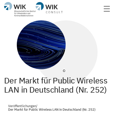
©
Der Markt für Public Wireless
LAN in Deutschland (Nr. 252)
Veröffentlichungen
/
Der Markt für Public Wireless LAN in Deutschland (Nr. 252)