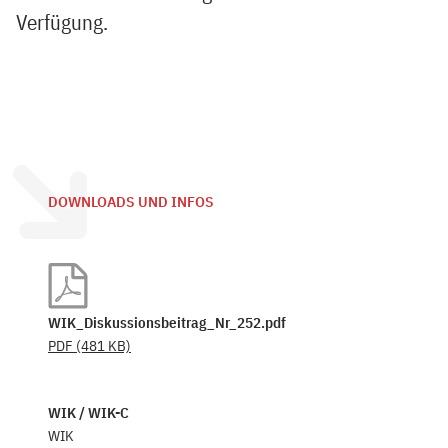
Verfügung.
DOWNLOADS UND INFOS
WIK_Diskussionsbeitrag_Nr_252.pdf
PDF
(481 KB)
WIK / WIK-C
WIK