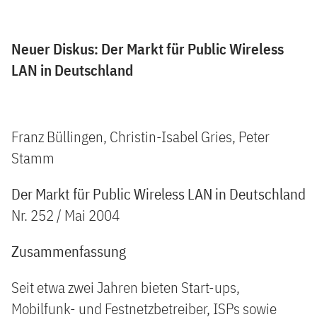
Neuer Diskus: Der Markt für Public Wireless
LAN in Deutschland
Franz Büllingen, Christin-Isabel Gries, Peter
Stamm
Der Markt für Public Wireless LAN in Deutschland
Nr. 252 / Mai 2004
Zusammenfassung
Seit etwa zwei Jahren bieten Start-ups,
Mobilfunk- und Festnetzbetreiber, ISPs sowie