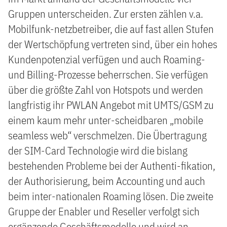
Gruppen unterscheiden. Zur ersten zählen v.a.
Mobilfunk-netzbetreiber, die auf fast allen Stufen
der Wertschöpfung vertreten sind, über ein hohes
Kundenpotenzial verfügen und auch Roaming-
und Billing-Prozesse beherrschen. Sie verfügen
über die größte Zahl von Hotspots und werden
langfristig ihr PWLAN Angebot mit UMTS/GSM zu
einem kaum mehr unter-scheidbaren „mobile
seamless web“ verschmelzen. Die Übertragung
der SIM-Card Technologie wird die bislang
bestehenden Probleme bei der Authenti-fikation,
der Authorisierung, beim Accounting und auch
beim inter-nationalen Roaming lösen. Die zweite
Gruppe der Enabler und Reseller verfolgt sich
ergänzende Geschäftsmodelle und wird an