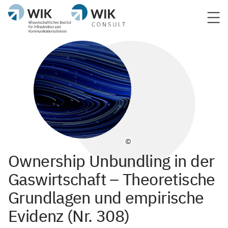
©
Ownership Unbundling in der
Gaswirtschaft – Theoretische
Grundlagen und empirische
Evidenz (Nr. 308)