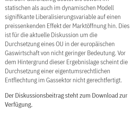
statischen als auch im dynamischen Modell
signifikante Liberalisierungsvariable auf einen
preissenkenden Effekt der Marktöffnung hin. Dies
ist für die aktuelle Diskussion um die
Durchsetzung eines OU in der europäischen
Gaswirtschaft von nicht geringer Bedeutung. Vor
dem Hintergrund dieser Ergebnislage scheint die
Durchsetzung einer eigentumsrechtlichen
Entflechtung im Gassektor nicht gerechtfertigt.
Der Diskussionsbeitrag steht zum Download zur
Verfügung.