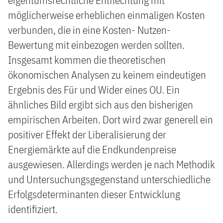
eigentumsrechtliche Entflechtung mit
möglicherweise erheblichen einmaligen Kosten
verbunden, die in eine Kosten- Nutzen-
Bewertung mit einbezogen werden sollten.
Insgesamt kommen die theoretischen
ökonomischen Analysen zu keinem eindeutigen
Ergebnis des Für und Wider eines OU. Ein
ähnliches Bild ergibt sich aus den bisherigen
empirischen Arbeiten. Dort wird zwar generell ein
positiver Effekt der Liberalisierung der
Energiemärkte auf die Endkundenpreise
ausgewiesen. Allerdings werden je nach Methodik
und Untersuchungsgegenstand unterschiedliche
Erfolgsdeterminanten dieser Entwicklung
identifiziert.