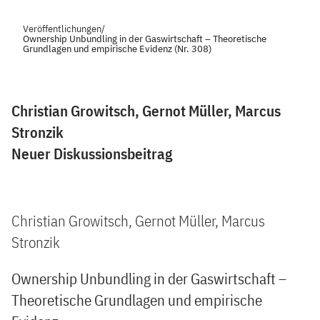
Veröffentlichungen
/
Ownership Unbundling in der Gaswirtschaft – Theoretische
Grundlagen und empirische Evidenz (Nr. 308)
Christian Growitsch, Gernot Müller, Marcus
Stronzik
Neuer Diskussionsbeitrag
Christian Growitsch, Gernot Müller, Marcus
Stronzik
Ownership Unbundling in der Gaswirtschaft –
Theoretische Grundlagen und empirische