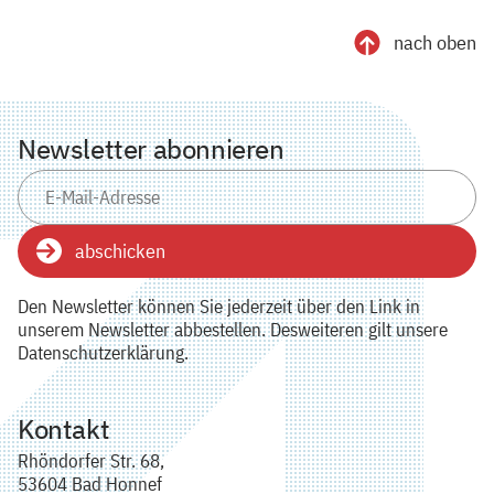
nach oben
Newsletter abonnieren
abschicken
Den Newsletter können Sie jederzeit über den Link in
unserem Newsletter abbestellen. Desweiteren gilt unsere
Datenschutzerklärung.
Kontakt
Rhöndorfer Str. 68,
53604 Bad Honnef