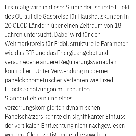
Erstmalig wird in dieser Studie der isolierte Effekt
des OU auf die Gaspreise für Haushaltskunden in
20 OECD Ländern über einen Zeitraum von 18
Jahren untersucht. Dabei wird für den
Weltmarktpreis für Erdöl, strukturelle Parameter
wie das BIP und das Energieangebot und
verschiedene andere Regulierungsvariablen
kontrolliert. Unter Verwendung moderner
panelökonometrischer Verfahren wie Fixed
Effects Schätzungen mit robusten
Standardfehlern und eines
verzerrungskorrigierten dynamischen
Panelschätzers konnte ein signifikanter Einfluss
der vertikalen Entflechtung nicht nachgewiesen
werden. Gleichzeitig deutet die sowohl im