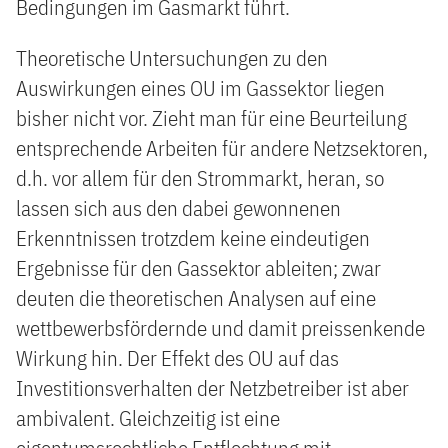
Bedingungen im Gasmarkt führt.
Theoretische Untersuchungen zu den
Auswirkungen eines OU im Gassektor liegen
bisher nicht vor. Zieht man für eine Beurteilung
entsprechende Arbeiten für andere Netzsektoren,
d.h. vor allem für den Strommarkt, heran, so
lassen sich aus den dabei gewonnenen
Erkenntnissen trotzdem keine eindeutigen
Ergebnisse für den Gassektor ableiten; zwar
deuten die theoretischen Analysen auf eine
wettbewerbsfördernde und damit preissenkende
Wirkung hin. Der Effekt des OU auf das
Investitionsverhalten der Netzbetreiber ist aber
ambivalent. Gleichzeitig ist eine