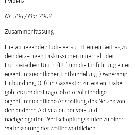
Evidenz
Nr. 308 / Mai 2008
Zusammenfassung
Die vorliegende Studie versucht, einen Beitrag zu
den derzeitigen Diskussionen innerhalb der
Europäischen Union (EU) um die Einführung einer
eigentumsrechtlichen Entbündelung (Ownership
Unbundling, OU) im Gassektor zu leisten. Dabei
geht es um die Frage, ob die vollständige
eigentumsrechtliche Abspaltung des Netzes von
den anderen Aktivitäten der vor- und
nachgelagerten Wertschöpfungsstufen zu einer
Verbesserung der wettbewerblichen