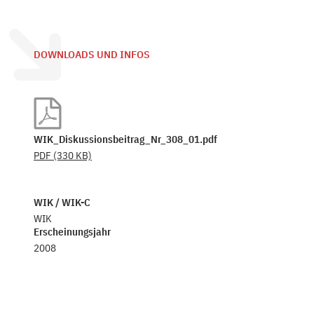
DOWNLOADS UND INFOS
WIK_Diskussionsbeitrag_Nr_308_01.pdf
PDF
(330 KB)
WIK / WIK-C
WIK
Erscheinungsjahr
2008