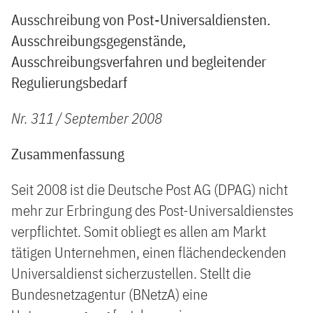
Ausschreibung von Post-Universaldiensten.
Ausschreibungsgegenstände,
Ausschreibungsverfahren und begleitender
Regulierungsbedarf
Nr. 311 / September 2008
Zusammenfassung
Seit 2008 ist die Deutsche Post AG (DPAG) nicht
mehr zur Erbringung des Post-Universaldienstes
verpflichtet. Somit obliegt es allen am Markt
tätigen Unternehmen, einen flächendeckenden
Universaldienst sicherzustellen. Stellt die
Bundesnetzagentur (BNetzA) eine