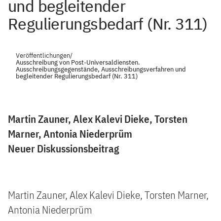
und begleitender
Regulierungsbedarf (Nr. 311)
Veröffentlichungen
/
Ausschreibung von Post-Universaldiensten.
Ausschreibungsgegenstände, Ausschreibungsverfahren und
begleitender Regulierungsbedarf (Nr. 311)
Martin Zauner, Alex Kalevi Dieke, Torsten
Marner, Antonia Niederprüm
Neuer Diskussionsbeitrag
Martin Zauner, Alex Kalevi Dieke, Torsten Marner,
Antonia Niederprüm