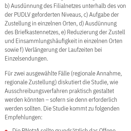
b) Ausdünnung des Filialnetzes unterhalb des von
der PUDLV geforderten Niveaus, c) Aufgabe der
Zustellung in einzelnen Orten, d) Ausdünnung
des Briefkastennetzes, e) Reduzierung der Zustell
und Einsammlungshäufigkeit in einzelnen Orten
sowie f) Verlängerung der Laufzeiten bei
Einzelsendungen.
Für zwei ausgewählte Fälle (regionale Annahme,
regionale Zustellung) diskutiert die Studie, wie
Ausschreibungsverfahren praktisch gestaltet
werden könnten – sofern sie denn erforderlich
werden sollten. Die Studie kommt zu folgenden
Empfehlungen:
Die BNetzA sollte grundsätzlich das Offene