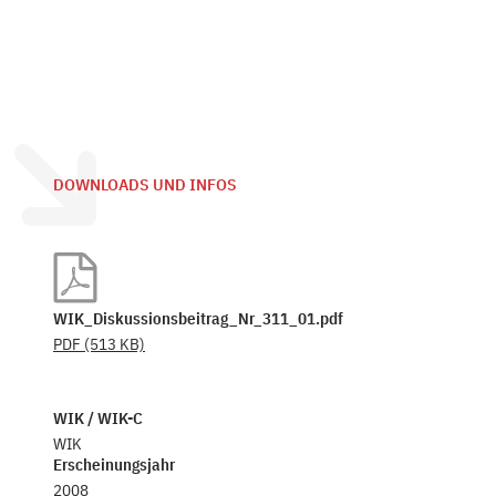
DOWNLOADS UND INFOS
WIK_Diskussionsbeitrag_Nr_311_01.pdf
PDF
(513 KB)
WIK / WIK-C
WIK
Erscheinungsjahr
2008