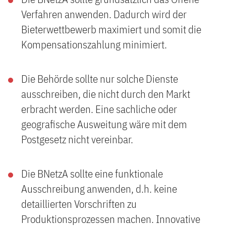
Verfahren anwenden. Dadurch wird der
Bieterwettbewerb maximiert und somit die
Kompensationszahlung minimiert.
Die Behörde sollte nur solche Dienste
ausschreiben, die nicht durch den Markt
erbracht werden. Eine sachliche oder
geografische Ausweitung wäre mit dem
Postgesetz nicht vereinbar.
Die BNetzA sollte eine funktionale
Ausschreibung anwenden, d.h. keine
detaillierten Vorschriften zu
Produktionsprozessen machen. Innovative