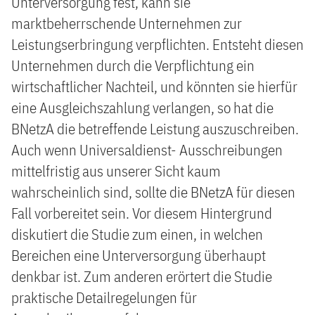
Unterversorgung fest, kann sie
marktbeherrschende Unternehmen zur
Leistungserbringung verpflichten. Entsteht diesen
Unternehmen durch die Verpflichtung ein
wirtschaftlicher Nachteil, und könnten sie hierfür
eine Ausgleichszahlung verlangen, so hat die
BNetzA die betreffende Leistung auszuschreiben.
Auch wenn Universaldienst- Ausschreibungen
mittelfristig aus unserer Sicht kaum
wahrscheinlich sind, sollte die BNetzA für diesen
Fall vorbereitet sein. Vor diesem Hintergrund
diskutiert die Studie zum einen, in welchen
Bereichen eine Unterversorgung überhaupt
denkbar ist. Zum anderen erörtert die Studie
praktische Detailregelungen für