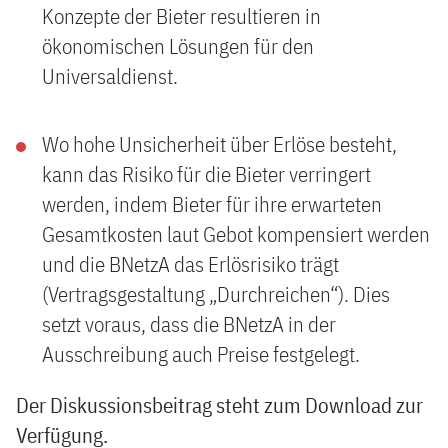
Konzepte der Bieter resultieren in
ökonomischen Lösungen für den
Universaldienst.
Wo hohe Unsicherheit über Erlöse besteht,
kann das Risiko für die Bieter verringert
werden, indem Bieter für ihre erwarteten
Gesamtkosten laut Gebot kompensiert werden
und die BNetzA das Erlösrisiko trägt
(Vertragsgestaltung „Durchreichen“). Dies
setzt voraus, dass die BNetzA in der
Ausschreibung auch Preise festgelegt.
Der Diskussionsbeitrag steht zum Download zur
Verfügung.