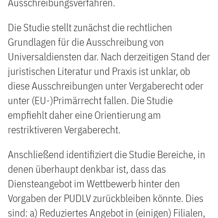
Ausschreibungsverfahren.
Die Studie stellt zunächst die rechtlichen
Grundlagen für die Ausschreibung von
Universaldiensten dar. Nach derzeitigen Stand der
juristischen Literatur und Praxis ist unklar, ob
diese Ausschreibungen unter Vergaberecht oder
unter (EU-)Primärrecht fallen. Die Studie
empfiehlt daher eine Orientierung am
restriktiveren Vergaberecht.
Anschließend identifiziert die Studie Bereiche, in
denen überhaupt denkbar ist, dass das
Diensteangebot im Wettbewerb hinter den
Vorgaben der PUDLV zurückbleiben könnte. Dies
sind: a) Reduziertes Angebot in (einigen) Filialen,