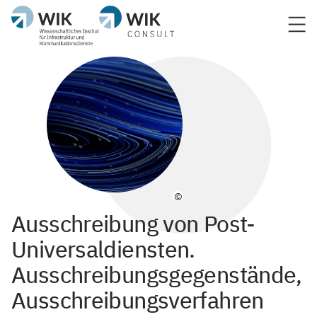
©
Ausschreibung von Post-
Universaldiensten.
Ausschreibungsgegenstände,
Ausschreibungsverfahren