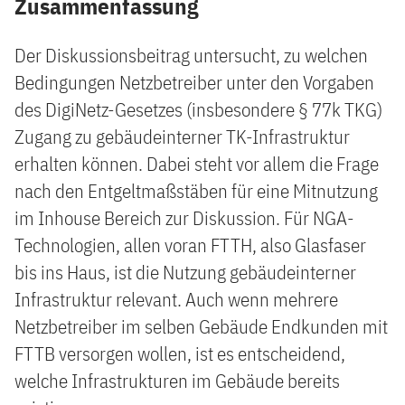
Zusammenfassung
Der Diskussionsbeitrag untersucht, zu welchen
Bedingungen Netzbetreiber unter den Vorgaben
des DigiNetz-Gesetzes (insbesondere § 77k TKG)
Zugang zu gebäudeinterner TK-Infrastruktur
erhalten können. Dabei steht vor allem die Frage
nach den Entgeltmaßstäben für eine Mitnutzung
im Inhouse Bereich zur Diskussion. Für NGA-
Technologien, allen voran FTTH, also Glasfaser
bis ins Haus, ist die Nutzung gebäudeinterner
Infrastruktur relevant. Auch wenn mehrere
Netzbetreiber im selben Gebäude Endkunden mit
FTTB versorgen wollen, ist es entscheidend,
welche Infrastrukturen im Gebäude bereits