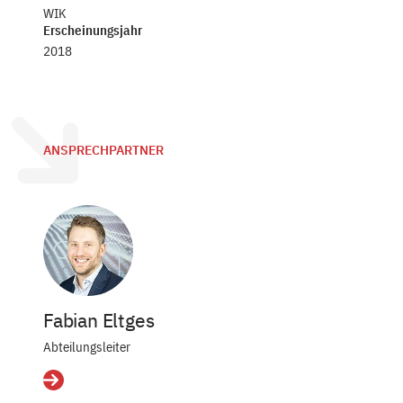
WIK
Erscheinungsjahr
2018
ANSPRECHPARTNER
Fabian Eltges
Abteilungsleiter
Details