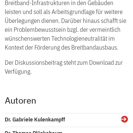
Breitband-Infrastrukturen in den Gebäuden
leisten und soll als Arbeitsgrundlage für weitere
Überlegungen dienen. Darüber hinaus schafft sie
ein Problembewusstsein bzgl. der vermeintlich
wünschenswerten Technologieneutralität im
Kontext der Förderung des Breitbandausbaus.
Der Diskussionsbeitrag steht zum Download zur
Verfügung.
Autoren
Dr. Gabriele Kulenkampff
Detai