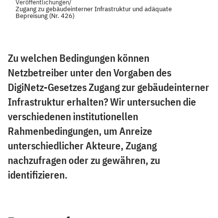
Veröffentlichungen
/
Zugang zu gebäudeinterner Infrastruktur und adäquate
Bepreisung (Nr. 426)
Zu welchen Bedingungen können
Netzbetreiber unter den Vorgaben des
DigiNetz-Gesetzes Zugang zur gebäudeinterner
Infrastruktur erhalten? Wir untersuchen die
verschiedenen institutionellen
Rahmenbedingungen, um Anreize
unterschiedlicher Akteure, Zugang
nachzufragen oder zu gewähren, zu
identifizieren.