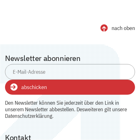
nach oben
Newsletter abonnieren
abschicken
Den Newsletter können Sie jederzeit über den Link in
unserem Newsletter abbestellen. Desweiteren gilt unsere
Datenschutzerklärung.
Kontakt