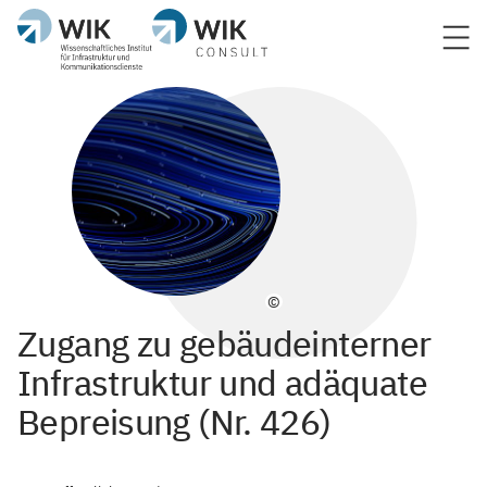
©
Zugang zu gebäudeinterner
Infrastruktur und adäquate
Bepreisung (Nr. 426)