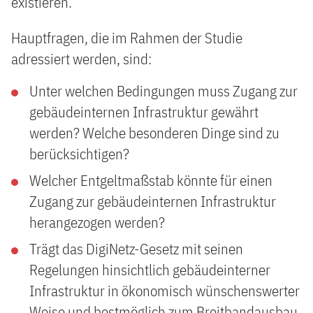
existieren.
Hauptfragen, die im Rahmen der Studie
adressiert werden, sind:
Unter welchen Bedingungen muss Zugang zur
gebäudeinternen Infrastruktur gewährt
werden? Welche besonderen Dinge sind zu
berücksichtigen?
Welcher Entgeltmaßstab könnte für einen
Zugang zur gebäudeinternen Infrastruktur
herangezogen werden?
Trägt das DigiNetz-Gesetz mit seinen
Regelungen hinsichtlich gebäudeinterner
Infrastruktur in ökonomisch wünschenswerter
Weise und bestmöglich zum Breitbandausbau