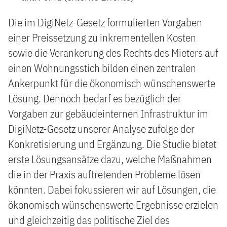
Die im DigiNetz-Gesetz formulierten Vorgaben
einer Preissetzung zu inkrementellen Kosten
sowie die Verankerung des Rechts des Mieters auf
einen Wohnungsstich bilden einen zentralen
Ankerpunkt für die ökonomisch wünschenswerte
Lösung. Dennoch bedarf es bezüglich der
Vorgaben zur gebäudeinternen Infrastruktur im
DigiNetz-Gesetz unserer Analyse zufolge der
Konkretisierung und Ergänzung. Die Studie bietet
erste Lösungsansätze dazu, welche Maßnahmen
die in der Praxis auftretenden Probleme lösen
könnten. Dabei fokussieren wir auf Lösungen, die
ökonomisch wünschenswerte Ergebnisse erzielen
und gleichzeitig das politische Ziel des