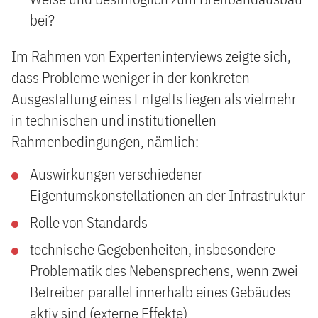
bei?
Im Rahmen von Experteninterviews zeigte sich,
dass Probleme weniger in der konkreten
Ausgestaltung eines Entgelts liegen als vielmehr
in technischen und institutionellen
Rahmenbedingungen, nämlich:
Auswirkungen verschiedener
Eigentumskonstellationen an der Infrastruktur
Rolle von Standards
technische Gegebenheiten, insbesondere
Problematik des Nebensprechens, wenn zwei
Betreiber parallel innerhalb eines Gebäudes
aktiv sind (externe Effekte)