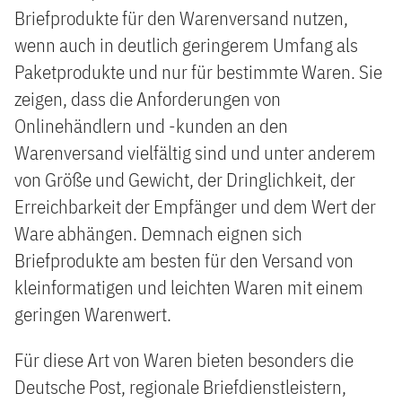
Briefprodukte für den Warenversand nutzen,
wenn auch in deutlich geringerem Umfang als
Paketprodukte und nur für bestimmte Waren. Sie
zeigen, dass die Anforderungen von
Onlinehändlern und -kunden an den
Warenversand vielfältig sind und unter anderem
von Größe und Gewicht, der Dringlichkeit, der
Erreichbarkeit der Empfänger und dem Wert der
Ware abhängen. Demnach eignen sich
Briefprodukte am besten für den Versand von
kleinformatigen und leichten Waren mit einem
geringen Warenwert.
Für diese Art von Waren bieten besonders die
Deutsche Post, regionale Briefdienstleistern,