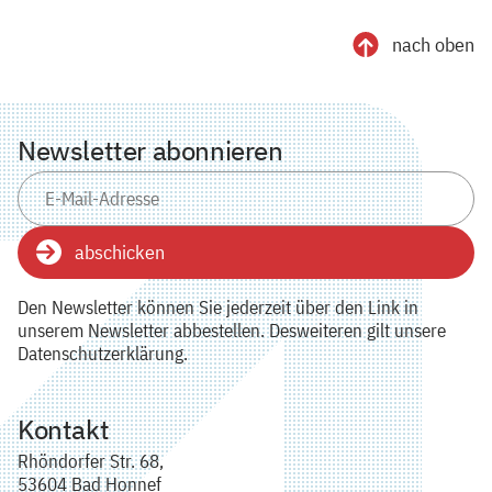
nach oben
Newsletter abonnieren
abschicken
Den Newsletter können Sie jederzeit über den Link in
unserem Newsletter abbestellen. Desweiteren gilt unsere
Datenschutzerklärung.
Kontakt
Rhöndorfer Str. 68,
53604 Bad Honnef