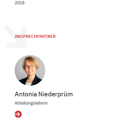
2018
ANSPRECHPARTNER
Antonia Niederprüm
Abteilungsleiterin
Details