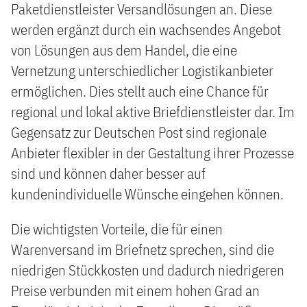
Paketdienstleister Versandlösungen an. Diese
werden ergänzt durch ein wachsendes Angebot
von Lösungen aus dem Handel, die eine
Vernetzung unterschiedlicher Logistikanbieter
ermöglichen. Dies stellt auch eine Chance für
regional und lokal aktive Briefdienstleister dar. Im
Gegensatz zur Deutschen Post sind regionale
Anbieter flexibler in der Gestaltung ihrer Prozesse
sind und können daher besser auf
kundenindividuelle Wünsche eingehen können.
Die wichtigsten Vorteile, die für einen
Warenversand im Briefnetz sprechen, sind die
niedrigen Stückkosten und dadurch niedrigeren
Preise verbunden mit einem hohen Grad an