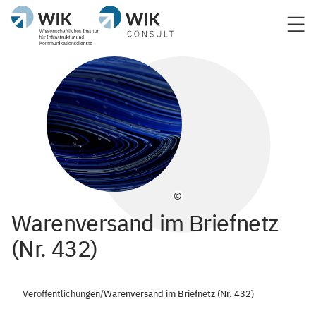
©
Warenversand im Briefnetz
(Nr. 432)
Veröffentlichungen
/
Warenversand im Briefnetz (Nr. 432)