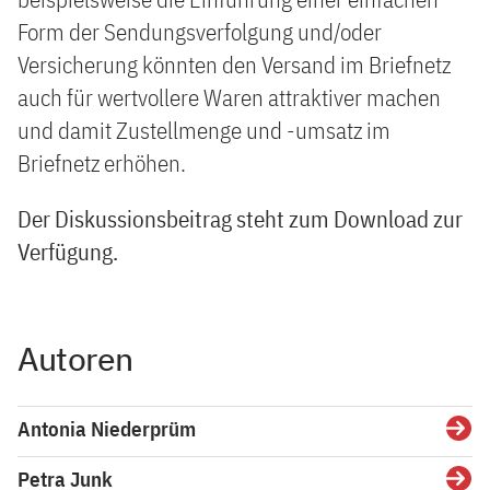
Form der Sendungsverfolgung und/oder
Versicherung könnten den Versand im Briefnetz
auch für wertvollere Waren attraktiver machen
und damit Zustellmenge und -umsatz im
Briefnetz erhöhen.
Der Diskussionsbeitrag steht zum Download zur
Verfügung.
Autoren
Antonia Niederprüm
Detai
Petra Junk
Detai