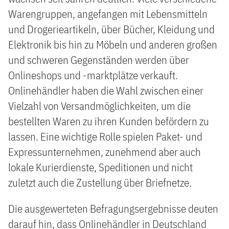
Warengruppen, angefangen mit Lebensmitteln
und Drogerieartikeln, über Bücher, Kleidung und
Elektronik bis hin zu Möbeln und anderen großen
und schweren Gegenständen werden über
Onlineshops und -marktplätze verkauft.
Onlinehändler haben die Wahl zwischen einer
Vielzahl von Versandmöglichkeiten, um die
bestellten Waren zu ihren Kunden befördern zu
lassen. Eine wichtige Rolle spielen Paket- und
Expressunternehmen, zunehmend aber auch
lokale Kurierdienste, Speditionen und nicht
zuletzt auch die Zustellung über Briefnetze.
Die ausgewerteten Befragungsergebnisse deuten
darauf hin, dass Onlinehändler in Deutschland