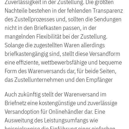
Zuverlässigkeit in der Zustellung. Die größten
Nachteile bestehen in der fehlenden Transparenz
des Zustellprozesses und, sollten die Sendungen
nicht in den Briefkasten passen, in der
mangelnden Flexibilität bei der Zustellung.
Solange die zugestellten Waren allerdings
briefkastengängig sind, stellt diese Versandform
eine effiziente, wettbewerbsfähige und bequeme
Form des Warenversands dar, für beide Seiten,
das Zustellunternehmen und den Empfänger
Auch zukünftig stellt der Warenversand im
Briefnetz eine kostengünstige und zuverlässige
Versandoption für Onlinehändler dar. Eine
Ausweitung des Leistungsumfangs wie
beispielsweise die Einführung einer einfachen