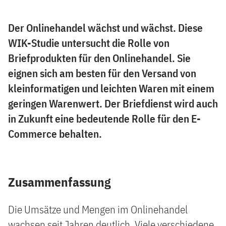
Der Onlinehandel wächst und wächst. Diese
WIK-Studie untersucht die Rolle von
Briefprodukten für den Onlinehandel. Sie
eignen sich am besten für den Versand von
kleinformatigen und leichten Waren mit einem
geringen Warenwert. Der Briefdienst wird auch
in Zukunft eine bedeutende Rolle für den E-
Commerce behalten.
Zusammenfassung
Die Umsätze und Mengen im Onlinehandel
wachsen seit Jahren deutlich. Viele verschiedene