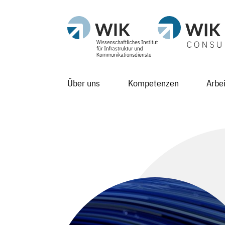
Über uns
Kompetenzen
Arbe