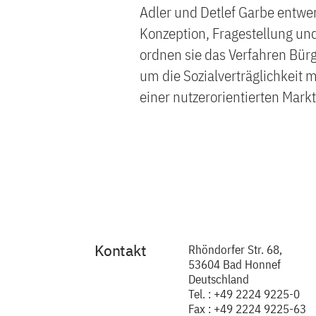
Adler und Detlef Garbe entwe
Konzeption, Fragestellung und
ordnen sie das Verfahren Bür
um die Sozialverträglichkeit
einer nutzerorientierten Mark
Kontakt
Rhöndorfer Str. 68,
53604 Bad Honnef
Deutschland
Tel. : +49 2224 9225-0
Fax : +49 2224 9225-63