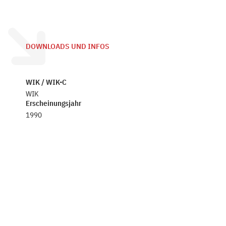
DOWNLOADS UND INFOS
WIK / WIK-C
WIK
Erscheinungsjahr
1990