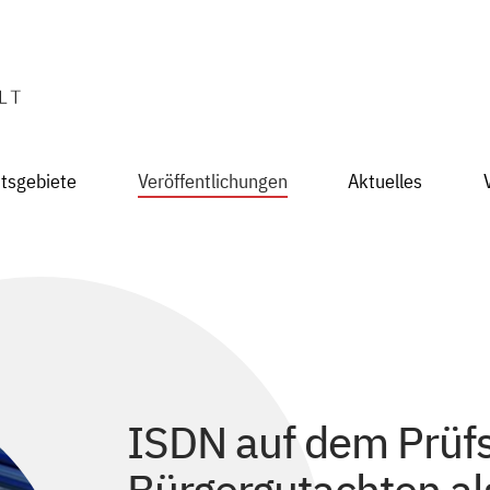
itsgebiete
Veröffentlichungen
Aktuelles
ISDN auf dem Prüfs