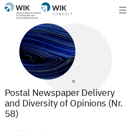
©
Postal Newspaper Delivery
and Diversity of Opinions (Nr.
58)