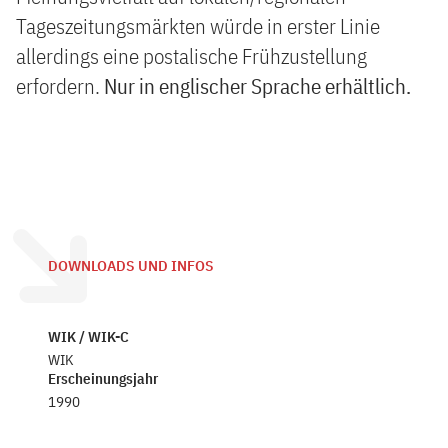
Tageszeitungsmärkten würde in erster Linie
allerdings eine postalische Frühzustellung
erfordern.
Nur in englischer Sprache erhältlich.
DOWNLOADS UND INFOS
WIK / WIK-C
WIK
Erscheinungsjahr
1990