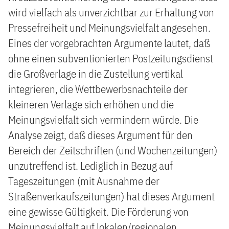
wird vielfach als unverzichtbar zur Erhaltung von
Pressefreiheit und Meinungsvielfalt angesehen.
Eines der vorgebrachten Argumente lautet, daß
ohne einen subventionierten Postzeitungsdienst
die Großverlage in die Zustellung vertikal
integrieren, die Wettbewerbsnachteile der
kleineren Verlage sich erhöhen und die
Meinungsvielfalt sich vermindern würde. Die
Analyse zeigt, daß dieses Argument für den
Bereich der Zeitschriften (und Wochenzeitungen)
unzutreffend ist. Lediglich in Bezug auf
Tageszeitungen (mit Ausnahme der
Straßenverkaufszeitungen) hat dieses Argument
eine gewisse Gültigkeit. Die Förderung von
Meinungsvielfalt auf lokalen/regionalen