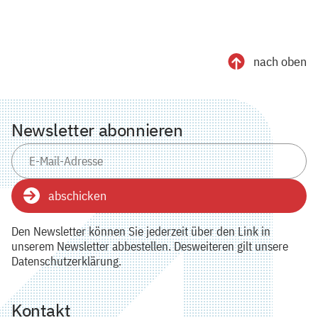
nach oben
Newsletter abonnieren
abschicken
Den Newsletter können Sie jederzeit über den Link in
unserem Newsletter abbestellen. Desweiteren gilt unsere
Datenschutzerklärung.
Kontakt