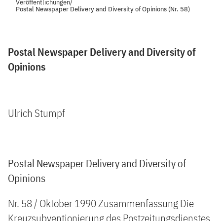
Veröffentlichungen
/
Postal Newspaper Delivery and Diversity of Opinions (Nr. 58)
Postal Newspaper Delivery and Diversity of
Opinions
Ulrich Stumpf
Postal Newspaper Delivery and Diversity of
Opinions
Nr. 58 / Oktober 1990 Zusammenfassung Die
Kreuzsubventionierung des Postzeitungsdienstes