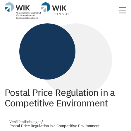
Postal Price Regulation in a
Competitive Environment
Veröffentlichungen
/
Postal Price Regulation in a Competitive Environment