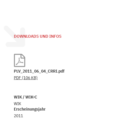
DOWNLOADS UND INFOS
PLV_2011_06_04_CRRI.pdf
PDF
(106 KB)
WIK / WIK-C
WIK
Erscheinungsjahr
2011