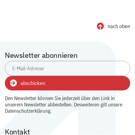
nach oben
Newsletter abonnieren
abschicken
Den Newsletter können Sie jederzeit über den Link in
unserem Newsletter abbestellen. Desweiteren gilt unsere
Datenschutzerklärung.
Kontakt