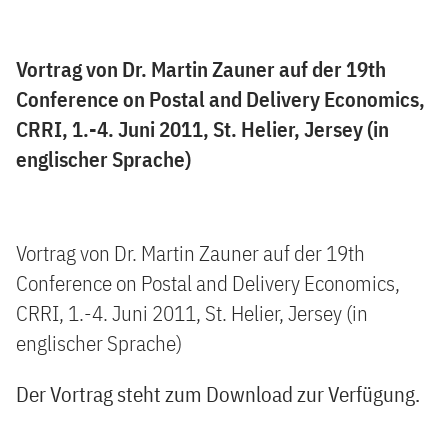
Vortrag von Dr. Martin Zauner auf der 19th
Conference on Postal and Delivery Economics,
CRRI, 1.-4. Juni 2011, St. Helier, Jersey (in
englischer Sprache)
Vortrag von Dr. Martin Zauner auf der 19th
Conference on Postal and Delivery Economics,
CRRI, 1.-4. Juni 2011, St. Helier, Jersey (in
englischer Sprache)
Der Vortrag steht zum Download zur Verfügung.