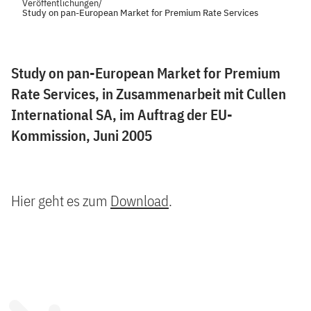
Veröffentlichungen
/
Study on pan-European Market for Premium Rate Services
Study on pan-European Market for Premium
Rate Services, in Zusammenarbeit mit Cullen
International SA, im Auftrag der EU-
Kommission, Juni 2005
Hier geht es zum
Download
.