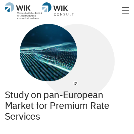
©
Study on pan-European
Market for Premium Rate
Services