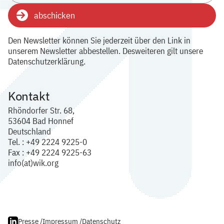
abschicken
Den Newsletter können Sie jederzeit über den Link in
unserem Newsletter abbestellen. Desweiteren gilt unsere
Datenschutzerklärung.
Kontakt
Rhöndorfer Str. 68,
53604 Bad Honnef
Deutschland
Tel. : +49 2224 9225-0
Fax : +49 2224 9225-63
info(at)wik.org
Presse /
Impressum /
Datenschutz