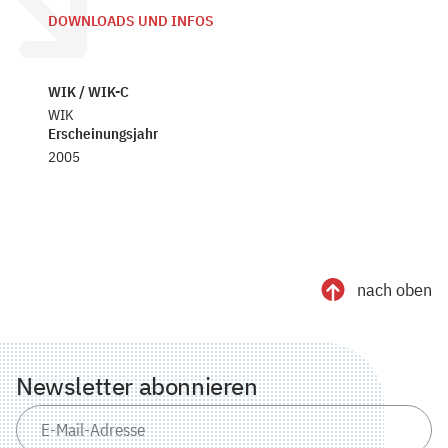
DOWNLOADS UND INFOS
WIK / WIK-C
WIK
Erscheinungsjahr
2005
nach oben
Newsletter abonnieren