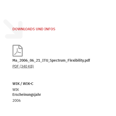
DOWNLOADS UND INFOS
Ma_2006_06_21_ITU_Spectrum_Flexibility.pdf
PDF
(340 KB)
WIK / WIK-C
WIK
Erscheinungsjahr
2006