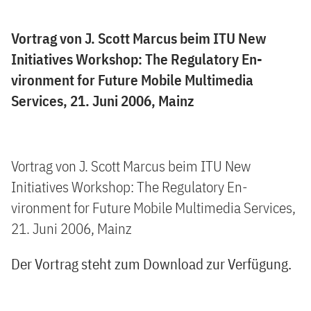
Vortrag von J. Scott Marcus beim ITU New
Initiatives Workshop: The Regulatory En-
vironment for Future Mobile Multimedia
Services, 21. Juni 2006, Mainz
Vortrag von J. Scott Marcus beim ITU New
Initiatives Workshop: The Regulatory En-
vironment for Future Mobile Multimedia Services,
21. Juni 2006, Mainz
Der Vortrag steht zum Download zur Verfügung.