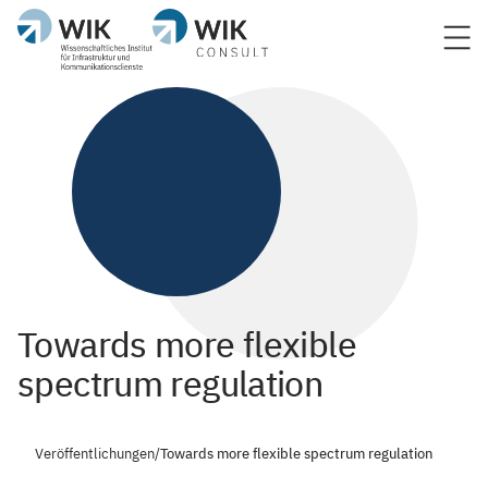
Towards more flexible
spectrum regulation
Veröffentlichungen
/
Towards more flexible spectrum regulation