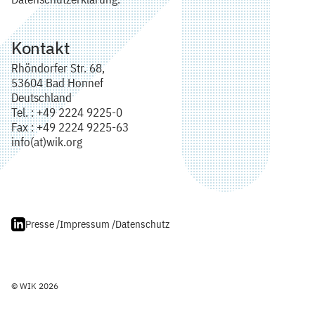
Kontakt
Rhöndorfer Str. 68,
53604 Bad Honnef
Deutschland
Tel. : +49 2224 9225-0
Fax : +49 2224 9225-63
info(at)wik.org
Presse /
Impressum /
Datenschutz
© WIK 2026