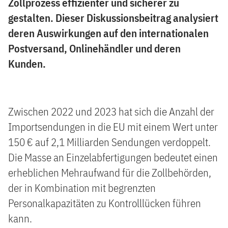
Zollprozess effizienter und sicherer zu
gestalten. Dieser Diskussionsbeitrag analysiert
deren Auswirkungen auf den internationalen
Postversand, Onlinehändler und deren
Kunden.
Zwischen 2022 und 2023 hat sich die Anzahl der
Importsendungen in die EU mit einem Wert unter
150 € auf 2,1 Milliarden Sendungen verdoppelt.
Die Masse an Einzelabfertigungen bedeutet einen
erheblichen Mehraufwand für die Zollbehörden,
der in Kombination mit begrenzten
Personalkapazitäten zu Kontrolllücken führen
kann.