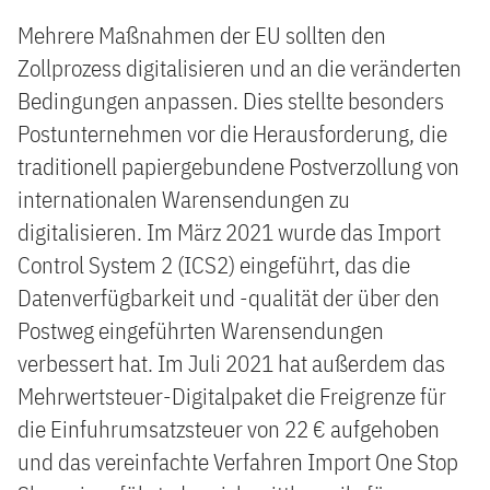
Mehrere Maßnahmen der EU sollten den
Zollprozess digitalisieren und an die veränderten
Bedingungen anpassen. Dies stellte besonders
Postunternehmen vor die Herausforderung, die
traditionell papiergebundene Postverzollung von
internationalen Warensendungen zu
digitalisieren. Im März 2021 wurde das Import
Control System 2 (ICS2) eingeführt, das die
Datenverfügbarkeit und -qualität der über den
Postweg eingeführten Warensendungen
verbessert hat. Im Juli 2021 hat außerdem das
Mehrwertsteuer-Digitalpaket die Freigrenze für
die Einfuhrumsatzsteuer von 22 € aufgehoben
und das vereinfachte Verfahren Import One Stop