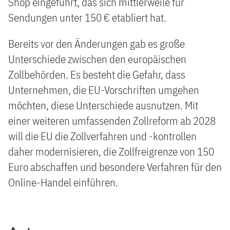
Shop eingeführt, das sich mittlerweile für
Sendungen unter 150 € etabliert hat.
Bereits vor den Änderungen gab es große
Unterschiede zwischen den europäischen
Zollbehörden. Es besteht die Gefahr, dass
Unternehmen, die EU-Vorschriften umgehen
möchten, diese Unterschiede ausnutzen. Mit
einer weiteren umfassenden Zollreform ab 2028
will die EU die Zollverfahren und -kontrollen
daher modernisieren, die Zollfreigrenze von 150
Euro abschaffen und besondere Verfahren für den
Online-Handel einführen.