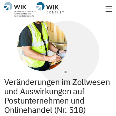
©
Veränderungen im Zollwesen
und Auswirkungen auf
Postunternehmen und
Onlinehandel (Nr. 518)