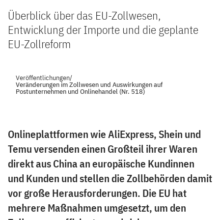
Überblick über das EU-Zollwesen,
Entwicklung der Importe und die geplante
EU-Zollreform
Veröffentlichungen
/
Veränderungen im Zollwesen und Auswirkungen auf
Postunternehmen und Onlinehandel (Nr. 518)
Onlineplattformen wie AliExpress, Shein und
Temu versenden einen Großteil ihrer Waren
direkt aus China an europäische Kundinnen
und Kunden und stellen die Zollbehörden damit
vor große Herausforderungen. Die EU hat
mehrere Maßnahmen umgesetzt, um den