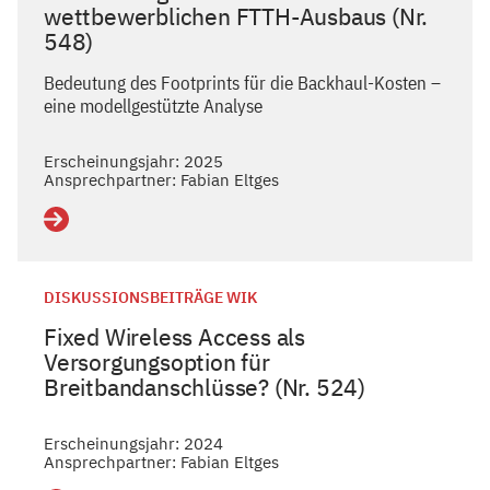
wettbewerblichen FTTH-Ausbaus (Nr.
548)
Bedeutung des Footprints für die Backhaul-Kosten –
eine modellgestützte Analyse
Erscheinungsjahr: 2025
Ansprechpartner: Fabian Eltges
Details
DISKUSSIONSBEITRÄGE WIK
Fixed Wireless Access als
Versorgungsoption für
Breitbandanschlüsse? (Nr. 524)
Erscheinungsjahr: 2024
Ansprechpartner: Fabian Eltges