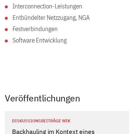
Interconnection-Leistungen
Entbündelter Netzzugang, NGA
Festverbindungen
Software Entwicklung
Veröffentlichungen
DISKUSSIONSBEITRÄGE WIK
Backhauling im Kontext eines