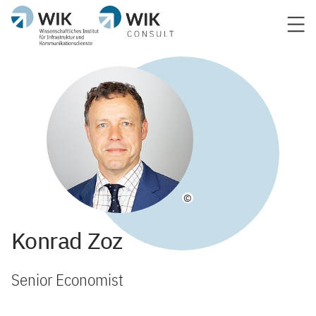
©
Konrad Zoz
Senior Economist