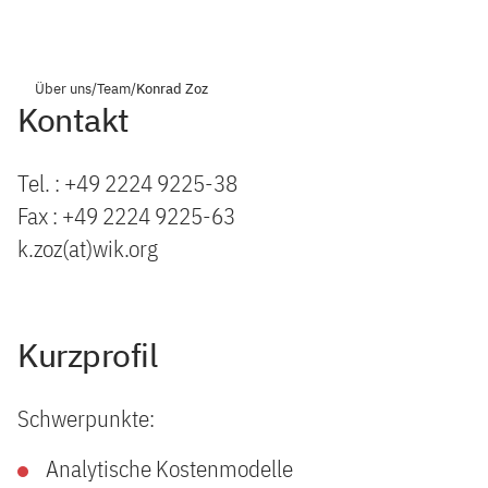
Über uns
/
Team
/
Konrad Zoz
Kontakt
Tel. : +49 2224 9225-38
Fax : +49 2224 9225-63
k.zoz(at)wik.org
Kurzprofil
Schwerpunkte:
Analytische Kostenmodelle