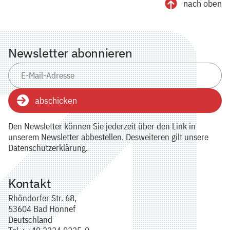
nach oben
Newsletter abonnieren
abschicken
Den Newsletter können Sie jederzeit über den Link in
unserem Newsletter abbestellen. Desweiteren gilt unsere
Datenschutzerklärung.
Kontakt
Rhöndorfer Str. 68,
53604 Bad Honnef
Deutschland