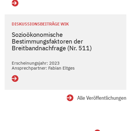
Details
DISKUSSIONSBEITRÄGE WIK
Sozioökonomische
Bestimmungsfaktoren der
Breitbandnachfrage (Nr. 511)
Erscheinungsjahr: 2023
Ansprechpartner: Fabian Eltges
Details
Alle Veröffentlichungen