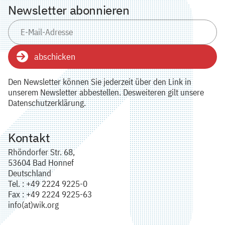
Newsletter abonnieren
abschicken
Den Newsletter können Sie jederzeit über den Link in
unserem Newsletter abbestellen. Desweiteren gilt unsere
Datenschutzerklärung.
Kontakt
Rhöndorfer Str. 68,
53604 Bad Honnef
Deutschland
Tel. : +49 2224 9225-0
Fax : +49 2224 9225-63
info(at)wik.org