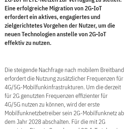
Eine erfolgreiche Migration von 2G-IoT
erfordert ein aktives, engagiertes und
zielgerichtetes Vorgehen der Nutzer, um die
neuen Technologien anstelle von 2G-IoT
effektiv zu nutzen.
Die steigende Nachfrage nach mobilem Breitband
erfordert die Nutzung zusätzlicher Frequenzen für
4G/5G-Mobilfunkinfrastrukturen. Um die derzeit
für 2G genutzten Frequenzen effizienter für
4G/5G nutzen zu können, wird der erste
Mobilfunknetzbetreiber sein 2G-Mobilfunknetz ab
dem Jahr 2028 abschalten. Für die mit 2G