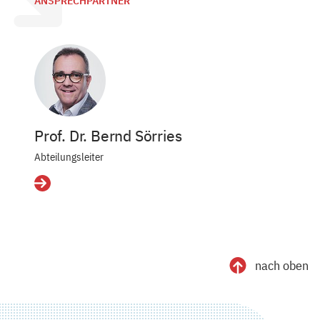
ANSPRECHPARTNER
Prof. Dr. Bernd Sörries
Abteilungsleiter
Details
nach oben