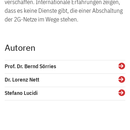
verschaffen. Internationale Erfahrungen zeigen,
dass es keine Dienste gibt, die einer Abschaltung
der 2G-Netze im Wege stehen.
Autoren
Prof. Dr. Bernd Sörries
Detai
Dr. Lorenz Nett
Detai
Stefano Lucidi
Detai