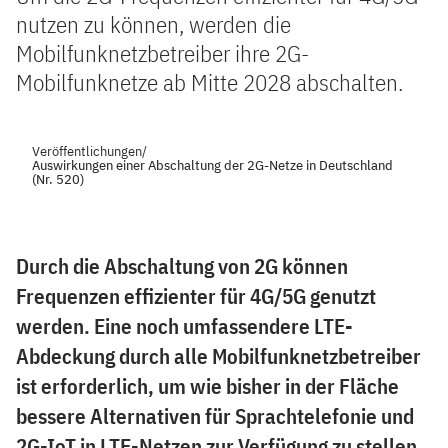
nutzen zu können, werden die
Mobilfunknetzbetreiber ihre 2G-
Mobilfunknetze ab Mitte 2028 abschalten.
Veröffentlichungen
/
Auswirkungen einer Abschaltung der 2G-Netze in Deutschland
(Nr. 520)
Durch die Abschaltung von 2G können
Frequenzen effizienter für 4G/5G genutzt
werden. Eine noch umfassendere LTE-
Abdeckung durch alle Mobilfunknetzbetreiber
ist erforderlich, um wie bisher in der Fläche
bessere Alternativen für Sprachtelefonie und
2G-IoT in LTE-Netzen zur Verfügung zu stellen.