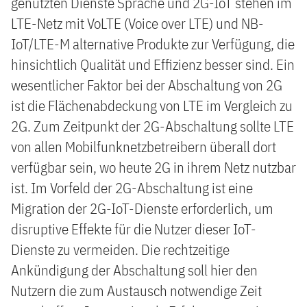
genutzten Dienste Sprache und 2G-IoT stehen im
LTE-Netz mit VoLTE (Voice over LTE) und NB-
IoT/LTE-M alternative Produkte zur Verfügung, die
hinsichtlich Qualität und Effizienz besser sind. Ein
wesentlicher Faktor bei der Abschaltung von 2G
ist die Flächenabdeckung von LTE im Vergleich zu
2G. Zum Zeitpunkt der 2G-Abschaltung sollte LTE
von allen Mobilfunknetzbetreibern überall dort
verfügbar sein, wo heute 2G in ihrem Netz nutzbar
ist. Im Vorfeld der 2G-Abschaltung ist eine
Migration der 2G-IoT-Dienste erforderlich, um
disruptive Effekte für die Nutzer dieser IoT-
Dienste zu vermeiden. Die rechtzeitige
Ankündigung der Abschaltung soll hier den
Nutzern die zum Austausch notwendige Zeit