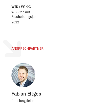
WIK / WIK-C
WIK-Consult
Erscheinungsjahr
2012
ANSPRECHPARTNER
Fabian Eltges
Abteilungsleiter