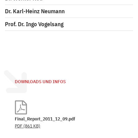
Dr. Karl-Heinz Neumann
Prof. Dr. Ingo Vogelsang
DOWNLOADS UND INFOS
Final_Report_2011_12_09.pdf
PDF
(861 KB)