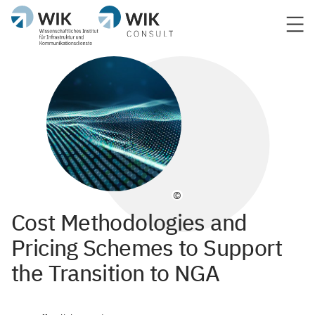
©
Cost Methodologies and
Pricing Schemes to Support
the Transition to NGA