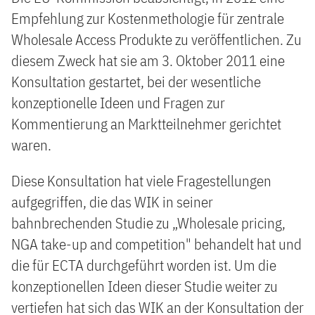
Empfehlung zur Kostenmethologie für zentrale
Wholesale Access Produkte zu veröffentlichen. Zu
diesem Zweck hat sie am 3. Oktober 2011 eine
Konsultation gestartet, bei der wesentliche
konzeptionelle Ideen und Fragen zur
Kommentierung an Marktteilnehmer gerichtet
waren.
Diese Konsultation hat viele Fragestellungen
aufgegriffen, die das WIK in seiner
bahnbrechenden Studie zu „Wholesale pricing,
NGA take-up and competition" behandelt hat und
die für ECTA durchgeführt worden ist. Um die
konzeptionellen Ideen dieser Studie weiter zu
vertiefen hat sich das WIK an der Konsultation der