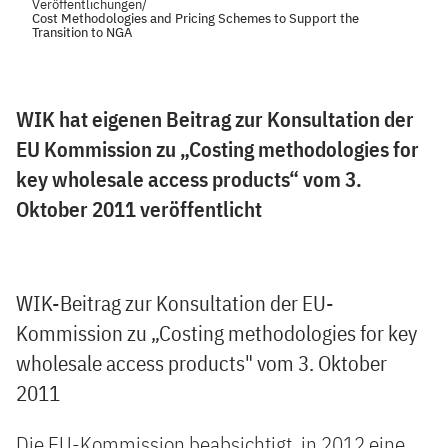
Veröffentlichungen
/
Cost Methodologies and Pricing Schemes to Support the
Transition to NGA
WIK hat eigenen Beitrag zur Konsultation der
EU Kommission zu „Costing methodologies for
key wholesale access products“ vom 3.
Oktober 2011 veröffentlicht
WIK-Beitrag zur Konsultation der EU-
Kommission zu „Costing methodologies for key
wholesale access products" vom 3. Oktober
2011
Die EU-Kommission beabsichtigt, in 2012 eine