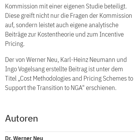
Kommission mit einer eigenen Studie beteiligt.
Diese greift nicht nur die Fragen der Kommission
auf, sondern leistet auch eigene analytische
Beiträge zur Kostentheorie und zum Incentive
Pricing.
Der von Werner Neu, Karl-Heinz Neumann und
Ingo Vogelsang erstellte Beitrag ist unter dem
Titel „Cost Methodologies and Pricing Schemes to
Support the Transition to NGA" erschienen.
Autoren
Dr. Werner Neu