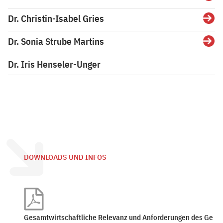
Dr. Christin-Isabel Gries
Detai
Dr. Sonia Strube Martins
Detai
Dr. Iris Henseler-Unger
DOWNLOADS UND INFOS
Gesamtwirtschaftliche Relevanz und Anforderungen des Ge