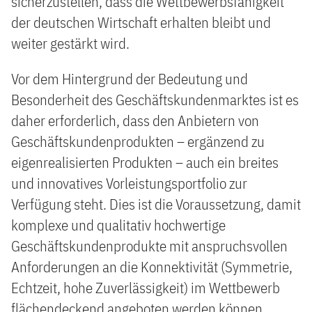
sicherzustellen, dass die Wettbewerbsfähigkeit
der deutschen Wirtschaft erhalten bleibt und
weiter gestärkt wird.
Vor dem Hintergrund der Bedeutung und
Besonderheit des Geschäftskundenmarktes ist es
daher erforderlich, dass den Anbietern von
Geschäftskundenprodukten – ergänzend zu
eigenrealisierten Produkten – auch ein breites
und innovatives Vorleistungsportfolio zur
Verfügung steht. Dies ist die Voraussetzung, damit
komplexe und qualitativ hochwertige
Geschäftskundenprodukte mit anspruchsvollen
Anforderungen an die Konnektivität (Symmetrie,
Echtzeit, hohe Zuverlässigkeit) im Wettbewerb
flächendeckend angeboten werden können.