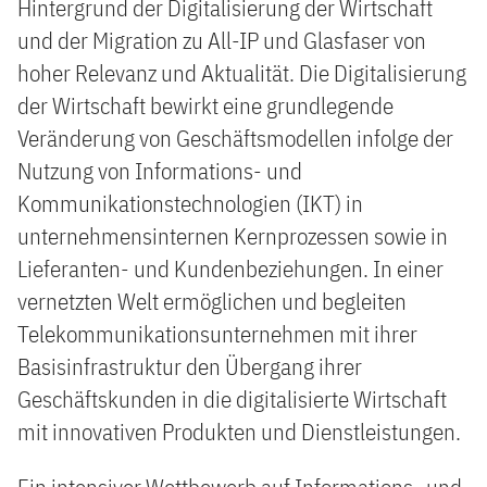
Hintergrund der Digitalisierung der Wirtschaft
und der Migration zu All-IP und Glasfaser von
hoher Relevanz und Aktualität. Die Digitalisierung
der Wirtschaft bewirkt eine grundlegende
Veränderung von Geschäftsmodellen infolge der
Nutzung von Informations- und
Kommunikationstechnologien (IKT) in
unternehmensinternen Kernprozessen sowie in
Lieferanten- und Kundenbeziehungen. In einer
vernetzten Welt ermöglichen und begleiten
Telekommunikationsunternehmen mit ihrer
Basisinfrastruktur den Übergang ihrer
Geschäftskunden in die digitalisierte Wirtschaft
mit innovativen Produkten und Dienstleistungen.