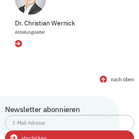
Dr. Christian Wernick
Abteilungsleiter
Details
nach oben
Newsletter abonnieren
abschicken