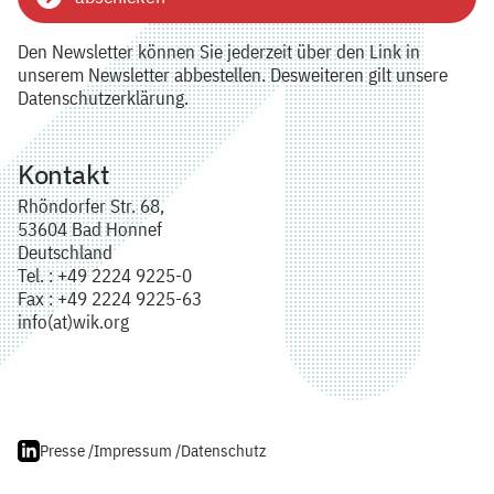
Den Newsletter können Sie jederzeit über den Link in
unserem Newsletter abbestellen. Desweiteren gilt unsere
Datenschutzerklärung.
Kontakt
Rhöndorfer Str. 68,
53604 Bad Honnef
Deutschland
Tel. : +49 2224 9225-0
Fax : +49 2224 9225-63
info(at)wik.org
Presse /
Impressum /
Datenschutz