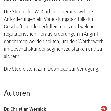
Die Studie des WIK arbeitet heraus, welche
Anforderungen ein Vorleistungsportfolio für
Geschäftskunden erfüllen muss und welche
regulatorischen Herausforderungen in Angriff
genommen werden sollten, um den Wettbewerb
im Geschäftskundensegment zu stärken und zu
sichern.
Die Studie steht zum Download zur Verfügung.
Autoren
Dr. Christian Wernick
Detai