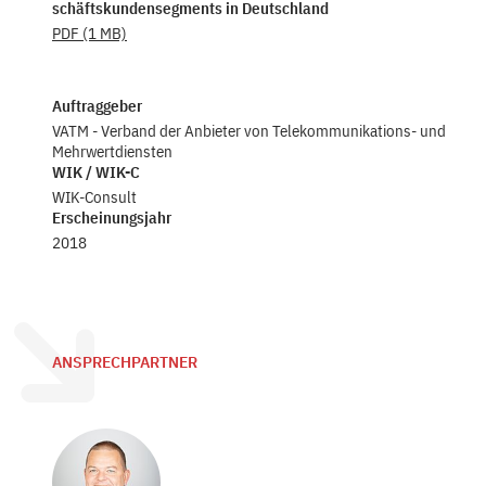
schäftskundensegments in Deutschland
PDF
(1 MB)
Auftraggeber
VATM - Verband der Anbieter von Telekommunikations- und
Mehrwertdiensten
WIK / WIK-C
WIK-Consult
Erscheinungsjahr
2018
ANSPRECHPARTNER