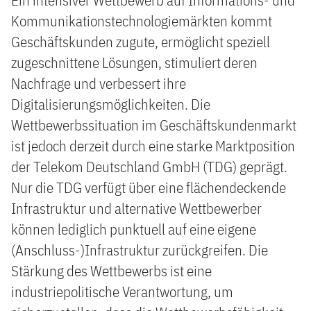
Ein intensiver Wettbewerb auf Informations- und
Kommunikationstechnologiemärkten kommt
Geschäftskunden zugute, ermöglicht speziell
zugeschnittene Lösungen, stimuliert deren
Nachfrage und verbessert ihre
Digitalisierungsmöglichkeiten. Die
Wettbewerbssituation im Geschäftskundenmarkt
ist jedoch derzeit durch eine starke Marktposition
der Telekom Deutschland GmbH (TDG) geprägt.
Nur die TDG verfügt über eine flächendeckende
Infrastruktur und alternative Wettbewerber
können lediglich punktuell auf eine eigene
(Anschluss-)Infrastruktur zurückgreifen. Die
Stärkung des Wettbewerbs ist eine
industriepolitische Verantwortung, um