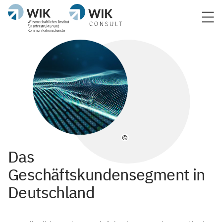
©
Das
Geschäftskundensegment in
Deutschland