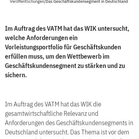
Veröffentlichungen
/
Das Geschäftskundensegment in Deutschland
Im Auftrag des VATM hat das WIK untersucht,
welche Anforderungen ein
Vorleistungsportfolio für Geschäftskunden
erfüllen muss, um den Wettbewerb im
Geschäftskundensegment zu stärken und zu
sichern.
Im Auftrag des VATM hat das WIK die
gesamtwirtschaftliche Relevanz und
Anforderungen des Geschäftskundensegments in
Deutschland untersucht. Das Thema ist vor dem