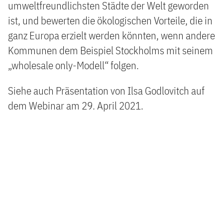
umweltfreundlichsten Städte der Welt geworden
ist, und bewerten die ökologischen Vorteile, die in
ganz Europa erzielt werden könnten, wenn andere
Kommunen dem Beispiel Stockholms mit seinem
„wholesale only-Modell“ folgen.
Siehe auch Präsentation von Ilsa Godlovitch auf
dem Webinar am 29. April 2021.