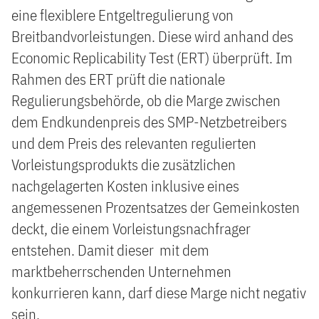
eine flexiblere Entgeltregulierung von
Breitbandvorleistungen. Diese wird anhand des
Economic Replicability Test (ERT) überprüft. Im
Rahmen des ERT prüft die nationale
Regulierungsbehörde, ob die Marge zwischen
dem Endkundenpreis des SMP-Netzbetreibers
und dem Preis des relevanten regulierten
Vorleistungsprodukts die zusätzlichen
nachgelagerten Kosten inklusive eines
angemessenen Prozentsatzes der Gemeinkosten
deckt, die einem Vorleistungsnachfrager
entstehen. Damit dieser mit dem
marktbeherrschenden Unternehmen
konkurrieren kann, darf diese Marge nicht negativ
sein.