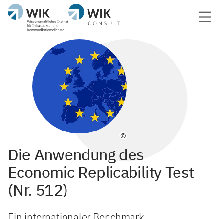
©
Die Anwendung des
Economic Replicability Test
(Nr. 512)
Ein internationaler Benchmark