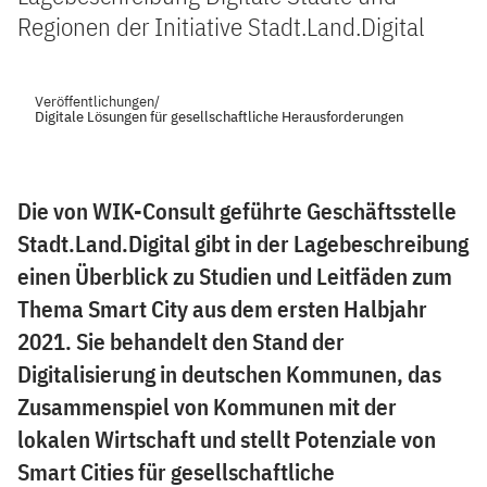
Regionen der Initiative Stadt.Land.Digital
Veröffentlichungen
/
Digitale Lösungen für gesellschaftliche Herausforderungen
Die von WIK-Consult geführte Geschäftsstelle
Stadt.Land.Digital gibt in der Lagebeschreibung
einen Überblick zu Studien und Leitfäden zum
Thema Smart City aus dem ersten Halbjahr
2021. Sie behandelt den Stand der
Digitalisierung in deutschen Kommunen, das
Zusammenspiel von Kommunen mit der
lokalen Wirtschaft und stellt Potenziale von
Smart Cities für gesellschaftliche