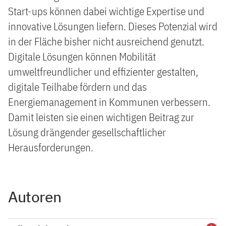
Start-ups können dabei wichtige Expertise und
innovative Lösungen liefern. Dieses Potenzial wird
in der Fläche bisher nicht ausreichend genutzt.
Digitale Lösungen können Mobilität
umweltfreundlicher und effizienter gestalten,
digitale Teilhabe fördern und das
Energiemanagement in Kommunen verbessern.
Damit leisten sie einen wichtigen Beitrag zur
Lösung drängender gesellschaftlicher
Herausforderungen.
Autoren