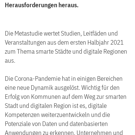
Herausforderungen heraus.
Die Metastudie wertet Studien, Leitfäden und
Veranstaltungen aus dem ersten Halbjahr 2021
zum Thema smarte Städte und digitale Regionen
aus.
Die Corona-Pandemie hat in einigen Bereichen
eine neue Dynamik ausgelöst. Wichtig für den
Erfolg von Kommunen auf dem Weg zur smarten
Stadt und digitalen Region ist es, digitale
Kompetenzen weiterzuentwickeln und die
Potenziale von Daten und datenbasierten
Anwendungen zu erkennen. Unternehmen und