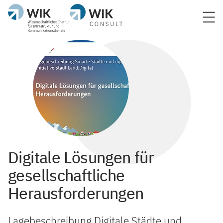
Digitale Lösungen für
gesellschaftliche
Herausforderungen
Lagebeschreibung Digitale Städte und