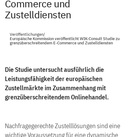
Commerce und
Zustelldiensten
Veröffentlichungen
/
Europäische Kommission veröffentlicht WIK-Consult Studie zu
grenzüberschreitendem E-Commerce und Zustelldiensten
Die Studie untersucht ausführlich die
Leistungsfähigkeit der europäischen
Zustellmärkte im Zusammenhang mit
grenzüberschreitendem Onlinehandel.
Nachfragegerechte Zustelllösungen sind eine
wichtige Voraussetzung für eine dynamische