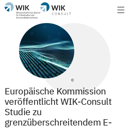
©
Europäische Kommission
veröffentlicht WIK-Consult
Studie zu
grenzüberschreitendem E-