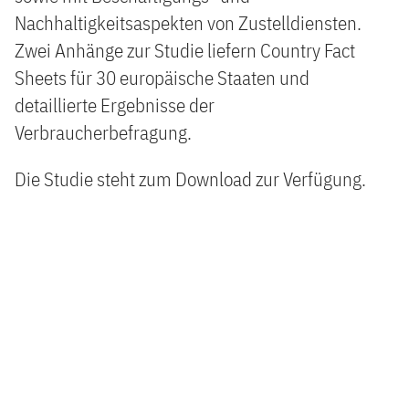
Nachhaltigkeitsaspekten von Zustelldiensten.
Zwei Anhänge zur Studie liefern Country Fact
Sheets für 30 europäische Staaten und
detaillierte Ergebnisse der
Verbraucherbefragung.
Die Studie steht zum Download zur Verfügung.