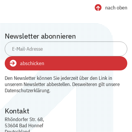
nach oben
Newsletter abonnieren
abschicken
Den Newsletter können Sie jederzeit über den Link in
unserem Newsletter abbestellen. Desweiteren gilt unsere
Datenschutzerklärung.
Kontakt
Rhöndorfer Str. 68,
53604 Bad Honnef
Deutschland