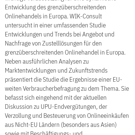
Entwicklung des grenzüberschreitenden
Onlinehandels in Europa. WIK-Consult
untersucht in einer umfassenden Studie
Entwicklungen und Trends bei Angebot und
Nachfrage von Zustelllösungen für den
grenzüberschreitenden Onlinehandel in Europa.
Neben ausführlichen Analysen zu
Marktentwicklungen und Zukunftstrends
präsentiert die Studie die Ergebnisse einer EU-
weiten Verbraucherbefragung zu dem Thema. Sie
befasst sich eingehend mit der aktuellen
Diskussion zu UPU-Endvergütungen, der
Verzollung und Besteuerung von Onlineeinkäufen
aus Nicht-EU Ländern (besonders aus Asien)
sowie mit Beschäftigungs- und