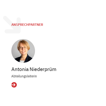
ANSPRECHPARTNER
Antonia Niederprüm
Abteilungsleiterin
Details