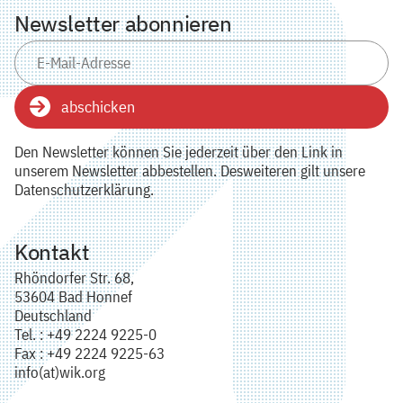
Newsletter abonnieren
abschicken
Den Newsletter können Sie jederzeit über den Link in
unserem Newsletter abbestellen. Desweiteren gilt unsere
Datenschutzerklärung.
Kontakt
Rhöndorfer Str. 68,
53604 Bad Honnef
Deutschland
Tel. : +49 2224 9225-0
Fax : +49 2224 9225-63
info(at)wik.org