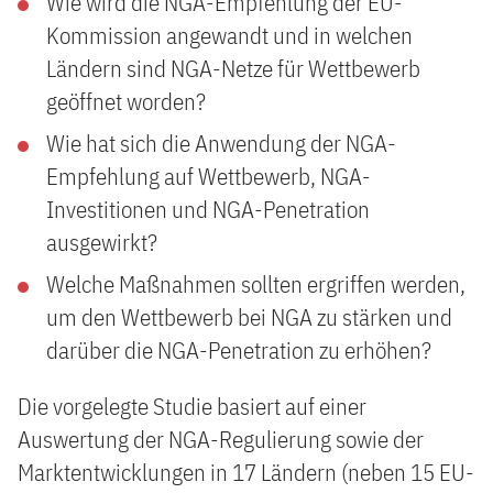
Wie wird die NGA-Empfehlung der EU-
Kommission angewandt und in welchen
Ländern sind NGA-Netze für Wettbewerb
geöffnet worden?
Wie hat sich die Anwendung der NGA-
Empfehlung auf Wettbewerb, NGA-
Investitionen und NGA-Penetration
ausgewirkt?
Welche Maßnahmen sollten ergriffen werden,
um den Wettbewerb bei NGA zu stärken und
darüber die NGA-Penetration zu erhöhen?
Die vorgelegte Studie basiert auf einer
Auswertung der NGA-Regulierung sowie der
Marktentwicklungen in 17 Ländern (neben 15 EU-