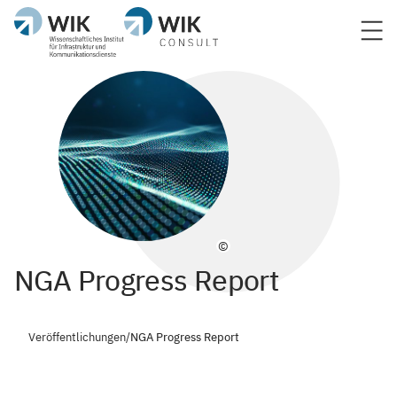
©
NGA Progress Report
Veröffentlichungen
/
NGA Progress Report