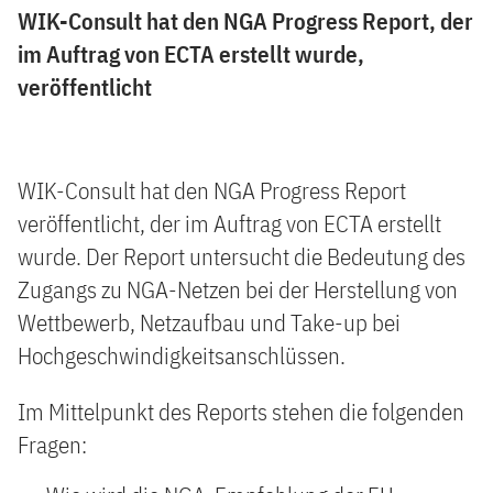
WIK-Consult hat den NGA Progress Report, der
im Auftrag von ECTA erstellt wurde,
veröffentlicht
WIK-Consult hat den NGA Progress Report
veröffentlicht, der im Auftrag von ECTA erstellt
wurde. Der Report untersucht die Bedeutung des
Zugangs zu NGA-Netzen bei der Herstellung von
Wettbewerb, Netzaufbau und Take-up bei
Hochgeschwindigkeitsanschlüssen.
Im Mittelpunkt des Reports stehen die folgenden
Fragen: