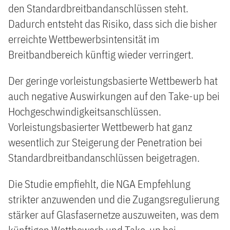
den Standardbreitbandanschlüssen steht.
Dadurch entsteht das Risiko, dass sich die bisher
erreichte Wettbewerbsintensität im
Breitbandbereich künftig wieder verringert.
Der geringe vorleistungsbasierte Wettbewerb hat
auch negative Auswirkungen auf den Take-up bei
Hochgeschwindigkeitsanschlüssen.
Vorleistungsbasierter Wettbewerb hat ganz
wesentlich zur Steigerung der Penetration bei
Standardbreitbandanschlüssen beigetragen.
Die Studie empfiehlt, die NGA Empfehlung
strikter anzuwenden und die Zugangsregulierung
stärker auf Glasfasernetze auszuweiten, was dem