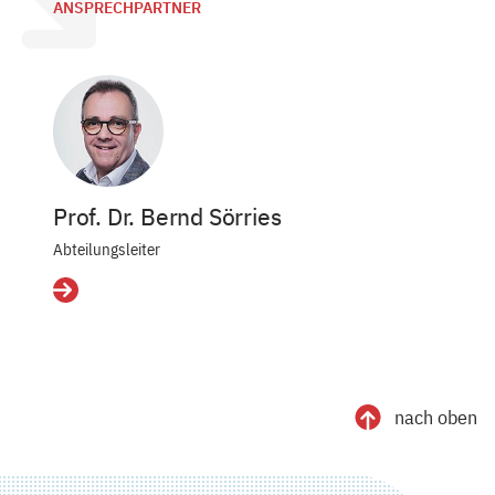
ANSPRECHPARTNER
Prof. Dr. Bernd Sörries
Abteilungsleiter
Details
nach oben