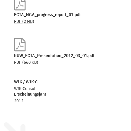
ECTA_NGA_progress_report_01.pdf
PDF
(2 MB)
RUW_ECTA_Presentation_2012_03_01.pdf
PDF
(560 KB)
WIK / WIK-C
WIK-Consult
Erscheinungsjahr
2012