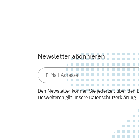
Newsletter abonnieren
Den Newsletter können Sie jederzeit über den L
Desweiteren gilt unsere Datenschutzerklärung.