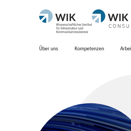
Über uns
Kompetenzen
Arbe