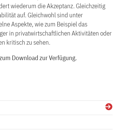
rdert wiederum die Akzeptanz. Gleichzeitig
bilität auf. Gleichwohl sind unter
elne Aspekte, wie zum Beispiel das
 in privatwirtschaftlichen Aktivitäten oder
 kritisch zu sehen.
t zum Download zur Verfügung.
Details