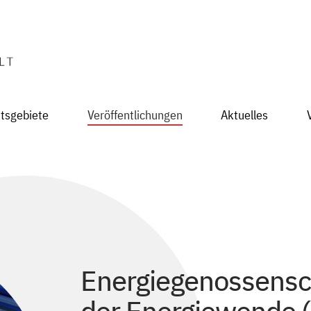
itsgebiete
Veröffentlichungen
Aktuelles
Energiegenossensc