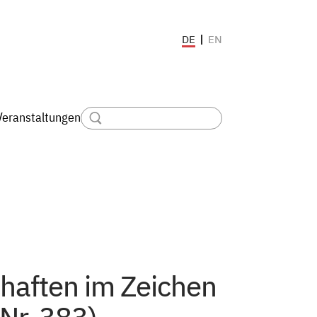
EN
DE
Veranstaltungen
haften im Zeichen