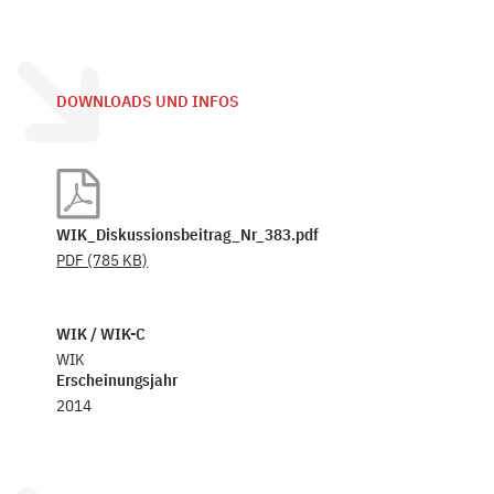
DOWNLOADS UND INFOS
WIK_Diskussionsbeitrag_Nr_383.pdf
PDF
(785 KB)
WIK / WIK-C
WIK
Erscheinungsjahr
2014