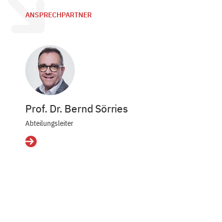
ANSPRECHPARTNER
Prof. Dr. Bernd Sörries
Abteilungsleiter
Details