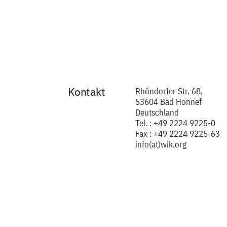
Kontakt
Rhöndorfer Str. 68,
53604 Bad Honnef
Deutschland
Tel. : +49 2224 9225-0
Fax : +49 2224 9225-63
info(at)wik.org