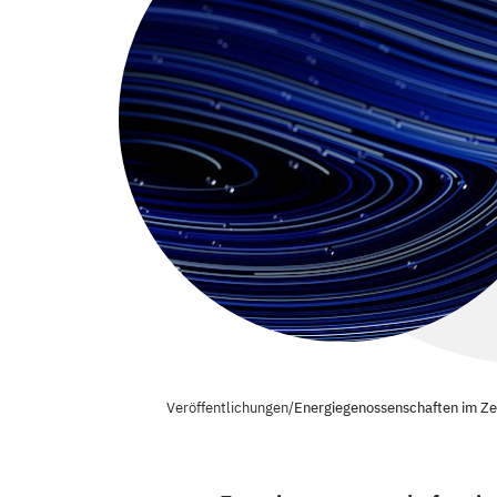
Veröffentlichungen
/
Energiegenossenschaften im Ze