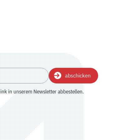
abschicken
ink in unserem Newsletter abbestellen.