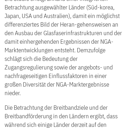
Betrachtung ausgewählter Länder (Süd-korea,
Japan, USA und Australien), damit ein möglichst
differenziertes Bild der Heran-gehensweisen an
den Ausbau der Glasfaserinfrastrukturen und der
damit einhergehenden Ergebnissen der NGA-
Marktentwicklungen entsteht. Demzufolge
schlägt sich die Bedeutung der
Zugangsregulierung sowie der angebots- und
nachfrageseitigen Einflussfaktoren in einer
großen Diversität der NGA-Marktergebnisse
nieder.
Die Betrachtung der Breitbandziele und der
Breitbandförderung in den Ländern ergibt, dass
während sich einige Länder derzeit auf den