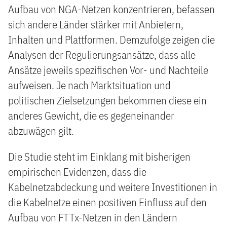
Aufbau von NGA-Netzen konzentrieren, befassen
sich andere Länder stärker mit Anbietern,
Inhalten und Plattformen. Demzufolge zeigen die
Analysen der Regulierungsansätze, dass alle
Ansätze jeweils spezifischen Vor- und Nachteile
aufweisen. Je nach Marktsituation und
politischen Zielsetzungen bekommen diese ein
anderes Gewicht, die es gegeneinander
abzuwägen gilt.
Die Studie steht im Einklang mit bisherigen
empirischen Evidenzen, dass die
Kabelnetzabdeckung und weitere Investitionen in
die Kabelnetze einen positiven Einfluss auf den
Aufbau von FTTx-Netzen in den Ländern