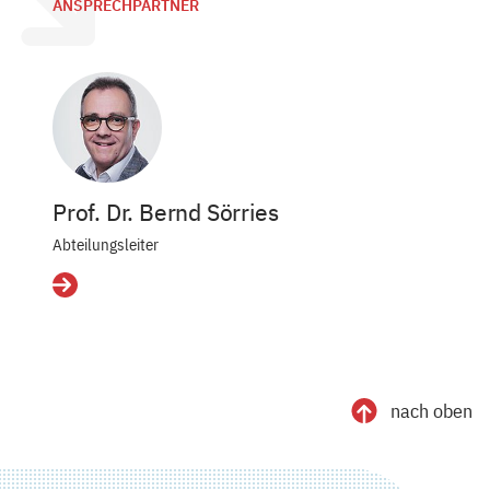
ANSPRECHPARTNER
Prof. Dr. Bernd Sörries
Abteilungsleiter
Details
nach oben