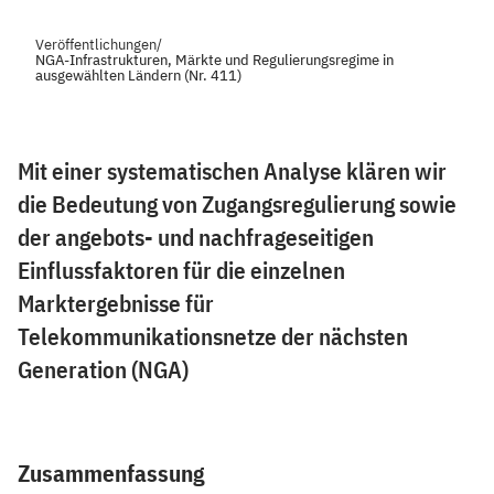
Veröffentlichungen
/
NGA-Infrastrukturen, Märkte und Regulierungsregime in
ausgewählten Ländern (Nr. 411)
Mit einer systematischen Analyse klären wir
die Bedeutung von Zugangsregulierung sowie
der angebots- und nachfrageseitigen
Einflussfaktoren für die einzelnen
Marktergebnisse für
Telekommunikationsnetze der nächsten
Generation (NGA)
Zusammenfassung