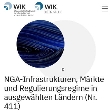
©
NGA-Infrastrukturen, Märkte
und Regulierungsregime in
ausgewählten Ländern (Nr.
411)