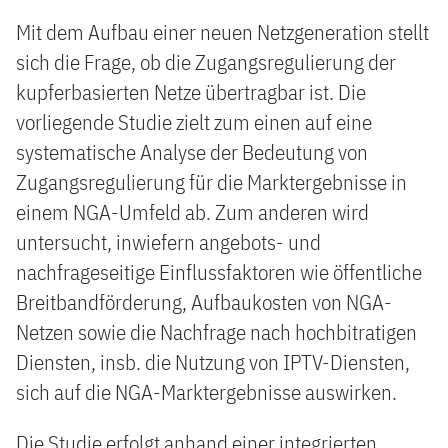
Mit dem Aufbau einer neuen Netzgeneration stellt
sich die Frage, ob die Zugangsregulierung der
kupferbasierten Netze übertragbar ist. Die
vorliegende Studie zielt zum einen auf eine
systematische Analyse der Bedeutung von
Zugangsregulierung für die Marktergebnisse in
einem NGA-Umfeld ab. Zum anderen wird
untersucht, inwiefern angebots- und
nachfrageseitige Einflussfaktoren wie öffentliche
Breitbandförderung, Aufbaukosten von NGA-
Netzen sowie die Nachfrage nach hochbitratigen
Diensten, insb. die Nutzung von IPTV-Diensten,
sich auf die NGA-Marktergebnisse auswirken.
Die Studie erfolgt anhand einer integrierten