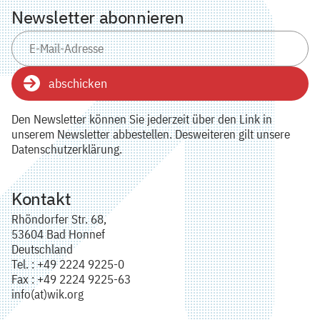
Newsletter abonnieren
abschicken
Den Newsletter können Sie jederzeit über den Link in
unserem Newsletter abbestellen. Desweiteren gilt unsere
Datenschutzerklärung.
Kontakt
Rhöndorfer Str. 68,
53604 Bad Honnef
Deutschland
Tel. : +49 2224 9225-0
Fax : +49 2224 9225-63
info(at)wik.org