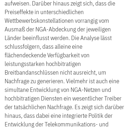
aufweisen. Darüber hinaus zeigt sich, dass die
Preiseffekte in unterschiedlichen
Wettbewerbskonstellationen vorrangig vom
Ausmaß der NGA-Abdeckung der jeweiligen
Länder beeinflusst werden. Die Analyse lässt
schlussfolgern, dass alleine eine
flächendeckende Verfügbarkeit von
leistungsstarken hochbitratigen
Breitbandanschlüssen nicht ausreicht, um
Nachfrage zu generieren. Vielmehr ist auch eine
simultane Entwicklung von NGA-Netzen und
hochbitratigen Diensten ein wesentlicher Treiber
der tatsächlichen Nachfrage. Es zeigt sich darüber
hinaus, dass dabei eine integrierte Politik der
Entwicklung der Telekommunikations- und