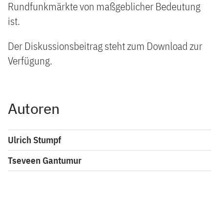
Rundfunkmärkte von maßgeblicher Bedeutung
ist.
Der Diskussionsbeitrag steht zum Download zur
Verfügung.
Autoren
Ulrich Stumpf
Tseveen Gantumur