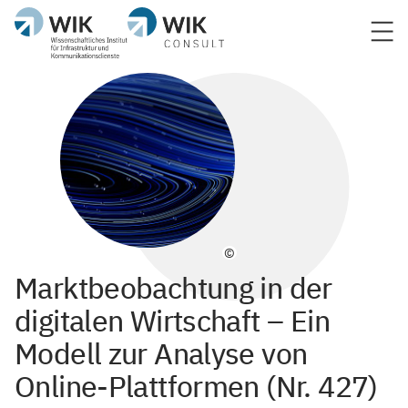
©
Marktbeobachtung in der
digitalen Wirtschaft – Ein
Modell zur Analyse von
Online-Plattformen (Nr. 427)