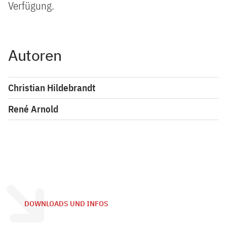
Verfügung.
Autoren
Christian Hildebrandt
René Arnold
DOWNLOADS UND INFOS