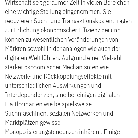
Wirtschaft seit geraumer Zeit in vielen Bereichen
eine wichtige Stellung eingenommen. Sie
reduzieren Such- und Transaktionskosten, tragen
zur Erhöhung ökonomischer Effizienz bei und
können zu wesentlichen Veränderungen von
Märkten sowohl in der analogen wie auch der
digitalen Welt führen. Aufgrund einer Vielzahl
starker ökonomischer Mechanismen wie
Netzwerk- und Rückkopplungseffekte mit
unterschiedlichen Auswirkungen und
Interdependenzen, sind bei einigen digitalen
Plattformarten wie beispielsweise
Suchmaschinen, sozialen Netzwerken und
Marktplätzen gewisse
Monopolisierungstendenzen inhärent. Einige