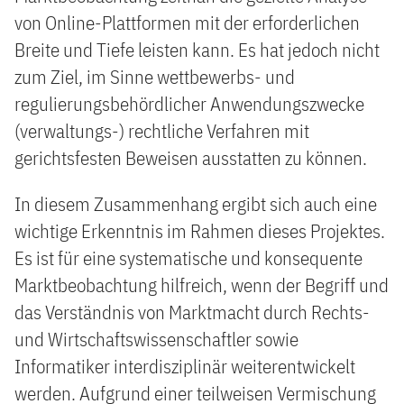
von Online-Plattformen mit der erforderlichen
Breite und Tiefe leisten kann. Es hat jedoch nicht
zum Ziel, im Sinne wettbewerbs- und
regulierungsbehördlicher Anwendungszwecke
(verwaltungs-) rechtliche Verfahren mit
gerichtsfesten Beweisen ausstatten zu können.
In diesem Zusammenhang ergibt sich auch eine
wichtige Erkenntnis im Rahmen dieses Projektes.
Es ist für eine systematische und konsequente
Marktbeobachtung hilfreich, wenn der Begriff und
das Verständnis von Marktmacht durch Rechts-
und Wirtschaftswissenschaftler sowie
Informatiker interdisziplinär weiterentwickelt
werden. Aufgrund einer teilweisen Vermischung