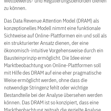
Wettbewerbs- und Regulierungsbehörden dienen
zu können.
Das Data Revenue Attention Model (DRAM) als
konzeptionelles Modell nimmt eine funktionale
Sichtweise auf Online-Plattformen ein und soll als
ein strukturierter Ansatz dienen, der eine
ökonomisch-intuitive Vorgehensweise durch ein
Bausteinprinzip ermöglicht. Die Idee einer
Marktbeobachtung von Online-Plattformen soll
mit Hilfe des DRAM auf eine eher pragmatische
Weise ermöglicht werden, ohne dass die
notwendige Stringenz fehlt oder wichtige
Bestandteile bei der Analyse übersehen werden
können. Das DRAM ist so konzipiert, dass eine
Marktbeobachtung zeitnah die gezielte Analyse