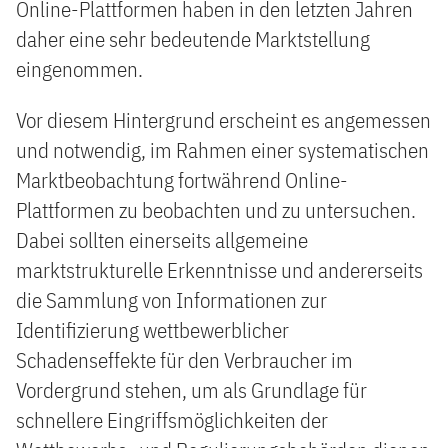
Online-Plattformen haben in den letzten Jahren
daher eine sehr bedeutende Marktstellung
eingenommen.
Vor diesem Hintergrund erscheint es angemessen
und notwendig, im Rahmen einer systematischen
Marktbeobachtung fortwährend Online-
Plattformen zu beobachten und zu untersuchen.
Dabei sollten einerseits allgemeine
marktstrukturelle Erkenntnisse und andererseits
die Sammlung von Informationen zur
Identifizierung wettbewerblicher
Schadenseffekte für den Verbraucher im
Vordergrund stehen, um als Grundlage für
schnellere Eingriffsmöglichkeiten der