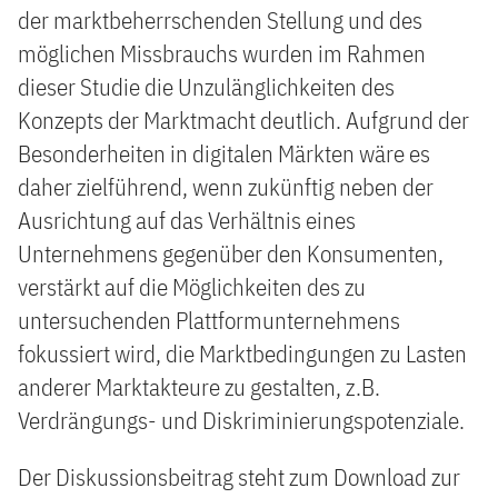
der marktbeherrschenden Stellung und des
möglichen Missbrauchs wurden im Rahmen
dieser Studie die Unzulänglichkeiten des
Konzepts der Marktmacht deutlich. Aufgrund der
Besonderheiten in digitalen Märkten wäre es
daher zielführend, wenn zukünftig neben der
Ausrichtung auf das Verhältnis eines
Unternehmens gegenüber den Konsumenten,
verstärkt auf die Möglichkeiten des zu
untersuchenden Plattformunternehmens
fokussiert wird, die Marktbedingungen zu Lasten
anderer Marktakteure zu gestalten, z.B.
Verdrängungs- und Diskriminierungspotenziale.
Der Diskussionsbeitrag steht zum Download zur