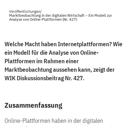
Veröffentlichungen
/
Marktbeobachtung in der digitalen Wirtschaft – Ein Modell zur
Analyse von Online-Plattformen (Nr. 427)
Welche Macht haben Internetplattformen? Wie
ein Modell für die Analyse von Online-
Plattformen im Rahmen einer
Marktbeobachtung aussehen kann, zeigt der
WIK Diskussionsbeitrag Nr. 427.
Zusammenfassung
Online-Plattformen haben in der digitalen