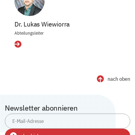
Dr. Lukas Wiewiorra
Abteilungsleiter
Details
nach oben
Newsletter abonnieren