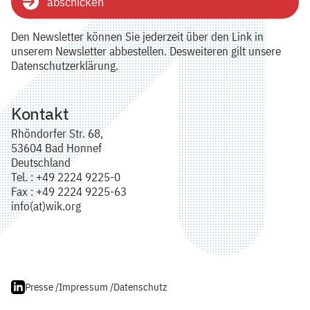
abschicken
Den Newsletter können Sie jederzeit über den Link in
unserem Newsletter abbestellen. Desweiteren gilt unsere
Datenschutzerklärung.
Kontakt
Rhöndorfer Str. 68,
53604 Bad Honnef
Deutschland
Tel. : +49 2224 9225-0
Fax : +49 2224 9225-63
info(at)wik.org
Presse /
Impressum /
Datenschutz