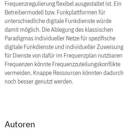
Frequenzregulierung flexibel ausgestaltet ist. Ein
Betreibermodell bzw. Funkplattformen für
unterschiedliche digitale Funkdienste würde
damit möglich. Die Ablegung des klassischen
Paradigmas individueller Netze für spezifische
digitale Funkdienste und individueller Zuweisung
für Dienste von dafür im Frequenzplan nutzbaren
Frequenzen könnte Frequenzzuteilungskonflikte
vermeiden. Knappe Ressourcen könnten dadurch
noch besser genutzt werden.
Autoren