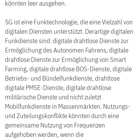
könnten leer ausgehen.
5G ist eine Funktechnologie, die eine Vielzahl von
digitalen Diensten unterstützt. Derartige digitalen
Funkdienste sind: digitale drahtlose Dienste zur
Ermöglichung des Autonomen Fahrens, digitale
drahtlose Dienste zur Ermöglichung von Smart
Farming, digitale drahtlose BOS-Dienste, digitale
Betriebs- und Bündelfunkdienste, drahtlose
digitale PMSE-Dienste, digitale drahtlose
militärische Dienste und nicht zuletzt
Mobilfunkdienste in Massenmärkten. Nutzungs-
und Zuteilungskonflikte könnten durch eine
gemeinsame Nutzung von Frequenzen
aufgehoben werden, wenn die