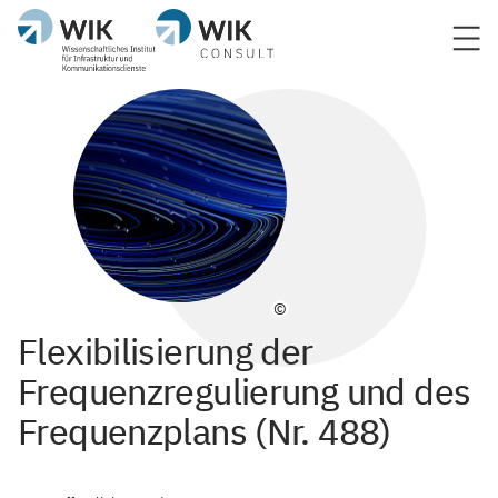
©
Flexibilisierung der
Frequenzregulierung und des
Frequenzplans (Nr. 488)