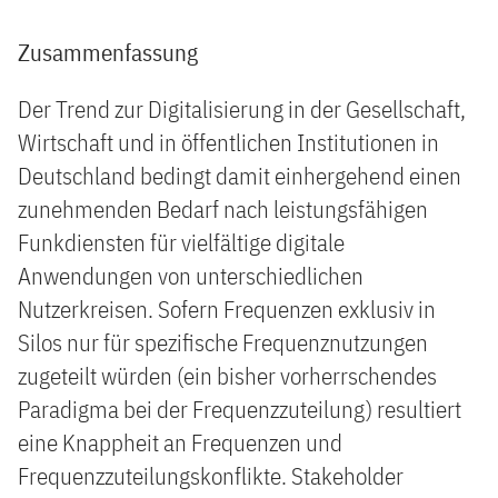
Zusammenfassung
Der Trend zur Digitalisierung in der Gesellschaft,
Wirtschaft und in öffentlichen Institutionen in
Deutschland bedingt damit einhergehend einen
zunehmenden Bedarf nach leistungsfähigen
Funkdiensten für vielfältige digitale
Anwendungen von unterschiedlichen
Nutzerkreisen. Sofern Frequenzen exklusiv in
Silos nur für spezifische Frequenznutzungen
zugeteilt würden (ein bisher vorherrschendes
Paradigma bei der Frequenzzuteilung) resultiert
eine Knappheit an Frequenzen und
Frequenzzuteilungskonflikte. Stakeholder