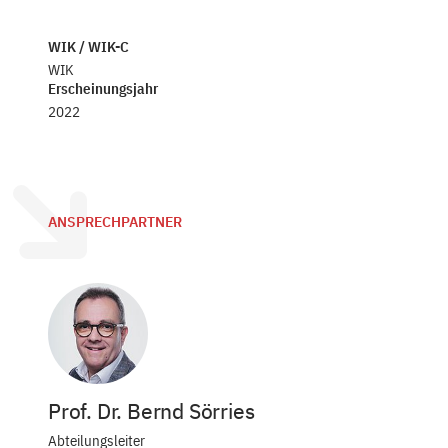
WIK / WIK-C
WIK
Erscheinungsjahr
2022
ANSPRECHPARTNER
Prof. Dr. Bernd Sörries
Abteilungsleiter