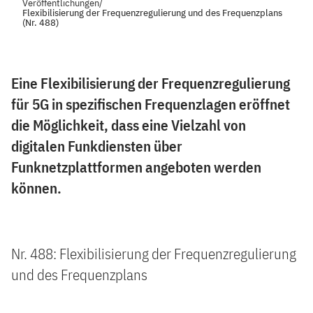
Veröffentlichungen
/
Flexibilisierung der Frequenzregulierung und des Frequenzplans
(Nr. 488)
Eine Flexibilisierung der Frequenzregulierung
für 5G in spezifischen Frequenzlagen eröffnet
die Möglichkeit, dass eine Vielzahl von
digitalen Funkdiensten über
Funknetzplattformen angeboten werden
können.
Nr. 488: Flexibilisierung der Frequenzregulierung
und des Frequenzplans