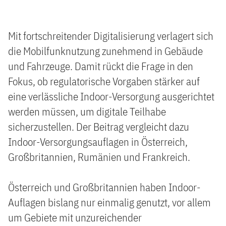
Mit fortschreitender Digitalisierung verlagert sich
die Mobilfunknutzung zunehmend in Gebäude
und Fahrzeuge. Damit rückt die Frage in den
Fokus, ob regulatorische Vorgaben stärker auf
eine verlässliche Indoor-Versorgung ausgerichtet
werden müssen, um digitale Teilhabe
sicherzustellen. Der Beitrag vergleicht dazu
Indoor-Versorgungsauflagen in Österreich,
Großbritannien, Rumänien und Frankreich.
Österreich und Großbritannien haben Indoor-
Auflagen bislang nur einmalig genutzt, vor allem
um Gebiete mit unzureichender