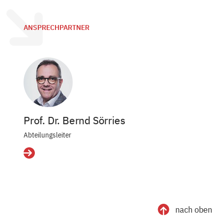
ANSPRECHPARTNER
Prof. Dr. Bernd Sörries
Abteilungsleiter
Details
nach oben