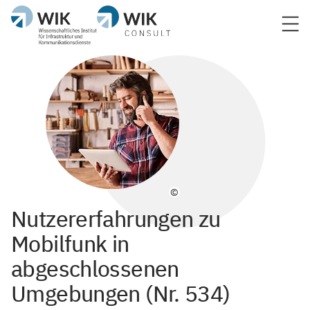
©
Nutzererfahrungen zu
Mobilfunk in
abgeschlossenen
Umgebungen (Nr. 534)