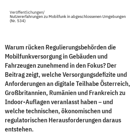
Veröffentlichungen
/
Nutzererfahrungen zu Mobilfunk in abgeschlossenen Umgebungen
(Nr. 534)
Warum rücken Regulierungsbehörden die
Mobilfunkversorgung in Gebäuden und
Fahrzeugen zunehmend in den Fokus? Der
Beitrag zeigt, welche Versorgungsdefizite und
Anforderungen an digitale Teilhabe Österreich,
Großbritannien, Rumänien und Frankreich zu
Indoor-Auflagen veranlasst haben – und
welche technischen, ökonomischen und
regulatorischen Herausforderungen daraus
entstehen.