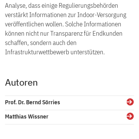
Analyse, dass einige Regulierungsbehörden
verstärkt Informationen zur Indoor-Versorgung
veröffentlichen wollen. Solche Informationen
können nicht nur Transparenz für Endkunden
schaffen, sondern auch den
Infrastrukturwettbewerb unterstützen.
Autoren
Prof. Dr. Bernd Sörries
Detai
Matthias Wissner
Detai