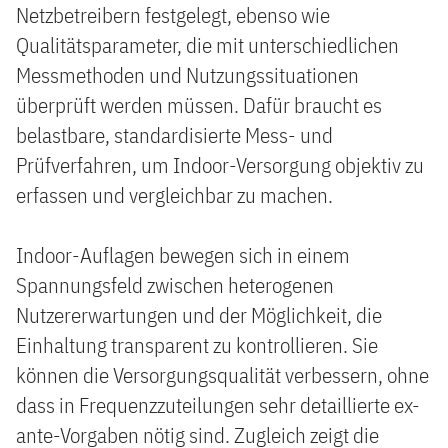
Netzbetreibern festgelegt, ebenso wie
Qualitätsparameter, die mit unterschiedlichen
Messmethoden und Nutzungssituationen
überprüft werden müssen. Dafür braucht es
belastbare, standardisierte Mess- und
Prüfverfahren, um Indoor-Versorgung objektiv zu
erfassen und vergleichbar zu machen.
Indoor-Auflagen bewegen sich in einem
Spannungsfeld zwischen heterogenen
Nutzererwartungen und der Möglichkeit, die
Einhaltung transparent zu kontrollieren. Sie
können die Versorgungsqualität verbessern, ohne
dass in Frequenzzuteilungen sehr detaillierte ex-
ante-Vorgaben nötig sind. Zugleich zeigt die