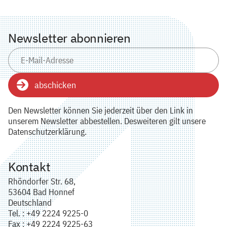
Newsletter abonnieren
abschicken
Den Newsletter können Sie jederzeit über den Link in
unserem Newsletter abbestellen. Desweiteren gilt unsere
Datenschutzerklärung.
Kontakt
Rhöndorfer Str. 68,
53604 Bad Honnef
Deutschland
Tel. : +49 2224 9225-0
Fax : +49 2224 9225-63