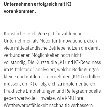
Unternehmen erfolgreich mit KI
vorankommen.
Künstliche Intelligenz gilt für zahlreiche
Unternehmen als Motor für Innovationen, doch
viele mittelständische Betriebe nutzen die damit
verbundenen Möglichkeiten noch nicht
vollständig. Die Kurzstudie „KI und KI-Readiness
im Mittelstand“ analysiert, welche Bedingungen
kleine und mittlere Unternehmen (KMU) erfüllen
müssen, um KI erfolgreich zu implementieren.
Praktische Empfehlungen und Reifegradmodelle
geben wertvolle Hinweise, wie KMU ihre
Wettbewerbsfähigkeit nachhaltig verbessern