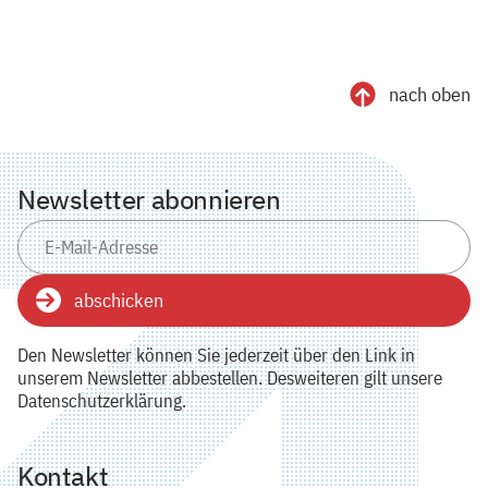
nach oben
Newsletter abonnieren
abschicken
Den Newsletter können Sie jederzeit über den Link in
unserem Newsletter abbestellen. Desweiteren gilt unsere
Datenschutzerklärung.
Kontakt