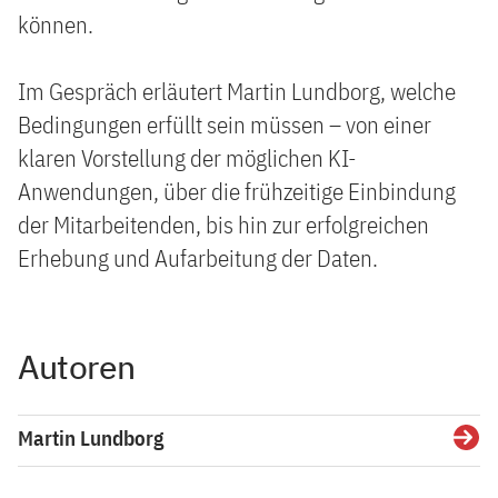
können.
Im Gespräch erläutert Martin Lundborg, welche
Bedingungen erfüllt sein müssen – von einer
klaren Vorstellung der möglichen KI-
Anwendungen, über die frühzeitige Einbindung
der Mitarbeitenden, bis hin zur erfolgreichen
Erhebung und Aufarbeitung der Daten.
Autoren
Martin Lundborg
Detai