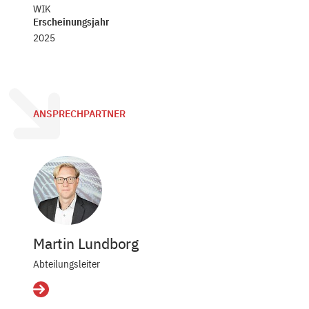
WIK
Erscheinungsjahr
2025
ANSPRECHPARTNER
Martin Lundborg
Abteilungsleiter
Details