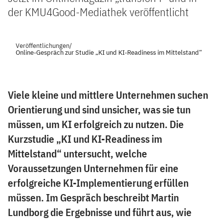
der KMU4Good-Mediathek veröffentlicht
Veröffentlichungen
/
Online-Gespräch zur Studie „KI und KI-Readiness im Mittelstand“
Viele kleine und mittlere Unternehmen suchen
Orientierung und sind unsicher, was sie tun
müssen, um KI erfolgreich zu nutzen. Die
Kurzstudie „KI und KI-Readiness im
Mittelstand“ untersucht, welche
Voraussetzungen Unternehmen für eine
erfolgreiche KI-Implementierung erfüllen
müssen. Im Gespräch beschreibt Martin
Lundborg die Ergebnisse und führt aus, wie